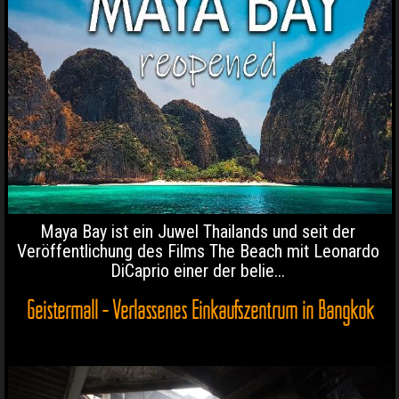
Maya Bay ist ein Juwel Thailands und seit der
Veröffentlichung des Films The Beach mit Leonardo
DiCaprio einer der belie...
Geistermall - Verlassenes Einkaufszentrum in Bangkok