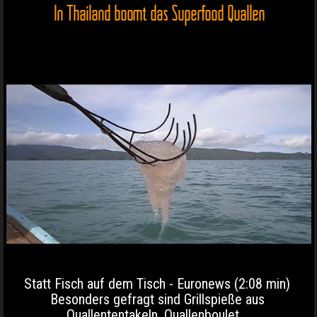
In Thailand boomt das Superfood Quallen
Statt Fisch auf dem Tisch - Euronews (2:08 min)
Besonders gefragt sind Grillspieße aus
Quallententakeln, Quallenboulet...