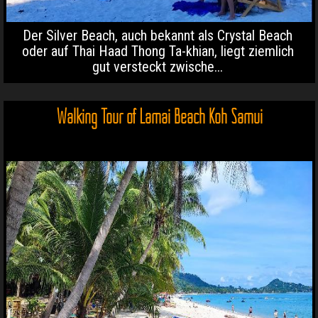
Der Silver Beach, auch bekannt als Crystal Beach
oder auf Thai Haad Thong Ta-khian, liegt ziemlich
gut versteckt zwische...
Walking Tour of Lamai Beach Koh Samui