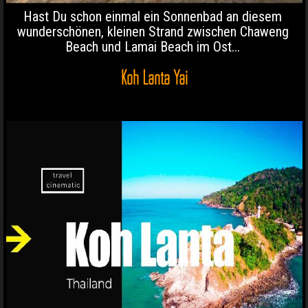
Hast Du schon einmal ein Sonnenbad an diesem
wunderschönen, kleinen Strand zwischen Chaweng
Beach und Lamai Beach im Ost...
Koh Lanta Yai