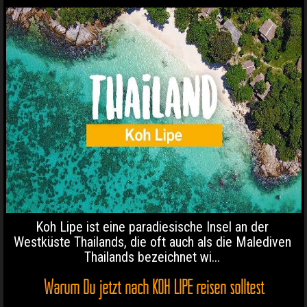
Koh Lipe ist eine paradiesische Insel an der
Westküste Thailands, die oft auch als die Malediven
Thailands bezeichnet wi...
Warum Du jetzt nach KOH LIPE reisen solltest