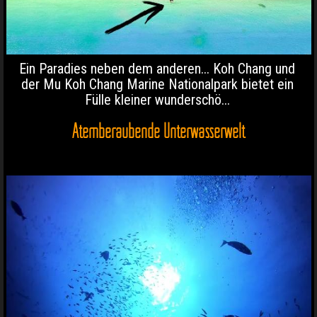
Ein Paradies neben dem anderen... Koh Chang und
der Mu Koh Chang Marine Nationalpark bietet ein
Fülle kleiner wunderschö...
Atemberaubende Unterwasserwelt