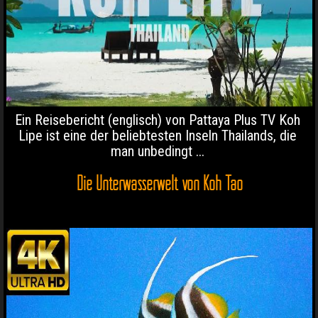
Ein Reisebericht (englisch) von Pattaya Plus TV Koh
Lipe ist eine der beliebtesten Inseln Thailands, die
man unbedingt ...
Die Unterwasserwelt von Koh Tao