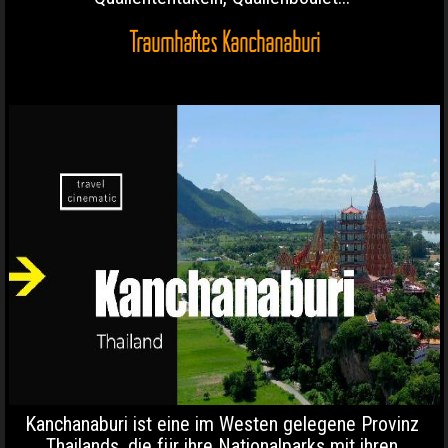
Traumhaftes Kanchanaburi
Kanchanaburi ist eine im Westen gelegene Provinz
Thailands, die für ihre Nationalparks mit ihren