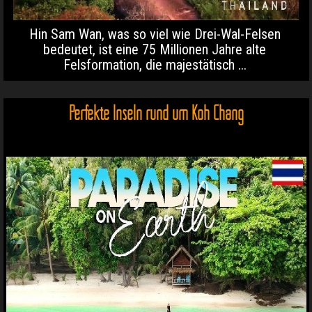
Hin Sam Wan, was so viel wie Drei-Wal-Felsen
bedeutet, ist eine 75 Millionen Jahre alte
Felsformation, die majestätisch ...
Perfekte Inseln rund um Koh Chang