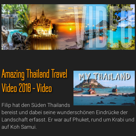
Amazing Thailand Travel
Video 2018 - Video
Filip hat den Süden Thailands
bereist und dabei seine wunderschönen Eindrücke der
Landschaft erfasst. Er war auf Phuket, rund um Krabi und
auf Koh Samui.