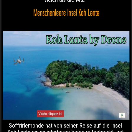
Menschenleere Insel Koh Lanta
Soffrirlemonde hat von seiner Reise auf die Insel
Koh Lanta ein wunderbares Video mitgebracht, mit