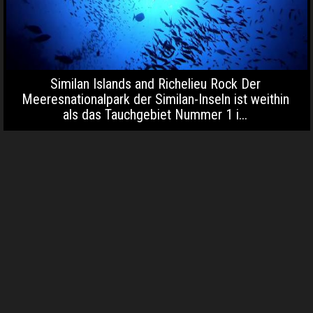
Similan Islands and Richelieu Rock Der
Meeresnationalpark der Similan-Inseln ist weithin
als das Tauchgebiet Nummer 1 i...