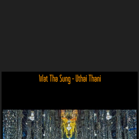
Wat Tha Sung - Uthai Thani