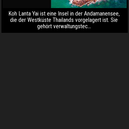
Koh Lanta Yai ist eine Insel in der Andamanensee,
die der Westküste Thailands vorgelagert ist. Sie
gehört verwaltungstec...