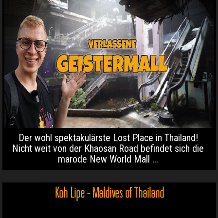
Der wohl spektakulärste Lost Place in Thailand!
Nicht weit von der Khaosan Road befindet sich die
marode New World Mall ...
Koh Lipe - Maldives of Thailand