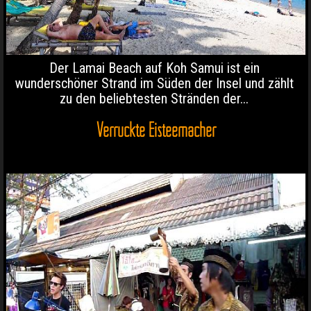
Der Lamai Beach auf Koh Samui ist ein
wunderschöner Strand im Süden der Insel und zählt
zu den beliebtesten Stränden der...
Verrückte Eisteemacher