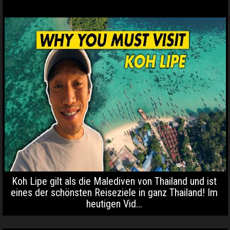
Koh Lipe gilt als die Malediven von Thailand und ist
eines der schönsten Reiseziele in ganz Thailand! Im
heutigen Vid...