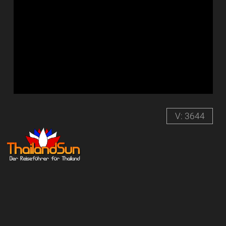
V: 3644