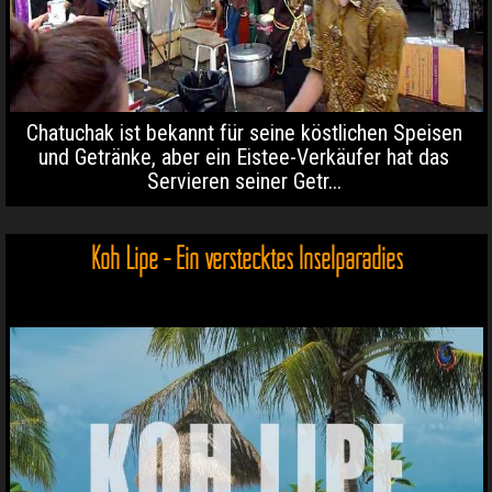
Chatuchak ist bekannt für seine köstlichen Speisen
und Getränke, aber ein Eistee-Verkäufer hat das
Servieren seiner Getr...
Koh Lipe - Ein verstecktes Inselparadies