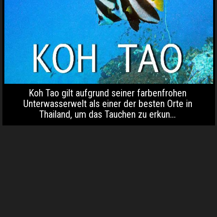
Koh Tao gilt aufgrund seiner farbenfrohen
Unterwasserwelt als einer der besten Orte in
Thailand, um das Tauchen zu erkun...