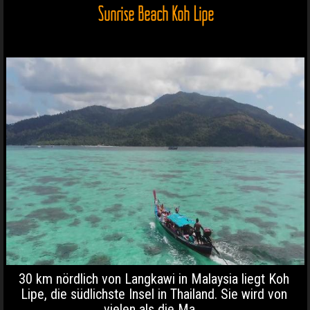
Sunrise Beach Koh Lipe
30 km nördlich von Langkawi in Malaysia liegt Koh
Lipe, die südlichste Insel in Thailand. Sie wird von
vielen als die Ma...