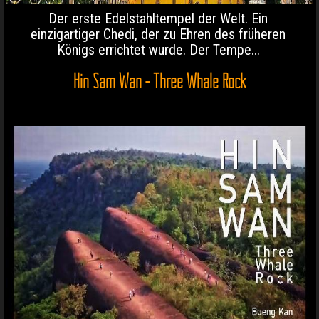
Der erste Edelstahltempel der Welt. Ein
einzigartiger Chedi, der zu Ehren des früheren
Königs errichtet wurde. Der Tempe...
Hin Sam Wan - Three Whale Rock