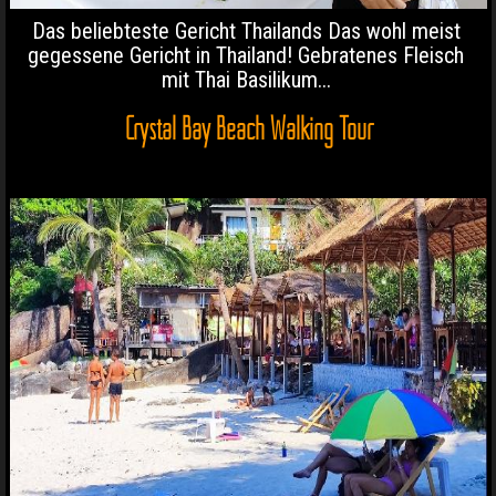
Das beliebteste Gericht Thailands Das wohl meist
gegessene Gericht in Thailand! Gebratenes Fleisch
mit Thai Basilikum...
Crystal Bay Beach Walking Tour