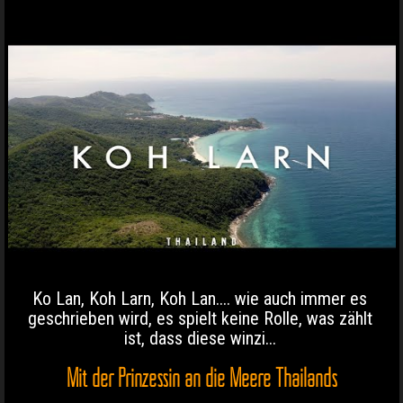
Ko Lan, Koh Larn, Koh Lan.... wie auch immer es
geschrieben wird, es spielt keine Rolle, was zählt
ist, dass diese winzi...
Mit der Prinzessin an die Meere Thailands