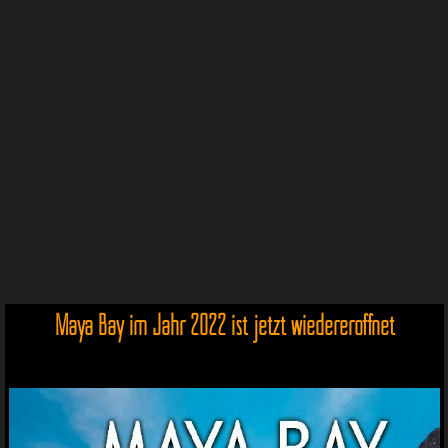
Maya Bay im Jahr 2022 ist jetzt wiedereröffnet