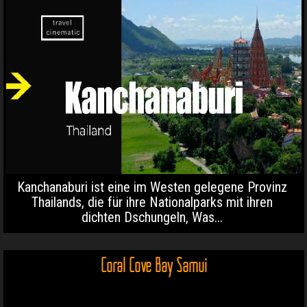
Kanchanaburi ist eine im Westen gelegene Provinz
Thailands, die für ihre Nationalparks mit ihren
dichten Dschungeln, Was...
Coral Cove Bay Samui