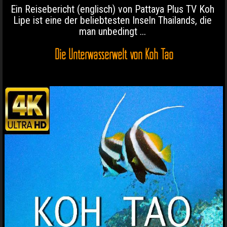
Ein Reisebericht (englisch) von Pattaya Plus TV Koh
Lipe ist eine der beliebtesten Inseln Thailands, die
man unbedingt ...
Die Unterwasserwelt von Koh Tao