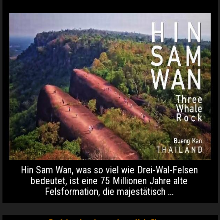
Hin Sam Wan, was so viel wie Drei-Wal-Felsen
bedeutet, ist eine 75 Millionen Jahre alte
Felsformation, die majestätisch ...