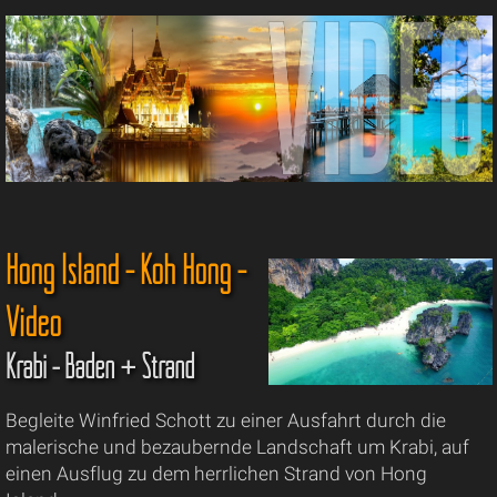
Hong Island - Koh Hong -
Video
Krabi - Baden + Strand
Begleite Winfried Schott zu einer Ausfahrt durch die
malerische und bezaubernde Landschaft um Krabi, auf
einen Ausflug zu dem herrlichen Strand von Hong