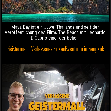
Maya Bay ist ein Juwel Thailands und seit der
Veröffentlichung des Films The Beach mit Leonardo
DiCaprio einer der belie...
Geistermall - Verlassenes Einkaufszentrum in Bangkok