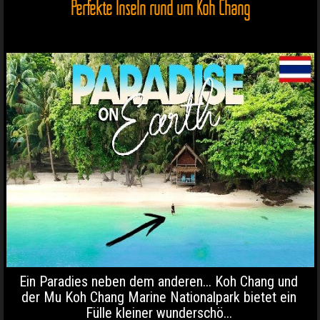
Perfekte Inseln rund um Koh Chang
Ein Paradies neben dem anderen... Koh Chang und
der Mu Koh Chang Marine Nationalpark bietet ein
Fülle kleiner wunderschö...