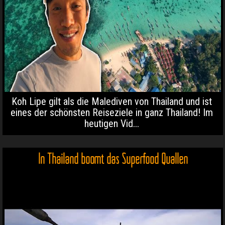
Koh Lipe gilt als die Malediven von Thailand und ist
eines der schönsten Reiseziele in ganz Thailand! Im
heutigen Vid...
In Thailand boomt das Superfood Quallen