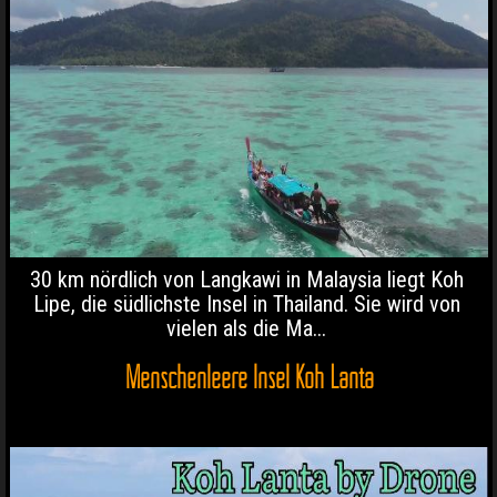
30 km nördlich von Langkawi in Malaysia liegt Koh
Lipe, die südlichste Insel in Thailand. Sie wird von
vielen als die Ma...
Menschenleere Insel Koh Lanta