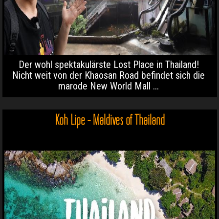
Der wohl spektakulärste Lost Place in Thailand!
Nicht weit von der Khaosan Road befindet sich die
marode New World Mall ...
Koh Lipe - Maldives of Thailand