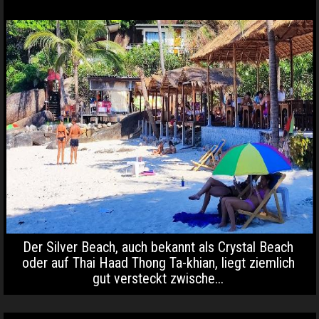
Der Silver Beach, auch bekannt als Crystal Beach
oder auf Thai Haad Thong Ta-khian, liegt ziemlich
gut versteckt zwische...