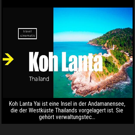
Koh Lanta Yai ist eine Insel in der Andamanensee,
die der Westküste Thailands vorgelagert ist. Sie
gehört verwaltungstec...