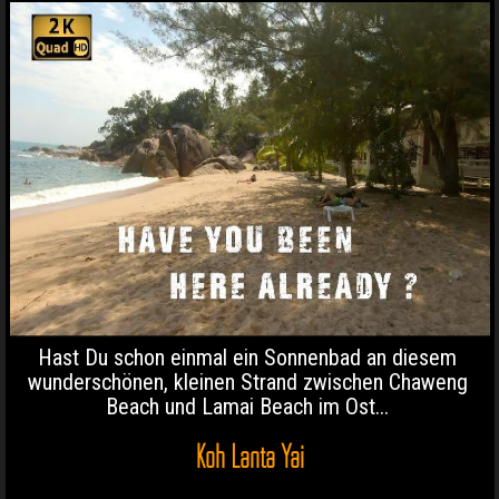
Hast Du schon einmal ein Sonnenbad an diesem
wunderschönen, kleinen Strand zwischen Chaweng
Beach und Lamai Beach im Ost...
Koh Lanta Yai