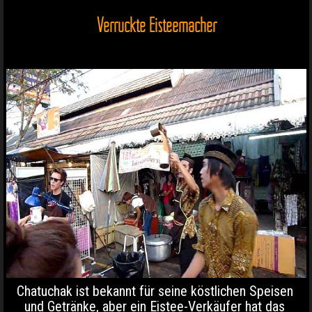
Verrückte Eisteemacher
Chatuchak ist bekannt für seine köstlichen Speisen
und Getränke, aber ein Eistee-Verkäufer hat das