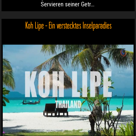
Servieren seiner Getr...
Koh Lipe - Ein verstecktes Inselparadies