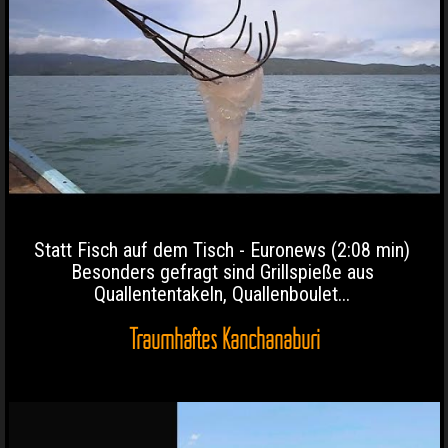
Statt Fisch auf dem Tisch - Euronews (2:08 min)
Besonders gefragt sind Grillspieße aus
Quallententakeln, Quallenboulet...
Traumhaftes Kanchanaburi