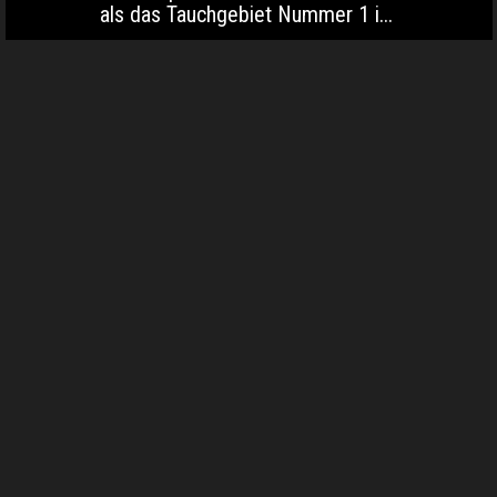
als das Tauchgebiet Nummer 1 i...