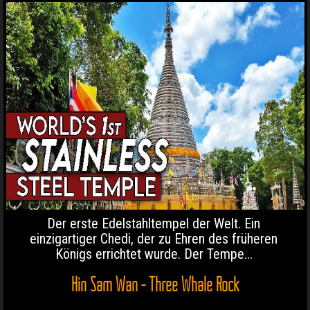
Der erste Edelstahltempel der Welt. Ein
einzigartiger Chedi, der zu Ehren des früheren
Königs errichtet wurde. Der Tempe...
Hin Sam Wan - Three Whale Rock