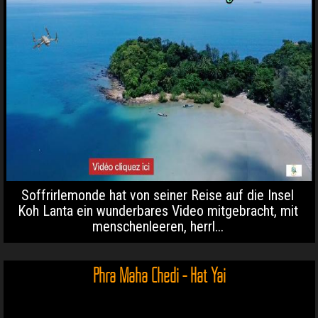
Soffrirlemonde hat von seiner Reise auf die Insel
Koh Lanta ein wunderbares Video mitgebracht, mit
menschenleeren, herrl...
Phra Maha Chedi - Hat Yai