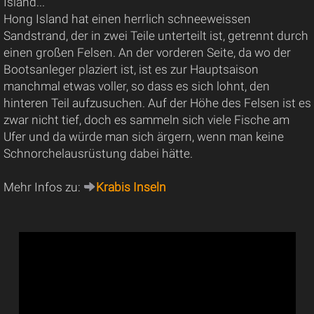
Island...
Hong Island hat einen herrlich schneeweissen
Sandstrand, der in zwei Teile unterteilt ist, getrennt durch
einen großen Felsen. An der vorderen Seite, da wo der
Bootsanleger plaziert ist, ist es zur Hauptsaison
manchmal etwas voller, so dass es sich lohnt, den
hinteren Teil aufzusuchen. Auf der Höhe des Felsen ist es
zwar nicht tief, doch es sammeln sich viele Fische am
Ufer und da würde man sich ärgern, wenn man keine
Schnorchelausrüstung dabei hätte.
Mehr Infos zu:
Krabis Inseln