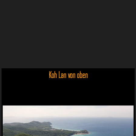
Koh Lan von oben