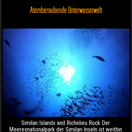
Atemberaubende Unterwasserwelt
Similan Islands and Richelieu Rock Der
Meeresnationalpark der Similan-Inseln ist weithin