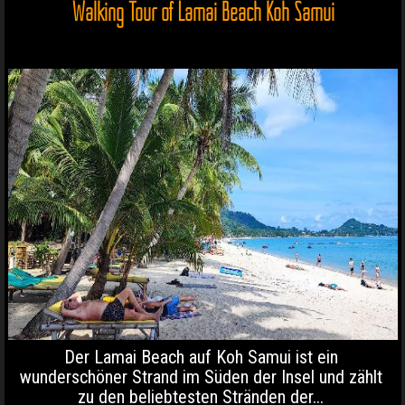
Walking Tour of Lamai Beach Koh Samui
Der Lamai Beach auf Koh Samui ist ein
wunderschöner Strand im Süden der Insel und zählt
zu den beliebtesten Stränden der...