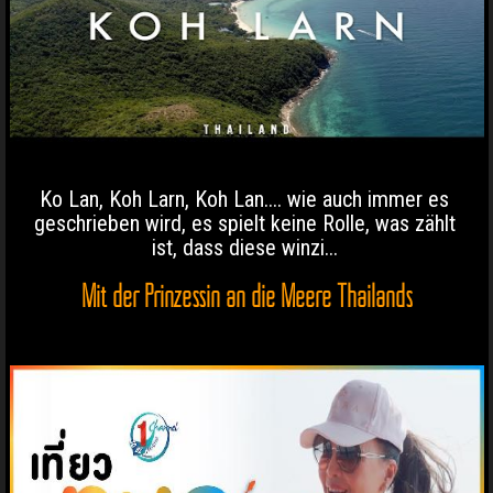
Ko Lan, Koh Larn, Koh Lan.... wie auch immer es
geschrieben wird, es spielt keine Rolle, was zählt
ist, dass diese winzi...
Mit der Prinzessin an die Meere Thailands