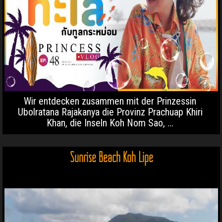
Wir entdecken zusammen mit der Prinzessin
Ubolratana Rajakanya die Provinz Prachuap Khiri
Khan, die Inseln Koh Nom Sao, ...
Sunrise Beach Koh Lipe