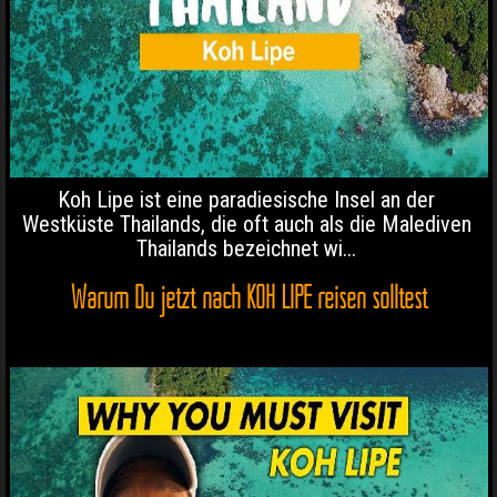
Koh Lipe ist eine paradiesische Insel an der
Westküste Thailands, die oft auch als die Malediven
Thailands bezeichnet wi...
Warum Du jetzt nach KOH LIPE reisen solltest