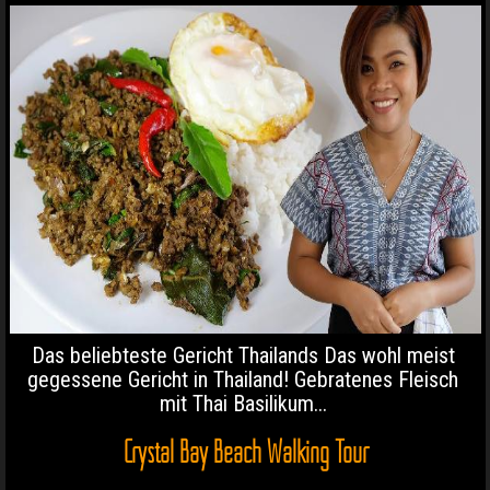
Das beliebteste Gericht Thailands Das wohl meist
gegessene Gericht in Thailand! Gebratenes Fleisch
mit Thai Basilikum...
Crystal Bay Beach Walking Tour