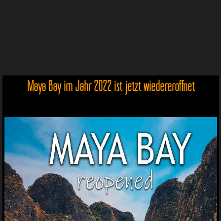
Maya Bay im Jahr 2022 ist jetzt wiedereröffnet