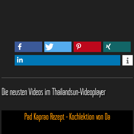
Die neusten Videos im Thailandsun-Videoplayer
Pad Kaprao Rezept - Kochlektion von Da