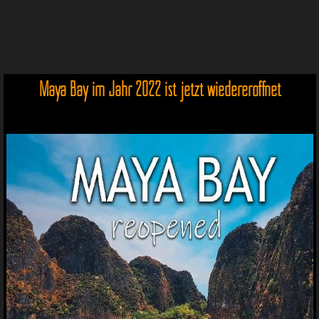
Maya Bay im Jahr 2022 ist jetzt wiedereröffnet