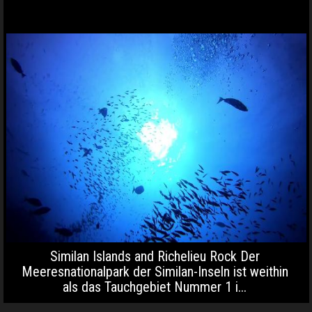
Similan Islands and Richelieu Rock Der
Meeresnationalpark der Similan-Inseln ist weithin
als das Tauchgebiet Nummer 1 i...