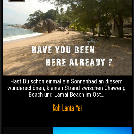
Hast Du schon einmal ein Sonnenbad an diesem
wunderschönen, kleinen Strand zwischen Chaweng
Beach und Lamai Beach im Ost...
Koh Lanta Yai