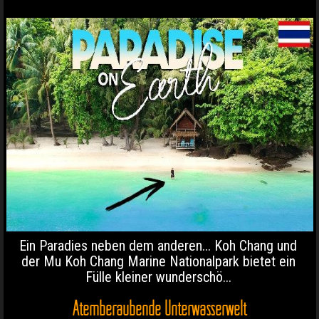
Ein Paradies neben dem anderen... Koh Chang und
der Mu Koh Chang Marine Nationalpark bietet ein
Fülle kleiner wunderschö...
Atemberaubende Unterwasserwelt