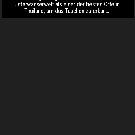
Unterwasserwelt als einer der besten Orte in
Thailand, um das Tauchen zu erkun...