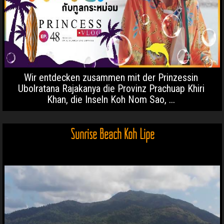
Wir entdecken zusammen mit der Prinzessin
Ubolratana Rajakanya die Provinz Prachuap Khiri
Khan, die Inseln Koh Nom Sao, ...
Sunrise Beach Koh Lipe