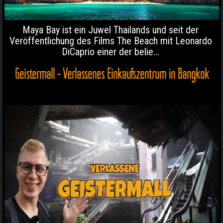
Maya Bay ist ein Juwel Thailands und seit der
Veröffentlichung des Films The Beach mit Leonardo
DiCaprio einer der belie...
Geistermall - Verlassenes Einkaufszentrum in Bangkok