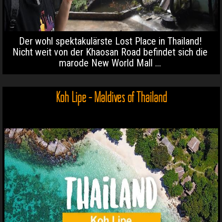
Der wohl spektakulärste Lost Place in Thailand!
Nicht weit von der Khaosan Road befindet sich die
marode New World Mall ...
Koh Lipe - Maldives of Thailand