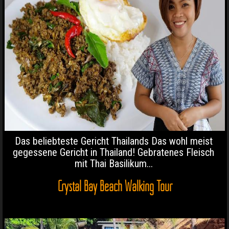
Das beliebteste Gericht Thailands Das wohl meist
gegessene Gericht in Thailand! Gebratenes Fleisch
mit Thai Basilikum...
Crystal Bay Beach Walking Tour