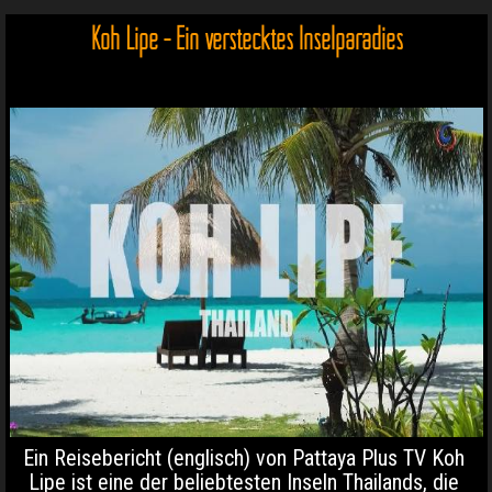
Koh Lipe - Ein verstecktes Inselparadies
Ein Reisebericht (englisch) von Pattaya Plus TV Koh
Lipe ist eine der beliebtesten Inseln Thailands, die