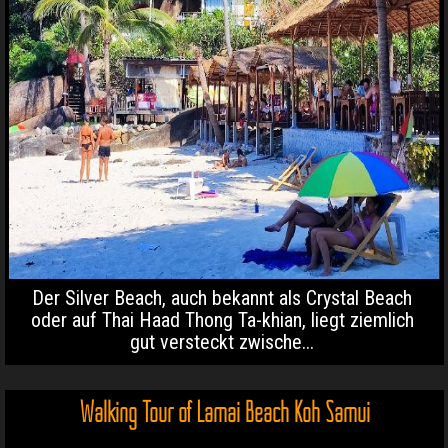
Der Silver Beach, auch bekannt als Crystal Beach
oder auf Thai Haad Thong Ta-khian, liegt ziemlich
gut versteckt zwische...
Walking Tour of Lamai Beach Koh Samui