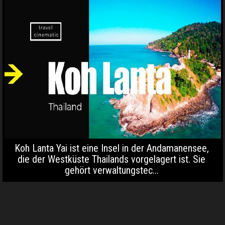
Koh Lanta Yai ist eine Insel in der Andamanensee,
die der Westküste Thailands vorgelagert ist. Sie
gehört verwaltungstec...