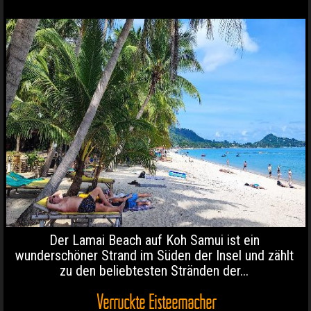
Der Lamai Beach auf Koh Samui ist ein
wunderschöner Strand im Süden der Insel und zählt
zu den beliebtesten Stränden der...
Verrückte Eisteemacher