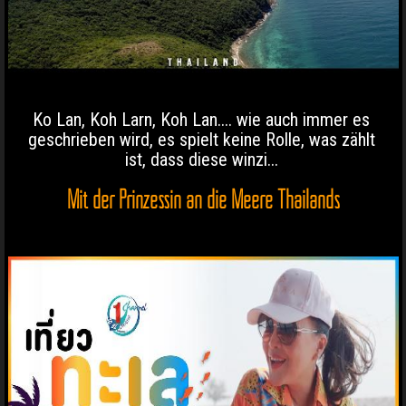
Ko Lan, Koh Larn, Koh Lan.... wie auch immer es
geschrieben wird, es spielt keine Rolle, was zählt
ist, dass diese winzi...
Mit der Prinzessin an die Meere Thailands