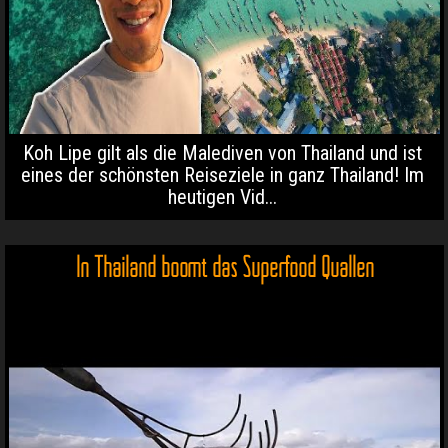
Koh Lipe gilt als die Malediven von Thailand und ist
eines der schönsten Reiseziele in ganz Thailand! Im
heutigen Vid...
In Thailand boomt das Superfood Quallen