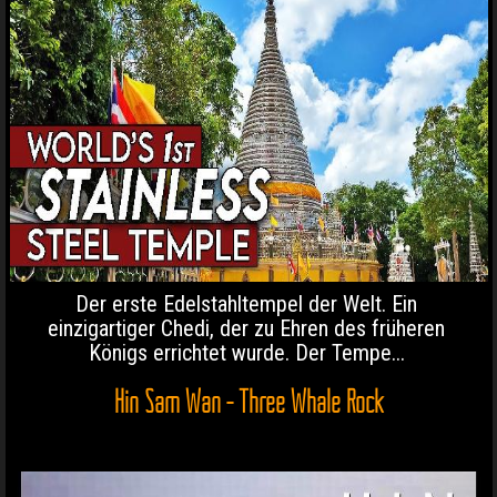
Der erste Edelstahltempel der Welt. Ein
einzigartiger Chedi, der zu Ehren des früheren
Königs errichtet wurde. Der Tempe...
Hin Sam Wan - Three Whale Rock