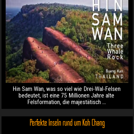
Hin Sam Wan, was so viel wie Drei-Wal-Felsen
bedeutet, ist eine 75 Millionen Jahre alte
Felsformation, die majestätisch ...
Perfekte Inseln rund um Koh Chang