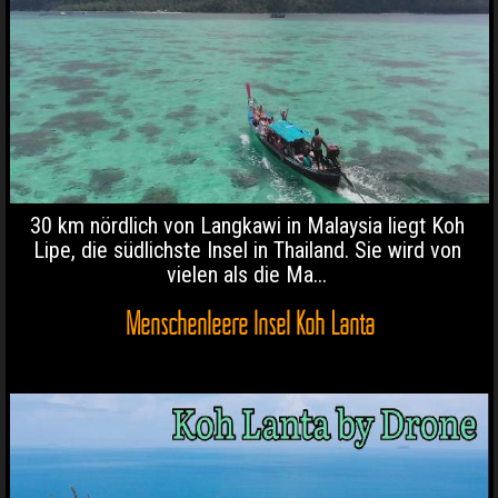
30 km nördlich von Langkawi in Malaysia liegt Koh
Lipe, die südlichste Insel in Thailand. Sie wird von
vielen als die Ma...
Menschenleere Insel Koh Lanta