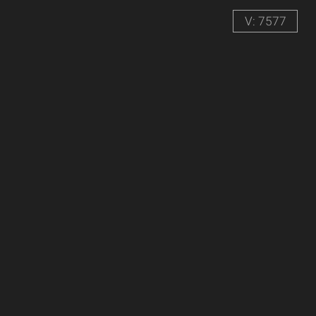
V: 7577