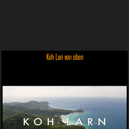
Koh Lan von oben