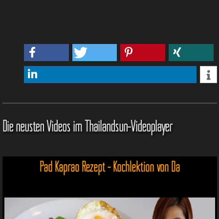
Die neusten Videos im Thailandsun-Videoplayer
Pad Kaprao Rezept - Kochlektion von Da