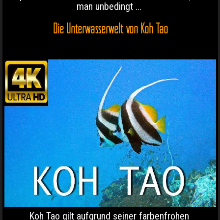
man unbedingt ...
Die Unterwasserwelt von Koh Tao
Koh Tao gilt aufgrund seiner farbenfrohen