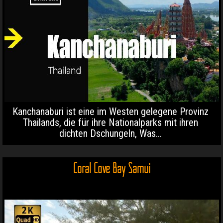
Kanchanaburi ist eine im Westen gelegene Provinz
Thailands, die für ihre Nationalparks mit ihren
dichten Dschungeln, Was...
Coral Cove Bay Samui