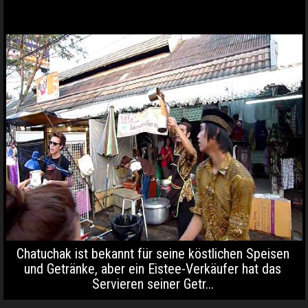
Chatuchak ist bekannt für seine köstlichen Speisen
und Getränke, aber ein Eistee-Verkäufer hat das
Servieren seiner Getr...