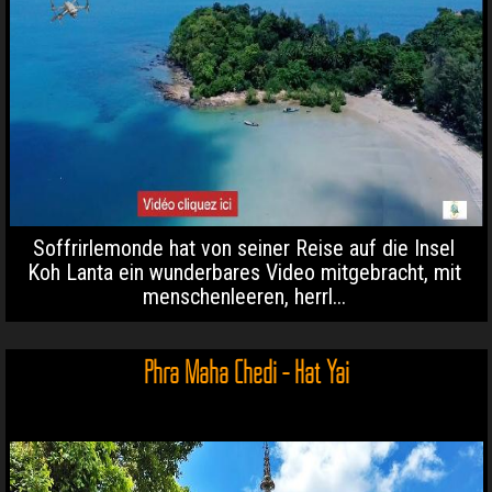
Soffrirlemonde hat von seiner Reise auf die Insel
Koh Lanta ein wunderbares Video mitgebracht, mit
menschenleeren, herrl...
Phra Maha Chedi - Hat Yai