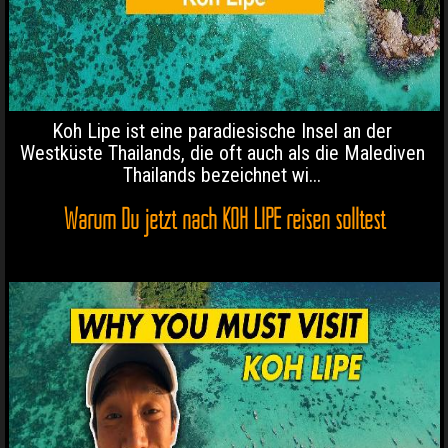
Koh Lipe ist eine paradiesische Insel an der
Westküste Thailands, die oft auch als die Malediven
Thailands bezeichnet wi...
Warum Du jetzt nach KOH LIPE reisen solltest