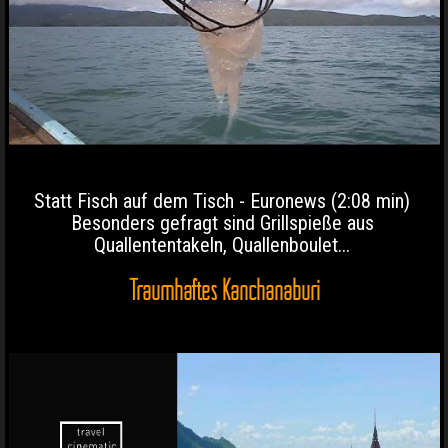
Statt Fisch auf dem Tisch - Euronews (2:08 min)
Besonders gefragt sind Grillspieße aus
Quallententakeln, Quallenboulet...
Traumhaftes Kanchanaburi