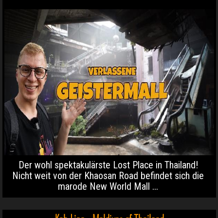
Der wohl spektakulärste Lost Place in Thailand!
Nicht weit von der Khaosan Road befindet sich die
marode New World Mall ...