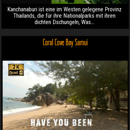
Kanchanaburi ist eine im Westen gelegene Provinz
Thailands, die für ihre Nationalparks mit ihren
dichten Dschungeln, Was...
Coral Cove Bay Samui