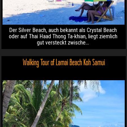
Der Silver Beach, auch bekannt als Crystal Beach
oder auf Thai Haad Thong Ta-khian, liegt ziemlich
gut versteckt zwische...
Walking Tour of Lamai Beach Koh Samui