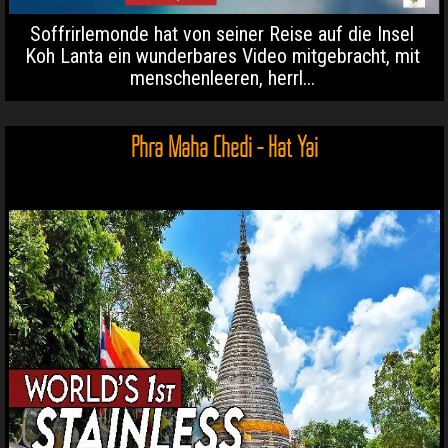
Soffrirlemonde hat von seiner Reise auf die Insel
Koh Lanta ein wunderbares Video mitgebracht, mit
menschenleeren, herrl...
Phra Maha Chedi - Hat Yai