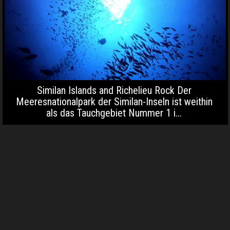
Similan Islands and Richelieu Rock Der
Meeresnationalpark der Similan-Inseln ist weithin
als das Tauchgebiet Nummer 1 i...