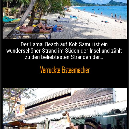
Der Lamai Beach auf Koh Samui ist ein
wunderschöner Strand im Süden der Insel und zählt
zu den beliebtesten Stränden der...
Verrückte Eisteemacher