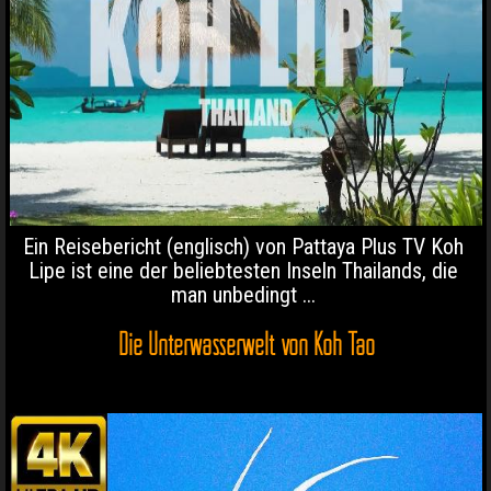
Ein Reisebericht (englisch) von Pattaya Plus TV Koh
Lipe ist eine der beliebtesten Inseln Thailands, die
man unbedingt ...
Die Unterwasserwelt von Koh Tao