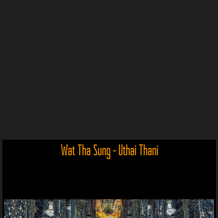
Wat Tha Sung - Uthai Thani