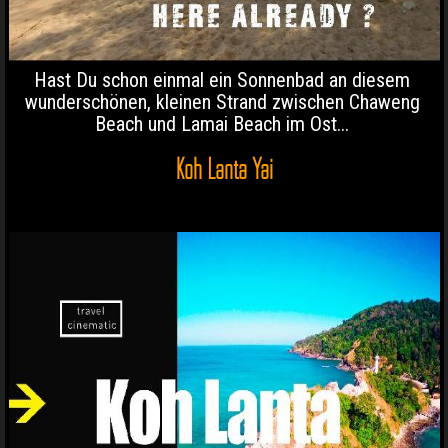
Hast Du schon einmal ein Sonnenbad an diesem
wunderschönen, kleinen Strand zwischen Chaweng
Beach und Lamai Beach im Ost...
Koh Lanta Yai