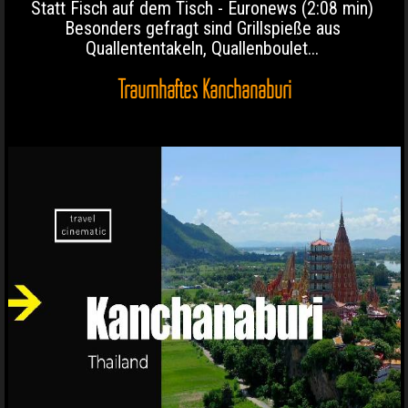
Statt Fisch auf dem Tisch - Euronews (2:08 min)
Besonders gefragt sind Grillspieße aus
Quallententakeln, Quallenboulet...
Traumhaftes Kanchanaburi