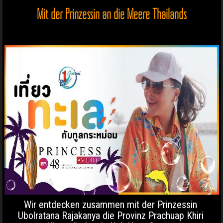
Mit der Prinzessin an die Meere Thailands
Wir entdecken zusammen mit der Prinzessin
Ubolratana Rajakanya die Provinz Prachuap Khiri