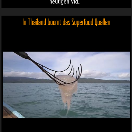
heutigen Vid...
In Thailand boomt das Superfood Quallen