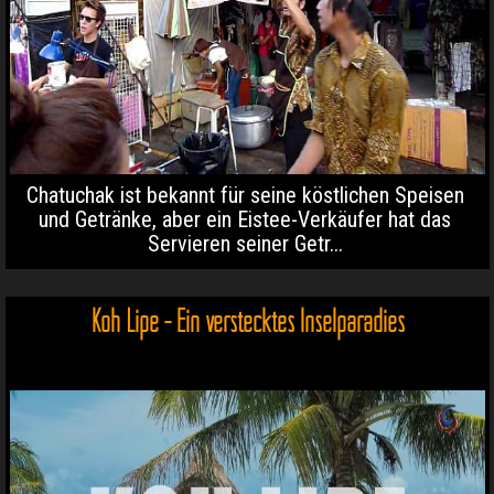
Chatuchak ist bekannt für seine köstlichen Speisen
und Getränke, aber ein Eistee-Verkäufer hat das
Servieren seiner Getr...
Koh Lipe - Ein verstecktes Inselparadies