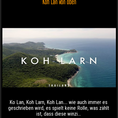
Koh Lan von oben
Ko Lan, Koh Larn, Koh Lan.... wie auch immer es
geschrieben wird, es spielt keine Rolle, was zählt
ist, dass diese winzi...