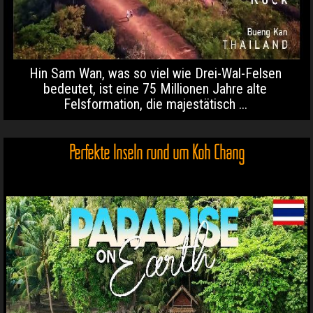
Hin Sam Wan, was so viel wie Drei-Wal-Felsen
bedeutet, ist eine 75 Millionen Jahre alte
Felsformation, die majestätisch ...
Perfekte Inseln rund um Koh Chang