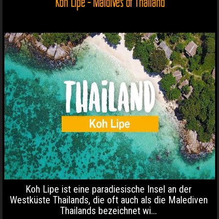
Koh Lipe - Maldives of Thailand
Koh Lipe ist eine paradiesische Insel an der
Westküste Thailands, die oft auch als die Malediven
Thailands bezeichnet wi...