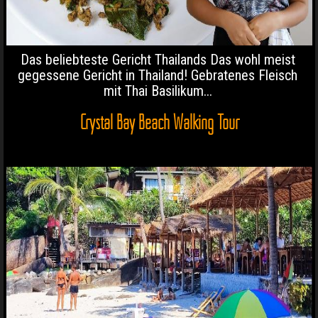
Das beliebteste Gericht Thailands Das wohl meist
gegessene Gericht in Thailand! Gebratenes Fleisch
mit Thai Basilikum...
Crystal Bay Beach Walking Tour