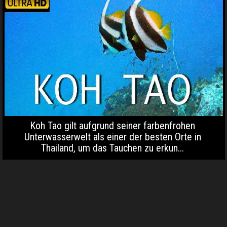
Koh Tao gilt aufgrund seiner farbenfrohen
Unterwasserwelt als einer der besten Orte in
Thailand, um das Tauchen zu erkun...