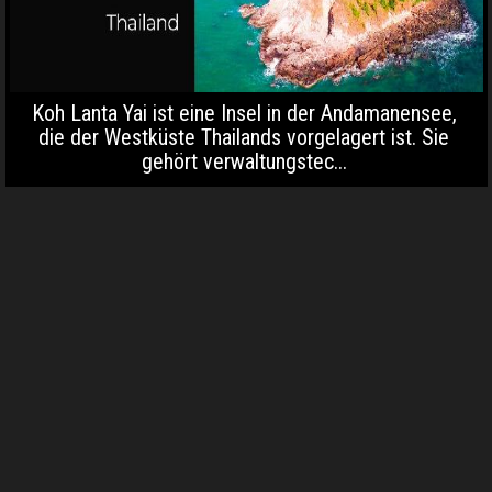
Koh Lanta Yai ist eine Insel in der Andamanensee,
die der Westküste Thailands vorgelagert ist. Sie
gehört verwaltungstec...