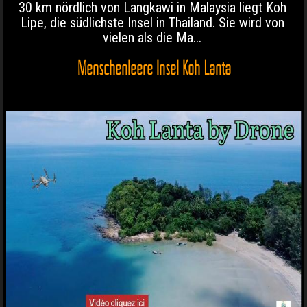
30 km nördlich von Langkawi in Malaysia liegt Koh
Lipe, die südlichste Insel in Thailand. Sie wird von
vielen als die Ma...
Menschenleere Insel Koh Lanta