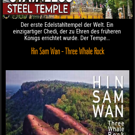
Der erste Edelstahltempel der Welt. Ein
einzigartiger Chedi, der zu Ehren des früheren
Königs errichtet wurde. Der Tempe...
Hin Sam Wan - Three Whale Rock