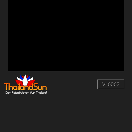
V: 6063