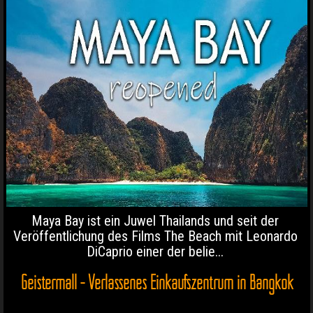
Maya Bay ist ein Juwel Thailands und seit der
Veröffentlichung des Films The Beach mit Leonardo
DiCaprio einer der belie...
Geistermall - Verlassenes Einkaufszentrum in Bangkok