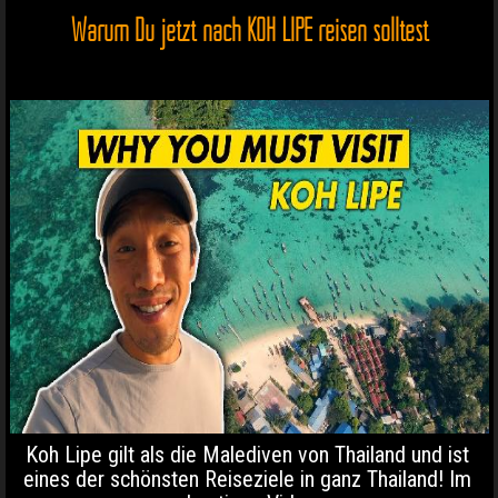
Warum Du jetzt nach KOH LIPE reisen solltest
Koh Lipe gilt als die Malediven von Thailand und ist
eines der schönsten Reiseziele in ganz Thailand! Im