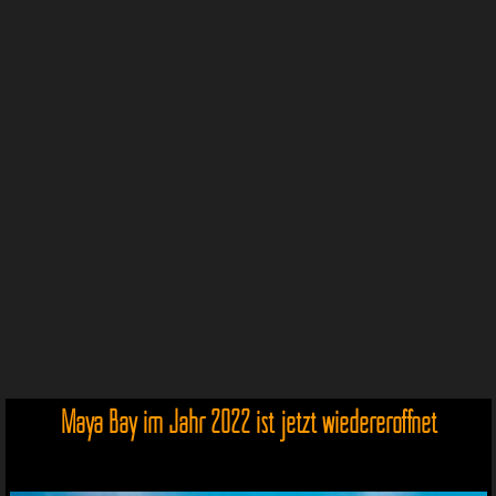
Maya Bay im Jahr 2022 ist jetzt wiedereröffnet