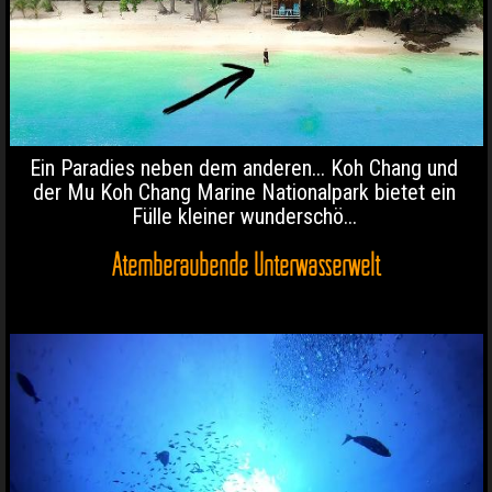
Ein Paradies neben dem anderen... Koh Chang und
der Mu Koh Chang Marine Nationalpark bietet ein
Fülle kleiner wunderschö...
Atemberaubende Unterwasserwelt