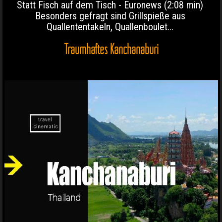
Statt Fisch auf dem Tisch - Euronews (2:08 min)
Besonders gefragt sind Grillspieße aus
Quallententakeln, Quallenboulet...
Traumhaftes Kanchanaburi