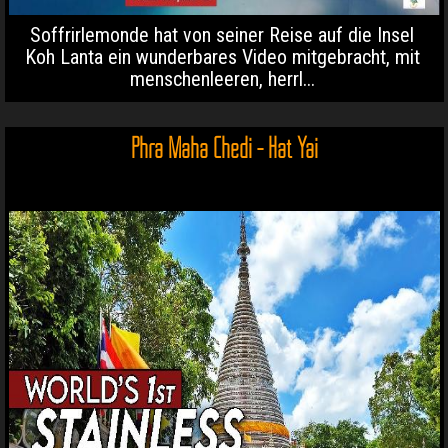
Soffrirlemonde hat von seiner Reise auf die Insel
Koh Lanta ein wunderbares Video mitgebracht, mit
menschenleeren, herrl...
Phra Maha Chedi - Hat Yai