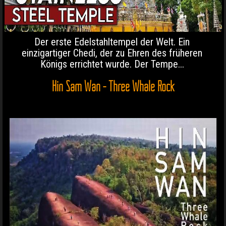
Der erste Edelstahltempel der Welt. Ein
einzigartiger Chedi, der zu Ehren des früheren
Königs errichtet wurde. Der Tempe...
Hin Sam Wan - Three Whale Rock