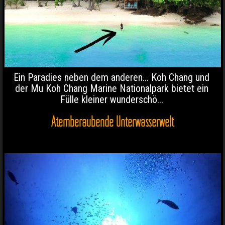
Ein Paradies neben dem anderen... Koh Chang und
der Mu Koh Chang Marine Nationalpark bietet ein
Fülle kleiner wunderschö...
Atemberaubende Unterwasserwelt