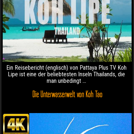
Ein Reisebericht (englisch) von Pattaya Plus TV Koh
Lipe ist eine der beliebtesten Inseln Thailands, die
man unbedingt ...
Die Unterwasserwelt von Koh Tao