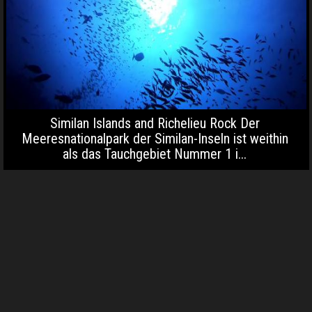
Similan Islands and Richelieu Rock Der
Meeresnationalpark der Similan-Inseln ist weithin
als das Tauchgebiet Nummer 1 i...