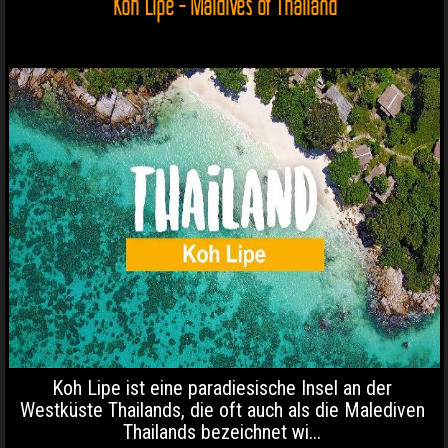
Koh Lipe - Maldives of Thailand
Koh Lipe ist eine paradiesische Insel an der
Westküste Thailands, die oft auch als die Malediven
Thailands bezeichnet wi...