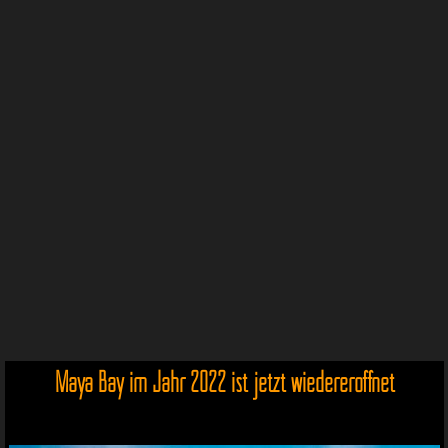
Maya Bay im Jahr 2022 ist jetzt wiedereröffnet