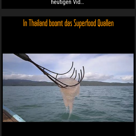
heutigen Vid...
In Thailand boomt das Superfood Quallen