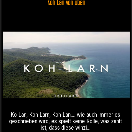
Koh Lan von oben
Ko Lan, Koh Larn, Koh Lan.... wie auch immer es
geschrieben wird, es spielt keine Rolle, was zählt
ist, dass diese winzi...