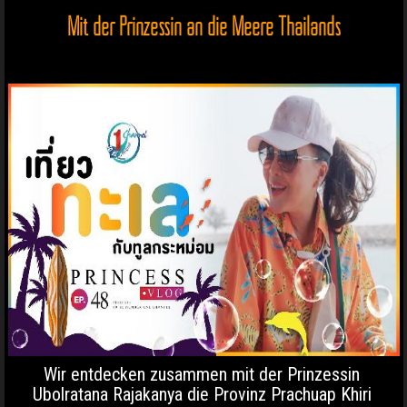
Mit der Prinzessin an die Meere Thailands
Wir entdecken zusammen mit der Prinzessin
Ubolratana Rajakanya die Provinz Prachuap Khiri