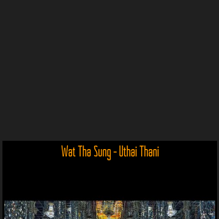
Wat Tha Sung - Uthai Thani