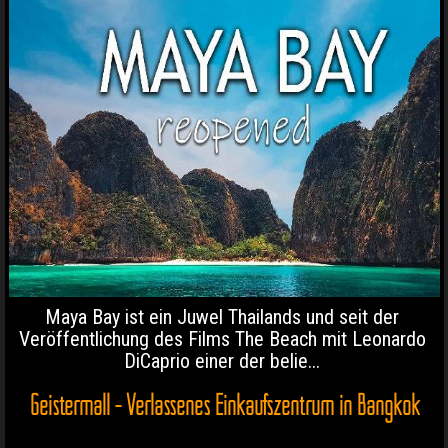
Maya Bay ist ein Juwel Thailands und seit der
Veröffentlichung des Films The Beach mit Leonardo
DiCaprio einer der belie...
Geistermall - Verlassenes Einkaufszentrum in Bangkok