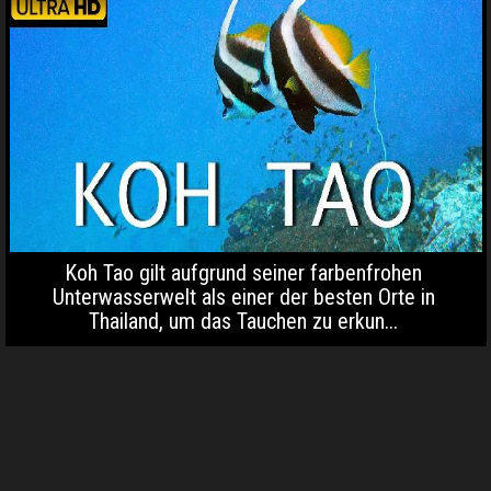
Koh Tao gilt aufgrund seiner farbenfrohen
Unterwasserwelt als einer der besten Orte in
Thailand, um das Tauchen zu erkun...