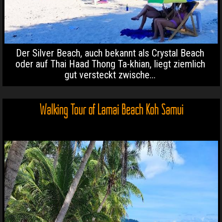
Der Silver Beach, auch bekannt als Crystal Beach
oder auf Thai Haad Thong Ta-khian, liegt ziemlich
gut versteckt zwische...
Walking Tour of Lamai Beach Koh Samui