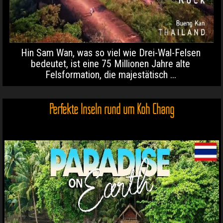
Hin Sam Wan, was so viel wie Drei-Wal-Felsen
bedeutet, ist eine 75 Millionen Jahre alte
Felsformation, die majestätisch ...
Perfekte Inseln rund um Koh Chang