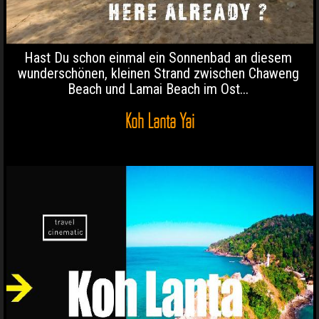
Hast Du schon einmal ein Sonnenbad an diesem
wunderschönen, kleinen Strand zwischen Chaweng
Beach und Lamai Beach im Ost...
Koh Lanta Yai