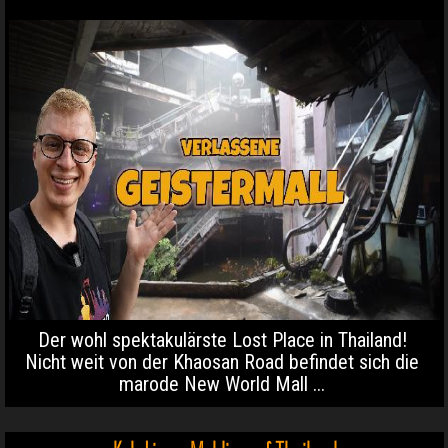
Der wohl spektakulärste Lost Place in Thailand!
Nicht weit von der Khaosan Road befindet sich die
marode New World Mall ...