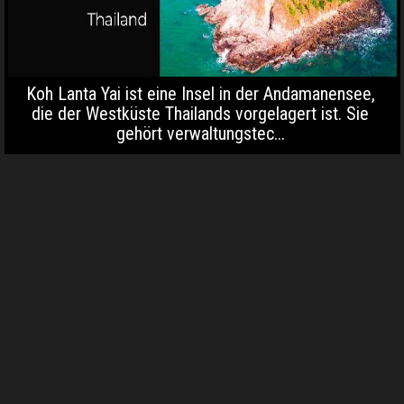
Koh Lanta Yai ist eine Insel in der Andamanensee,
die der Westküste Thailands vorgelagert ist. Sie
gehört verwaltungstec...