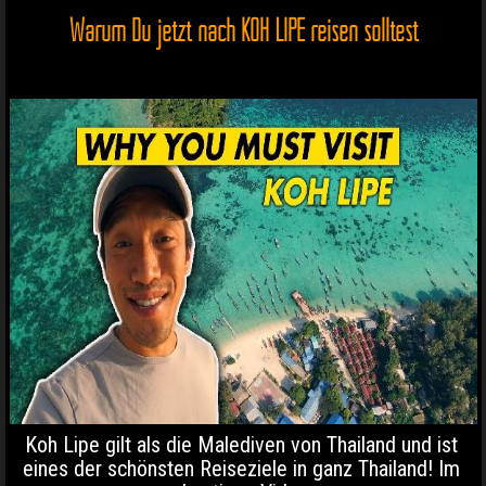
Warum Du jetzt nach KOH LIPE reisen solltest
Koh Lipe gilt als die Malediven von Thailand und ist
eines der schönsten Reiseziele in ganz Thailand! Im