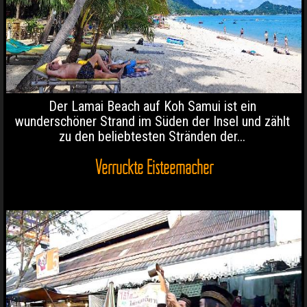
Der Lamai Beach auf Koh Samui ist ein
wunderschöner Strand im Süden der Insel und zählt
zu den beliebtesten Stränden der...
Verrückte Eisteemacher