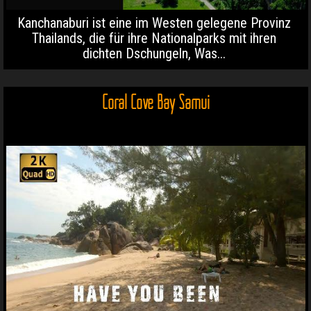
Kanchanaburi ist eine im Westen gelegene Provinz
Thailands, die für ihre Nationalparks mit ihren
dichten Dschungeln, Was...
Coral Cove Bay Samui