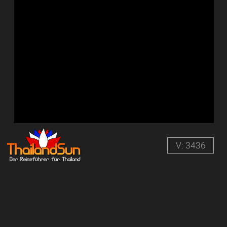
V: 3436