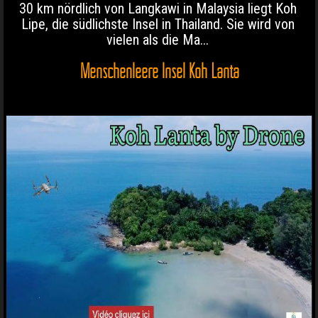
30 km nördlich von Langkawi in Malaysia liegt Koh
Lipe, die südlichste Insel in Thailand. Sie wird von
vielen als die Ma...
Menschenleere Insel Koh Lanta