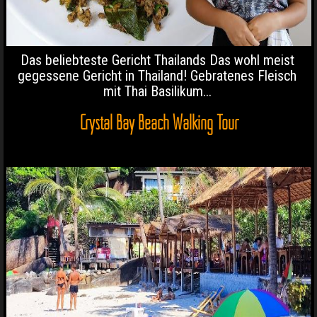
Das beliebteste Gericht Thailands Das wohl meist
gegessene Gericht in Thailand! Gebratenes Fleisch
mit Thai Basilikum...
Crystal Bay Beach Walking Tour