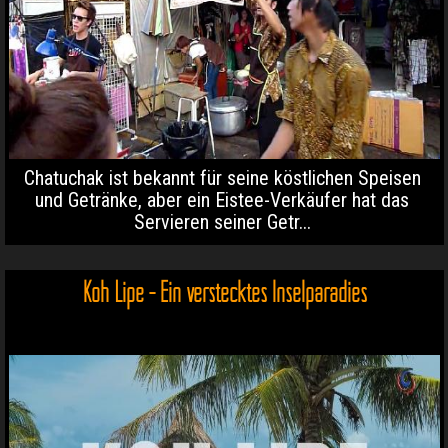
Chatuchak ist bekannt für seine köstlichen Speisen
und Getränke, aber ein Eistee-Verkäufer hat das
Servieren seiner Getr...
Koh Lipe - Ein verstecktes Inselparadies