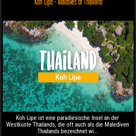
Koh Lipe - Maldives of Thailand
Koh Lipe ist eine paradiesische Insel an der
Westküste Thailands, die oft auch als die Malediven
Thailands bezeichnet wi...