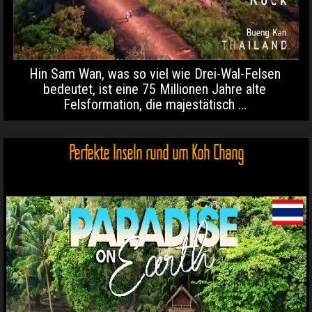
Hin Sam Wan, was so viel wie Drei-Wal-Felsen
bedeutet, ist eine 75 Millionen Jahre alte
Felsformation, die majestätisch ...
Perfekte Inseln rund um Koh Chang