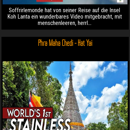
Soffrirlemonde hat von seiner Reise auf die Insel
Koh Lanta ein wunderbares Video mitgebracht, mit
menschenleeren, herrl...
Phra Maha Chedi - Hat Yai