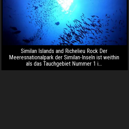
Similan Islands and Richelieu Rock Der
Meeresnationalpark der Similan-Inseln ist weithin
als das Tauchgebiet Nummer 1 i...