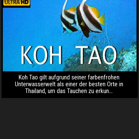
Koh Tao gilt aufgrund seiner farbenfrohen
Unterwasserwelt als einer der besten Orte in
Thailand, um das Tauchen zu erkun...