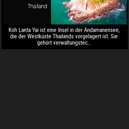
Koh Lanta Yai ist eine Insel in der Andamanensee,
die der Westküste Thailands vorgelagert ist. Sie
gehört verwaltungstec...