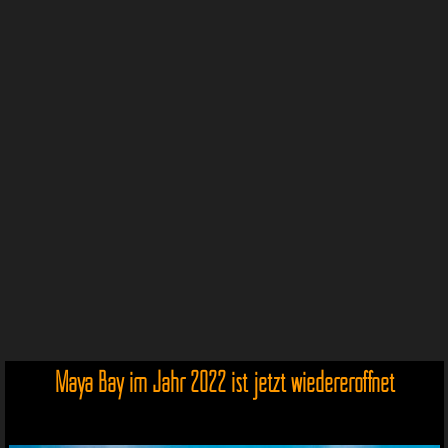
Maya Bay im Jahr 2022 ist jetzt wiedereröffnet