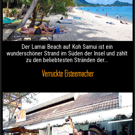
Der Lamai Beach auf Koh Samui ist ein
wunderschöner Strand im Süden der Insel und zählt
zu den beliebtesten Stränden der...
Verrückte Eisteemacher