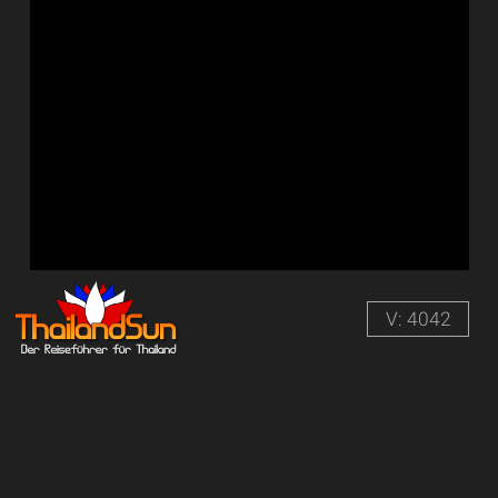
V: 4042