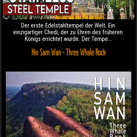
Der erste Edelstahltempel der Welt. Ein
einzigartiger Chedi, der zu Ehren des früheren
Königs errichtet wurde. Der Tempe...
Hin Sam Wan - Three Whale Rock