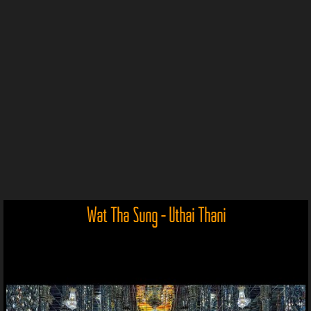
Wat Tha Sung - Uthai Thani