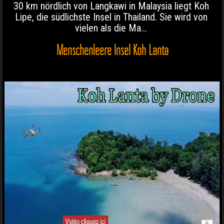
30 km nördlich von Langkawi in Malaysia liegt Koh
Lipe, die südlichste Insel in Thailand. Sie wird von
vielen als die Ma...
Menschenleere Insel Koh Lanta