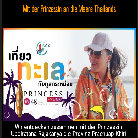
Mit der Prinzessin an die Meere Thailands
Wir entdecken zusammen mit der Prinzessin
Ubolratana Rajakanya die Provinz Prachuap Khiri