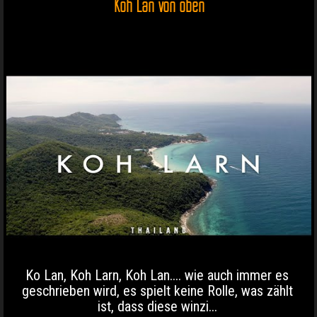
Koh Lan von oben
Ko Lan, Koh Larn, Koh Lan.... wie auch immer es
geschrieben wird, es spielt keine Rolle, was zählt
ist, dass diese winzi...