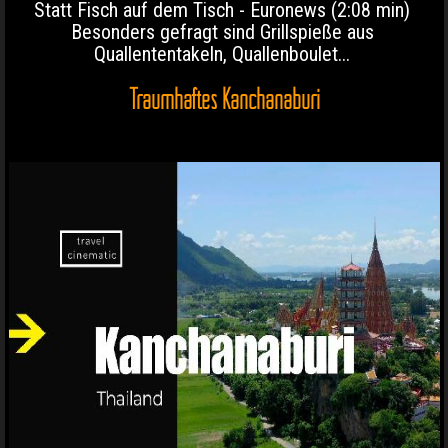
Statt Fisch auf dem Tisch - Euronews (2:08 min)
Besonders gefragt sind Grillspieße aus
Quallententakeln, Quallenboulet...
Traumhaftes Kanchanaburi