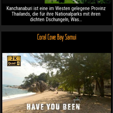
Kanchanaburi ist eine im Westen gelegene Provinz
Thailands, die für ihre Nationalparks mit ihren
dichten Dschungeln, Was...
Coral Cove Bay Samui