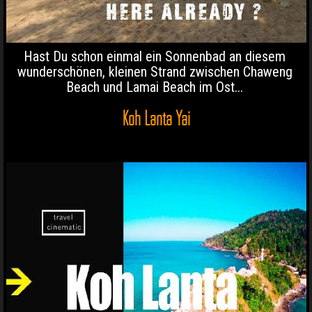
Hast Du schon einmal ein Sonnenbad an diesem
wunderschönen, kleinen Strand zwischen Chaweng
Beach und Lamai Beach im Ost...
Koh Lanta Yai