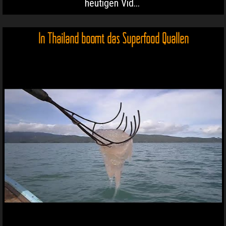
heutigen Vid...
In Thailand boomt das Superfood Quallen