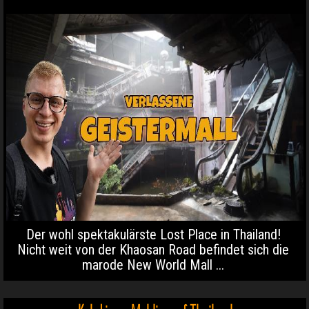
Der wohl spektakulärste Lost Place in Thailand!
Nicht weit von der Khaosan Road befindet sich die
marode New World Mall ...