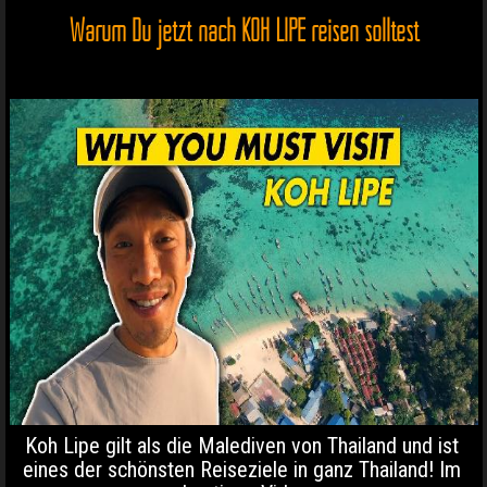
Warum Du jetzt nach KOH LIPE reisen solltest
Koh Lipe gilt als die Malediven von Thailand und ist
eines der schönsten Reiseziele in ganz Thailand! Im