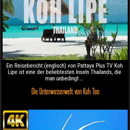
Ein Reisebericht (englisch) von Pattaya Plus TV Koh
Lipe ist eine der beliebtesten Inseln Thailands, die
man unbedingt ...
Die Unterwasserwelt von Koh Tao