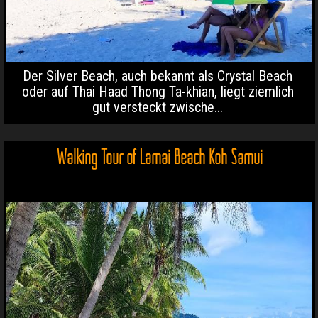
Der Silver Beach, auch bekannt als Crystal Beach
oder auf Thai Haad Thong Ta-khian, liegt ziemlich
gut versteckt zwische...
Walking Tour of Lamai Beach Koh Samui