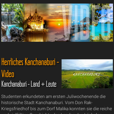
Herrliches Kanchanaburi -
Video
Kanchanaburi - Land + Leute
Studenten erkundeten am ersten Juliwochenende die
historische Stadt Kanchanaburi. Vom Don Rak-
Kriegsfriedhof bis zum Dorf Malika konnten sie die reiche