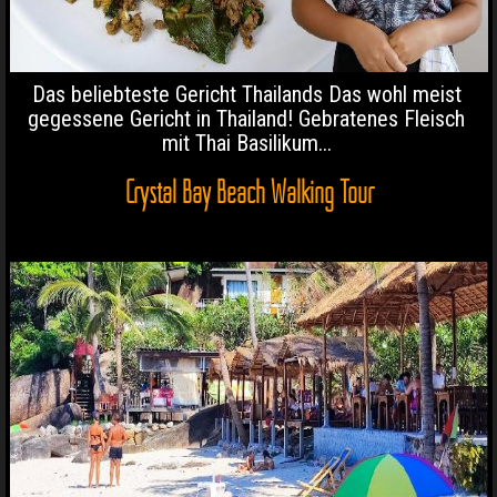
Das beliebteste Gericht Thailands Das wohl meist
gegessene Gericht in Thailand! Gebratenes Fleisch
mit Thai Basilikum...
Crystal Bay Beach Walking Tour