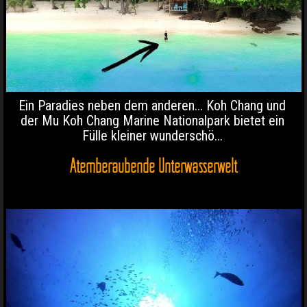
Ein Paradies neben dem anderen... Koh Chang und
der Mu Koh Chang Marine Nationalpark bietet ein
Fülle kleiner wunderschö...
Atemberaubende Unterwasserwelt