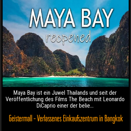
Maya Bay ist ein Juwel Thailands und seit der
Veröffentlichung des Films The Beach mit Leonardo
DiCaprio einer der belie...
Geistermall - Verlassenes Einkaufszentrum in Bangkok