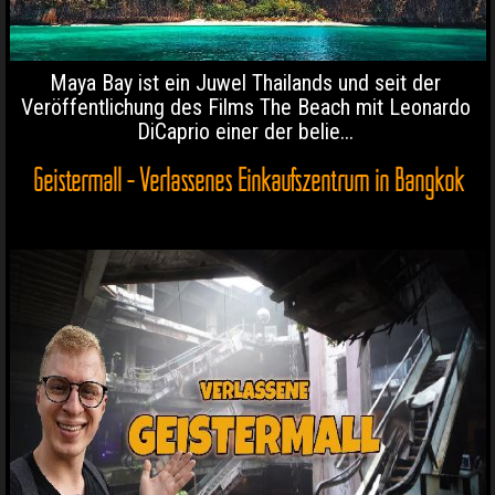
Maya Bay ist ein Juwel Thailands und seit der
Veröffentlichung des Films The Beach mit Leonardo
DiCaprio einer der belie...
Geistermall - Verlassenes Einkaufszentrum in Bangkok