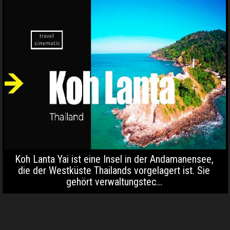
Koh Lanta Yai ist eine Insel in der Andamanensee,
die der Westküste Thailands vorgelagert ist. Sie
gehört verwaltungstec...