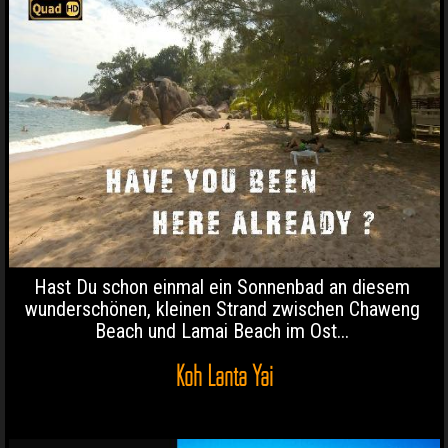
Hast Du schon einmal ein Sonnenbad an diesem
wunderschönen, kleinen Strand zwischen Chaweng
Beach und Lamai Beach im Ost...
Koh Lanta Yai