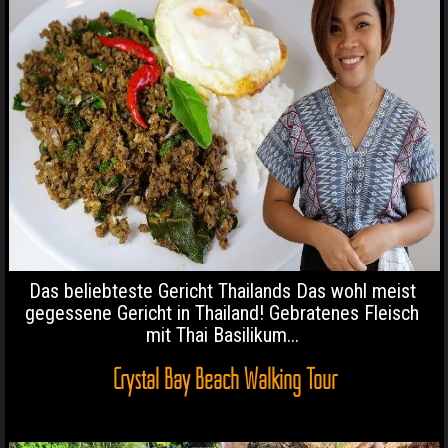
Das beliebteste Gericht Thailands Das wohl meist
gegessene Gericht in Thailand! Gebratenes Fleisch
mit Thai Basilikum...
Crystal Bay Beach Walking Tour