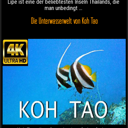
Lipe ist eine der beliebtesten Inseln Thailands, die
man unbedingt ...
Die Unterwasserwelt von Koh Tao