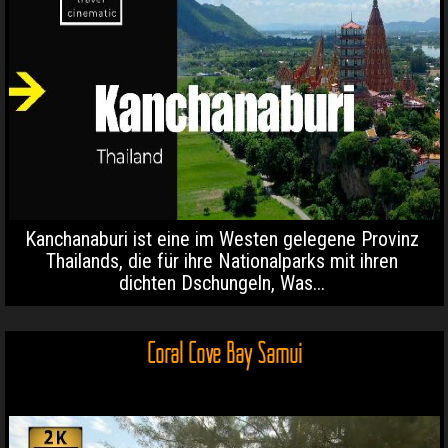
Kanchanaburi ist eine im Westen gelegene Provinz
Thailands, die für ihre Nationalparks mit ihren
dichten Dschungeln, Was...
Coral Cove Bay Samui