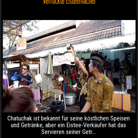
Verrückte Eisteemacher
Chatuchak ist bekannt für seine köstlichen Speisen
und Getränke, aber ein Eistee-Verkäufer hat das
Servieren seiner Getr...