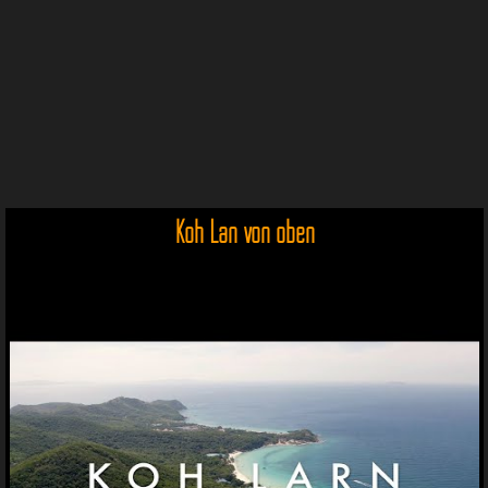
Koh Lan von oben