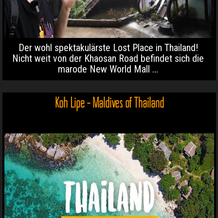
Der wohl spektakulärste Lost Place in Thailand!
Nicht weit von der Khaosan Road befindet sich die
marode New World Mall ...
Koh Lipe - Maldives of Thailand