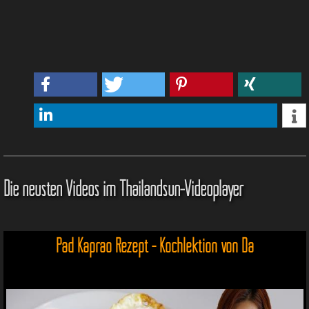
Die neusten Videos im Thailandsun-Videoplayer
Pad Kaprao Rezept - Kochlektion von Da