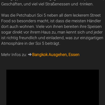
Geschäften, und viel viel Straßenessen und -trinken.
Was die Petchaburi Soi 5 neben all dem leckerem Street
Food so besonders macht, ist dass die meisten Händler
dort auch wohnen. Viele von ihnen bereiten ihre Speisen
sogar direkt vor ihrem Haus zu, man kennt sich und jeder
ist richtig freundlich und einladend, was zur einzigartigen
Atmosphäre in der Soi 5 beiträgt.
Mehr Infos zu:
Bangkok Ausgehen, Essen