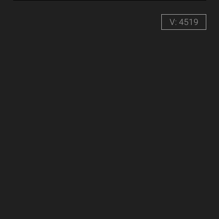
V: 4519