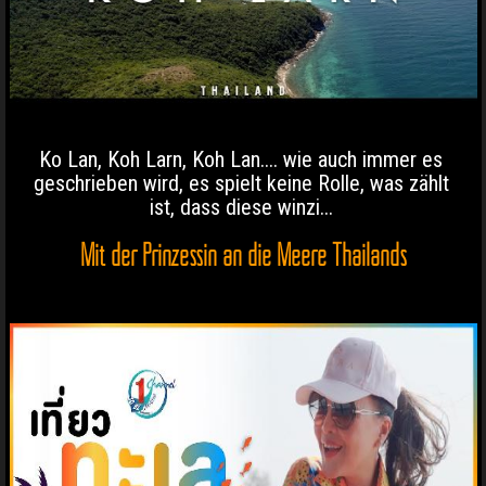
Ko Lan, Koh Larn, Koh Lan.... wie auch immer es
geschrieben wird, es spielt keine Rolle, was zählt
ist, dass diese winzi...
Mit der Prinzessin an die Meere Thailands