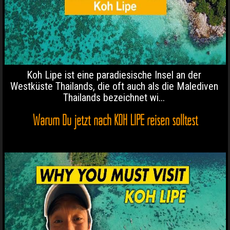
Koh Lipe ist eine paradiesische Insel an der
Westküste Thailands, die oft auch als die Malediven
Thailands bezeichnet wi...
Warum Du jetzt nach KOH LIPE reisen solltest