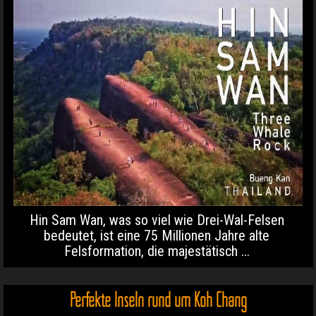
Hin Sam Wan, was so viel wie Drei-Wal-Felsen
bedeutet, ist eine 75 Millionen Jahre alte
Felsformation, die majestätisch ...
Perfekte Inseln rund um Koh Chang