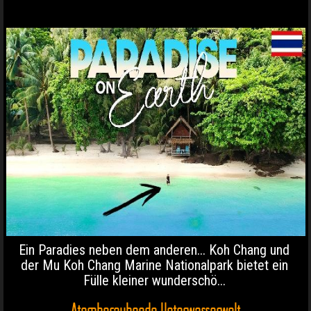
Ein Paradies neben dem anderen... Koh Chang und
der Mu Koh Chang Marine Nationalpark bietet ein
Fülle kleiner wunderschö...
Atemberaubende Unterwasserwelt