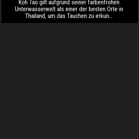
Koh Tao gilt aufgrund seiner farbenfrohen
Unterwasserwelt als einer der besten Orte in
Thailand, um das Tauchen zu erkun...