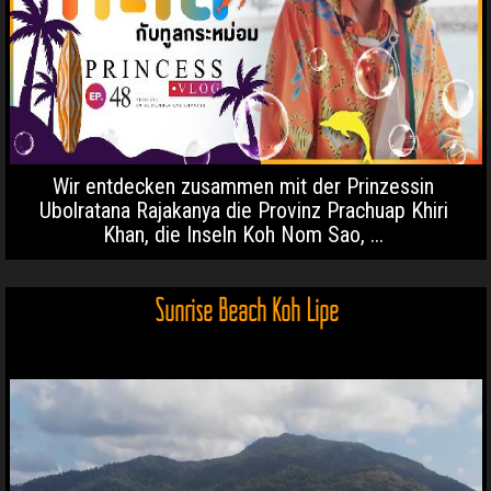
Wir entdecken zusammen mit der Prinzessin
Ubolratana Rajakanya die Provinz Prachuap Khiri
Khan, die Inseln Koh Nom Sao, ...
Sunrise Beach Koh Lipe