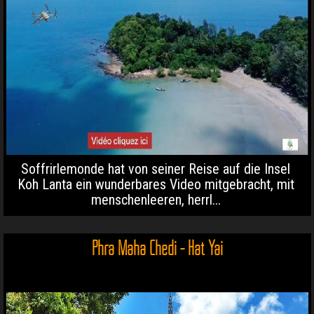
Soffrirlemonde hat von seiner Reise auf die Insel
Koh Lanta ein wunderbares Video mitgebracht, mit
menschenleeren, herrl...
Phra Maha Chedi - Hat Yai