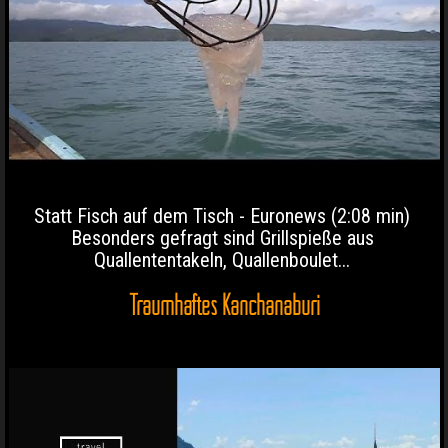
Statt Fisch auf dem Tisch - Euronews (2:08 min)
Besonders gefragt sind Grillspieße aus
Quallententakeln, Quallenboulet...
Traumhaftes Kanchanaburi