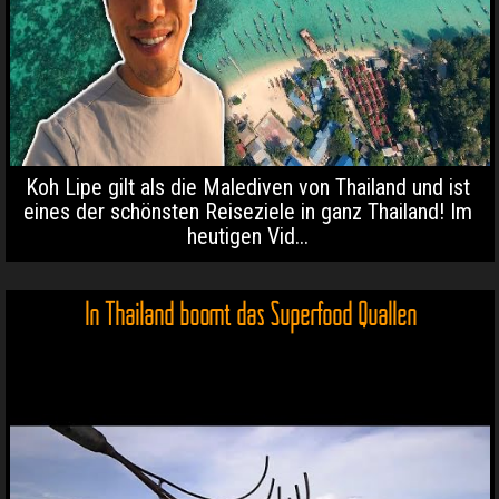
Koh Lipe gilt als die Malediven von Thailand und ist
eines der schönsten Reiseziele in ganz Thailand! Im
heutigen Vid...
In Thailand boomt das Superfood Quallen