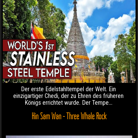
Der erste Edelstahltempel der Welt. Ein
einzigartiger Chedi, der zu Ehren des früheren
Königs errichtet wurde. Der Tempe...
Hin Sam Wan - Three Whale Rock