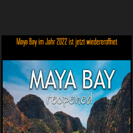
Maya Bay im Jahr 2022 ist jetzt wiedereröffnet