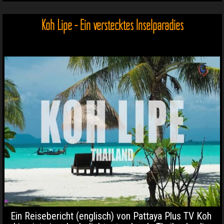
Koh Lipe - Ein verstecktes Inselparadies
Ein Reisebericht (englisch) von Pattaya Plus TV Koh