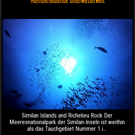
Similan Islands and Richelieu Rock Der
Meeresnationalpark der Similan-Inseln ist weithin
als das Tauchgebiet Nummer 1 i...