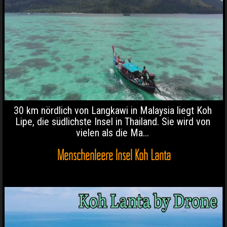
30 km nördlich von Langkawi in Malaysia liegt Koh
Lipe, die südlichste Insel in Thailand. Sie wird von
vielen als die Ma...
Menschenleere Insel Koh Lanta