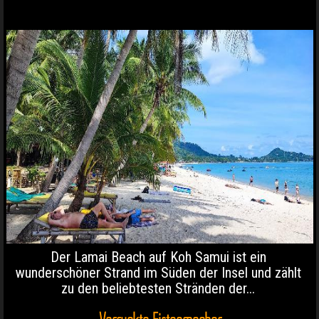
Der Lamai Beach auf Koh Samui ist ein
wunderschöner Strand im Süden der Insel und zählt
zu den beliebtesten Stränden der...