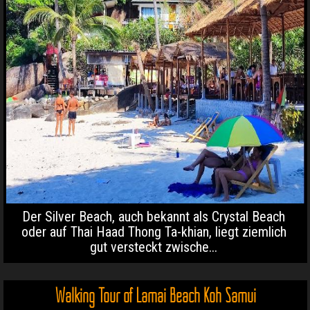
Der Silver Beach, auch bekannt als Crystal Beach
oder auf Thai Haad Thong Ta-khian, liegt ziemlich
gut versteckt zwische...
Walking Tour of Lamai Beach Koh Samui