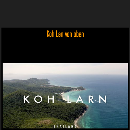
Koh Lan von oben