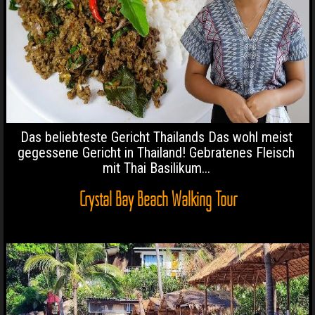
Das beliebteste Gericht Thailands Das wohl meist
gegessene Gericht in Thailand! Gebratenes Fleisch
mit Thai Basilikum...
Crystal Bay Beach Walking Tour