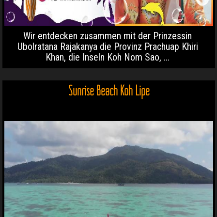
Wir entdecken zusammen mit der Prinzessin
Ubolratana Rajakanya die Provinz Prachuap Khiri
Khan, die Inseln Koh Nom Sao, ...
Sunrise Beach Koh Lipe