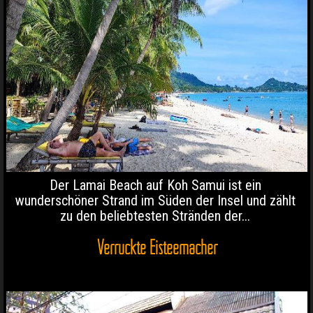
Der Lamai Beach auf Koh Samui ist ein
wunderschöner Strand im Süden der Insel und zählt
zu den beliebtesten Stränden der...
Verrückte Eisteemacher