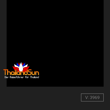
V: 3969