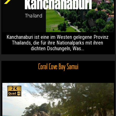
Kanchanaburi ist eine im Westen gelegene Provinz
Thailands, die für ihre Nationalparks mit ihren
dichten Dschungeln, Was...
Coral Cove Bay Samui