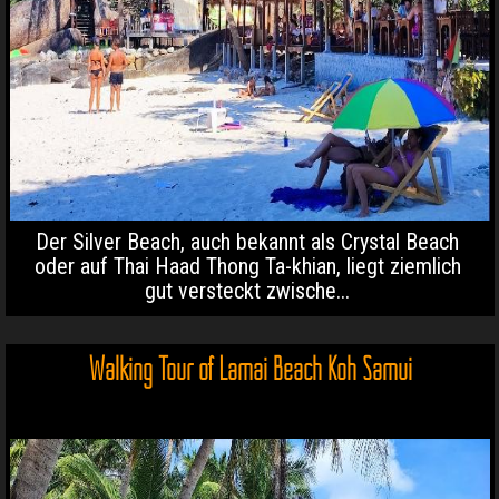
Der Silver Beach, auch bekannt als Crystal Beach
oder auf Thai Haad Thong Ta-khian, liegt ziemlich
gut versteckt zwische...
Walking Tour of Lamai Beach Koh Samui