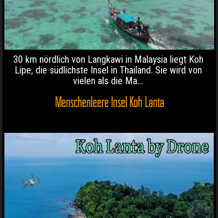
30 km nördlich von Langkawi in Malaysia liegt Koh
Lipe, die südlichste Insel in Thailand. Sie wird von
vielen als die Ma...
Menschenleere Insel Koh Lanta