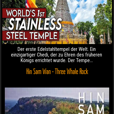
Der erste Edelstahltempel der Welt. Ein
einzigartiger Chedi, der zu Ehren des früheren
Königs errichtet wurde. Der Tempe...
Hin Sam Wan - Three Whale Rock