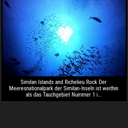
Similan Islands and Richelieu Rock Der
Meeresnationalpark der Similan-Inseln ist weithin
als das Tauchgebiet Nummer 1 i...