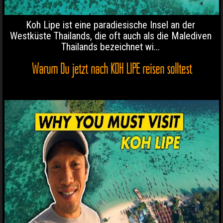
Koh Lipe ist eine paradiesische Insel an der
Westküste Thailands, die oft auch als die Malediven
Thailands bezeichnet wi...
Warum Du jetzt nach KOH LIPE reisen solltest