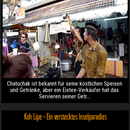
Chatuchak ist bekannt für seine köstlichen Speisen
und Getränke, aber ein Eistee-Verkäufer hat das
Servieren seiner Getr...
Koh Lipe - Ein verstecktes Inselparadies