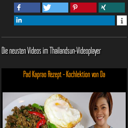
Die neusten Videos im Thailandsun-Videoplayer
Pad Kaprao Rezept - Kochlektion von Da