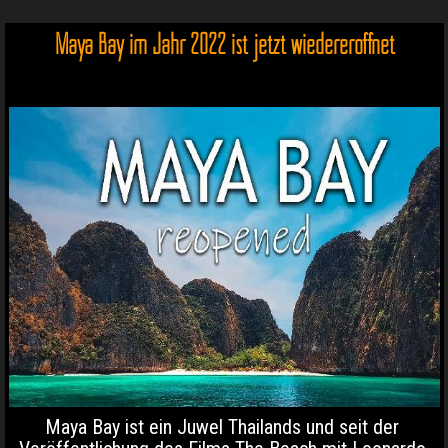
Maya Bay im Jahr 2022 ist jetzt wiedereröffnet
Maya Bay ist ein Juwel Thailands und seit der