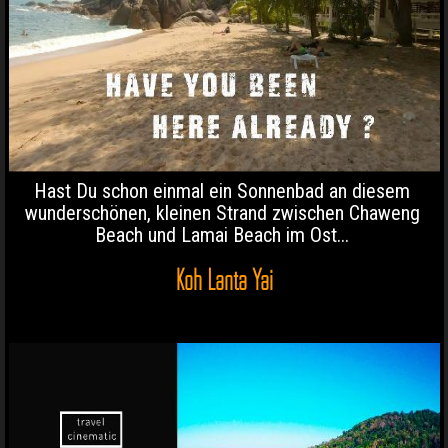
Hast Du schon einmal ein Sonnenbad an diesem
wunderschönen, kleinen Strand zwischen Chaweng
Beach und Lamai Beach im Ost...
Koh Lanta Yai