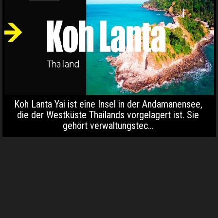
Koh Lanta Yai ist eine Insel in der Andamanensee,
die der Westküste Thailands vorgelagert ist. Sie
gehört verwaltungstec...