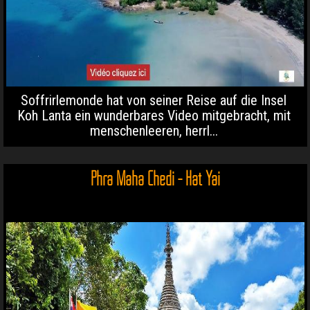
Soffrirlemonde hat von seiner Reise auf die Insel
Koh Lanta ein wunderbares Video mitgebracht, mit
menschenleeren, herrl...
Phra Maha Chedi - Hat Yai