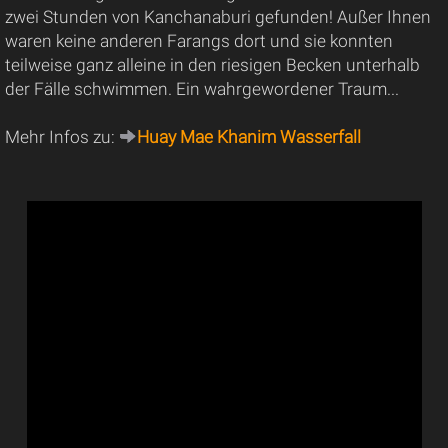
zwei Stunden von Kanchanaburi gefunden! Außer Ihnen
waren keine anderen Farangs dort und sie konnten
teilweise ganz alleine in den riesigen Becken unterhalb
der Fälle schwimmen. Ein wahrgewordener Traum...
Mehr Infos zu:
Huay Mae Khanim Wasserfall