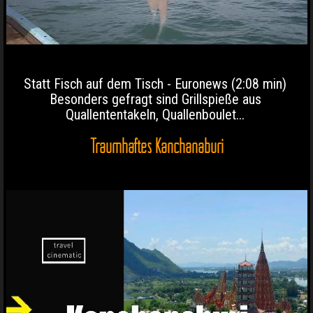
Statt Fisch auf dem Tisch - Euronews (2:08 min)
Besonders gefragt sind Grillspieße aus
Quallententakeln, Quallenboulet...
Traumhaftes Kanchanaburi