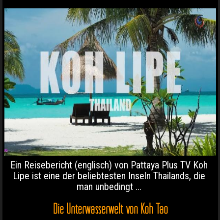
Ein Reisebericht (englisch) von Pattaya Plus TV Koh
Lipe ist eine der beliebtesten Inseln Thailands, die
man unbedingt ...
Die Unterwasserwelt von Koh Tao