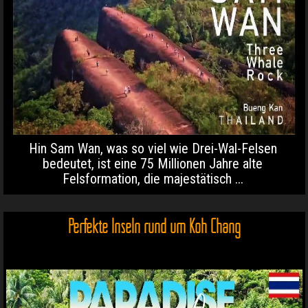
Hin Sam Wan, was so viel wie Drei-Wal-Felsen
bedeutet, ist eine 75 Millionen Jahre alte
Felsformation, die majestätisch ...
Perfekte Inseln rund um Koh Chang