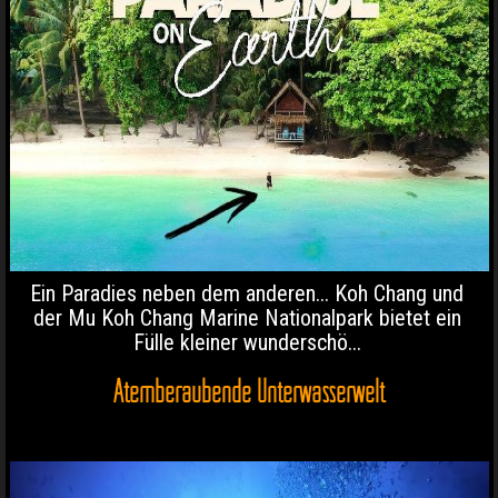
Ein Paradies neben dem anderen... Koh Chang und
der Mu Koh Chang Marine Nationalpark bietet ein
Fülle kleiner wunderschö...
Atemberaubende Unterwasserwelt