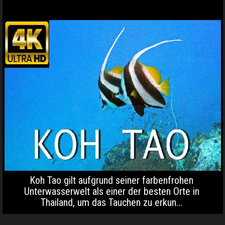
Koh Tao gilt aufgrund seiner farbenfrohen
Unterwasserwelt als einer der besten Orte in
Thailand, um das Tauchen zu erkun...