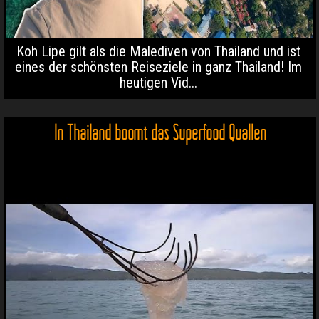
Koh Lipe gilt als die Malediven von Thailand und ist
eines der schönsten Reiseziele in ganz Thailand! Im
heutigen Vid...
In Thailand boomt das Superfood Quallen