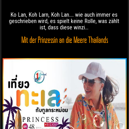
Ko Lan, Koh Larn, Koh Lan.... wie auch immer es
geschrieben wird, es spielt keine Rolle, was zählt
ist, dass diese winzi...
Mit der Prinzessin an die Meere Thailands