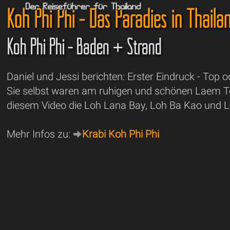
Koh Phi Phi - Das Paradies in Thaila
Koh Phi Phi - Baden + Strand
Daniel und Jessi berichten: Erster Eindruck - Top o
Sie selbst waren am ruhigen und schönen Laem T
diesem Video die Loh Lana Bay, Loh Ba Kao und 
Mehr Infos zu:
Krabi Koh Phi Phi