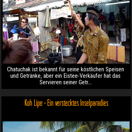
Chatuchak ist bekannt für seine köstlichen Speisen
und Getränke, aber ein Eistee-Verkäufer hat das
Servieren seiner Getr...
Koh Lipe - Ein verstecktes Inselparadies