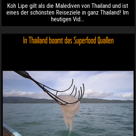
Koh Lipe gilt als die Malediven von Thailand und ist
eines der schönsten Reiseziele in ganz Thailand! Im
heutigen Vid...
In Thailand boomt das Superfood Quallen