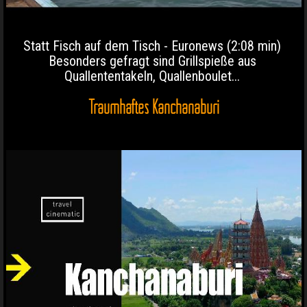
Statt Fisch auf dem Tisch - Euronews (2:08 min)
Besonders gefragt sind Grillspieße aus
Quallententakeln, Quallenboulet...
Traumhaftes Kanchanaburi