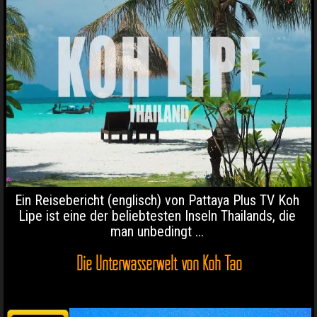
Ein Reisebericht (englisch) von Pattaya Plus TV Koh
Lipe ist eine der beliebtesten Inseln Thailands, die
man unbedingt ...
Die Unterwasserwelt von Koh Tao