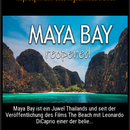
Maya Bay ist ein Juwel Thailands und seit der
Veröffentlichung des Films The Beach mit Leonardo
DiCaprio einer der belie...