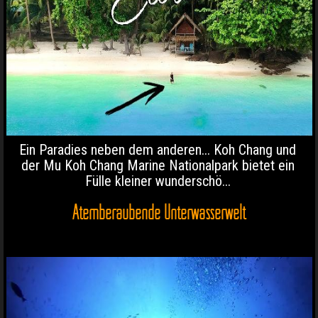
Ein Paradies neben dem anderen... Koh Chang und
der Mu Koh Chang Marine Nationalpark bietet ein
Fülle kleiner wunderschö...
Atemberaubende Unterwasserwelt