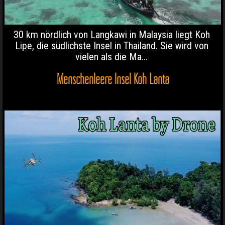
30 km nördlich von Langkawi in Malaysia liegt Koh
Lipe, die südlichste Insel in Thailand. Sie wird von
vielen als die Ma...
Menschenleere Insel Koh Lanta