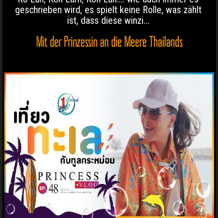
geschrieben wird, es spielt keine Rolle, was zählt
ist, dass diese winzi...
Mit der Prinzessin an die Meere Thailands