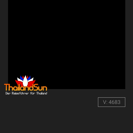
V: 4683