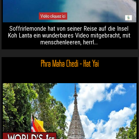
Soffrirlemonde hat von seiner Reise auf die Insel
Koh Lanta ein wunderbares Video mitgebracht, mit
menschenleeren, herrl...
Phra Maha Chedi - Hat Yai