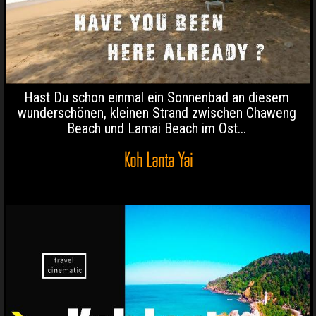
Hast Du schon einmal ein Sonnenbad an diesem
wunderschönen, kleinen Strand zwischen Chaweng
Beach und Lamai Beach im Ost...
Koh Lanta Yai