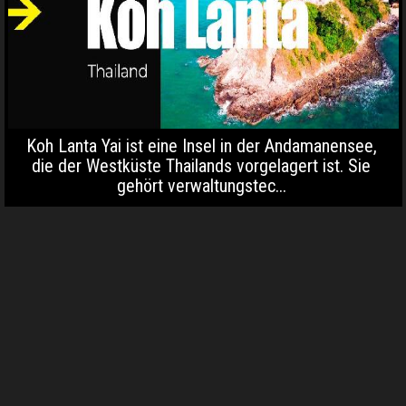
Koh Lanta Yai ist eine Insel in der Andamanensee,
die der Westküste Thailands vorgelagert ist. Sie
gehört verwaltungstec...