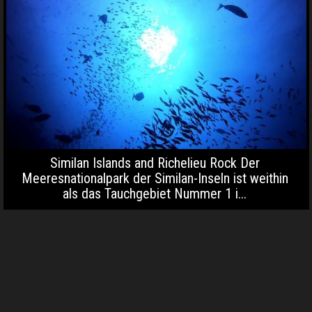
Similan Islands and Richelieu Rock Der
Meeresnationalpark der Similan-Inseln ist weithin
als das Tauchgebiet Nummer 1 i...