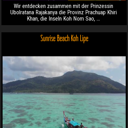
Wir entdecken zusammen mit der Prinzessin
Ubolratana Rajakanya die Provinz Prachuap Khiri
Khan, die Inseln Koh Nom Sao, ...
Sunrise Beach Koh Lipe