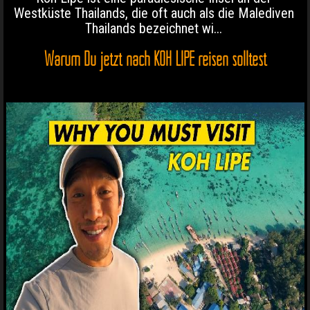
Westküste Thailands, die oft auch als die Malediven
Thailands bezeichnet wi...
Warum Du jetzt nach KOH LIPE reisen solltest