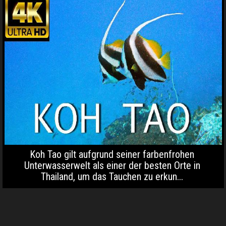
Koh Tao gilt aufgrund seiner farbenfrohen
Unterwasserwelt als einer der besten Orte in
Thailand, um das Tauchen zu erkun...