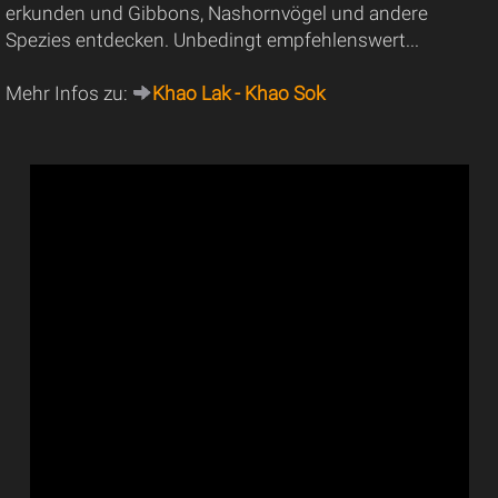
erkunden und Gibbons, Nashornvögel und andere
Spezies entdecken. Unbedingt empfehlenswert...
Mehr Infos zu:
Khao Lak - Khao Sok