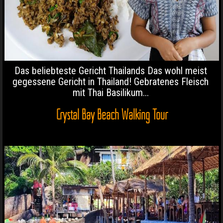
Das beliebteste Gericht Thailands Das wohl meist
gegessene Gericht in Thailand! Gebratenes Fleisch
mit Thai Basilikum...
Crystal Bay Beach Walking Tour