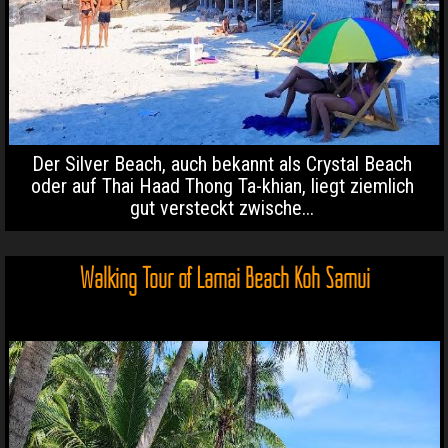
Der Silver Beach, auch bekannt als Crystal Beach
oder auf Thai Haad Thong Ta-khian, liegt ziemlich
gut versteckt zwische...
Walking Tour of Lamai Beach Koh Samui