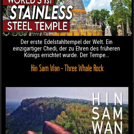
Der erste Edelstahltempel der Welt. Ein
einzigartiger Chedi, der zu Ehren des früheren
Königs errichtet wurde. Der Tempe...
Hin Sam Wan - Three Whale Rock