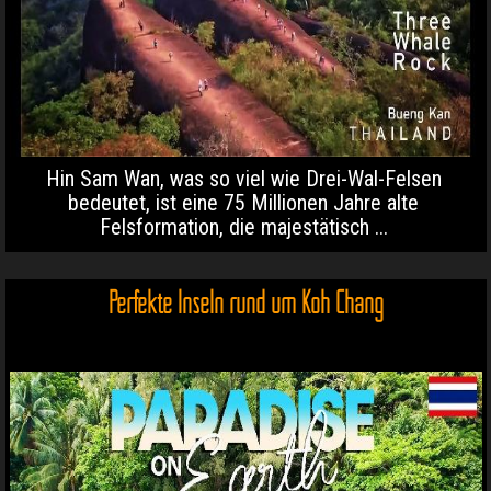
Hin Sam Wan, was so viel wie Drei-Wal-Felsen
bedeutet, ist eine 75 Millionen Jahre alte
Felsformation, die majestätisch ...
Perfekte Inseln rund um Koh Chang