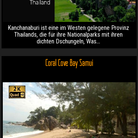
Kanchanaburi ist eine im Westen gelegene Provinz
Thailands, die für ihre Nationalparks mit ihren
dichten Dschungeln, Was...
Coral Cove Bay Samui