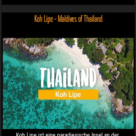
Koh Lipe - Maldives of Thailand
Koh Lipe ist eine paradiesische Insel an der