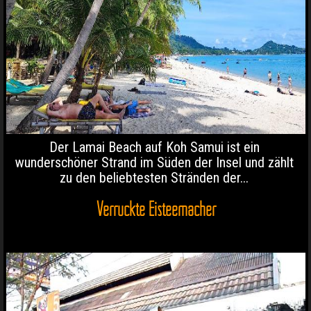
Der Lamai Beach auf Koh Samui ist ein
wunderschöner Strand im Süden der Insel und zählt
zu den beliebtesten Stränden der...
Verrückte Eisteemacher