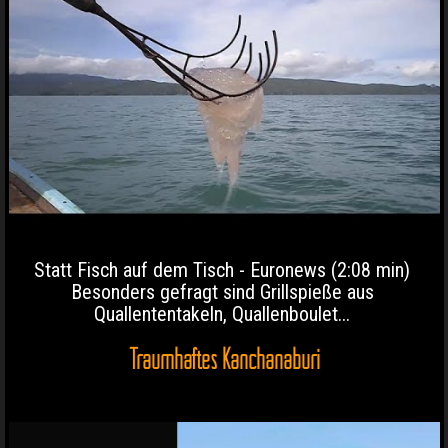
Statt Fisch auf dem Tisch - Euronews (2:08 min)
Besonders gefragt sind Grillspieße aus
Quallententakeln, Quallenboulet...
Traumhaftes Kanchanaburi