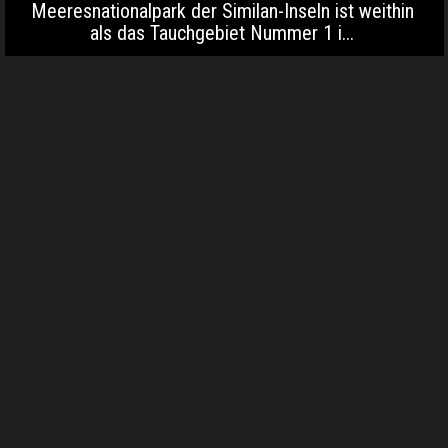
Meeresnationalpark der Similan-Inseln ist weithin
als das Tauchgebiet Nummer 1 i...