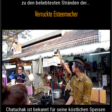
zu den beliebtesten Stränden der...
Verrückte Eisteemacher
Chatuchak ist bekannt für seine köstlichen Speisen