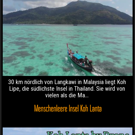
30 km nördlich von Langkawi in Malaysia liegt Koh
Lipe, die südlichste Insel in Thailand. Sie wird von
vielen als die Ma...
Menschenleere Insel Koh Lanta