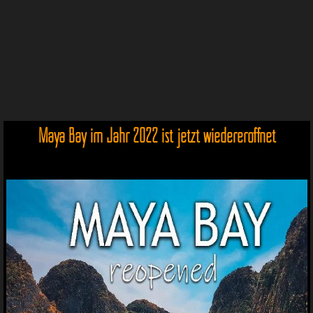
Maya Bay im Jahr 2022 ist jetzt wiedereröffnet