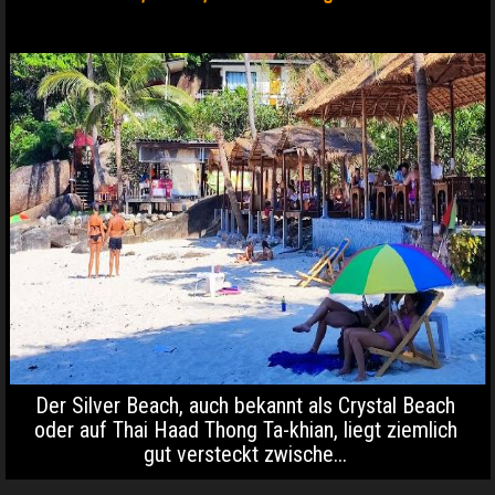
Der Silver Beach, auch bekannt als Crystal Beach
oder auf Thai Haad Thong Ta-khian, liegt ziemlich
gut versteckt zwische...