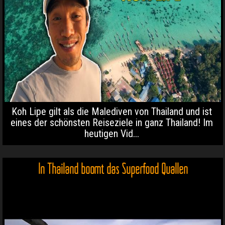
Koh Lipe gilt als die Malediven von Thailand und ist
eines der schönsten Reiseziele in ganz Thailand! Im
heutigen Vid...
In Thailand boomt das Superfood Quallen