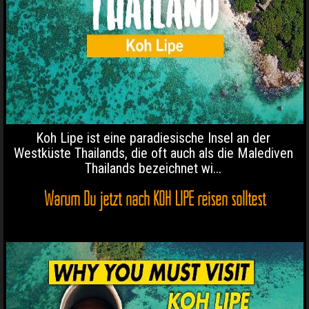
Koh Lipe ist eine paradiesische Insel an der
Westküste Thailands, die oft auch als die Malediven
Thailands bezeichnet wi...
Warum Du jetzt nach KOH LIPE reisen solltest