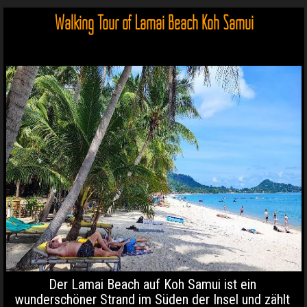
Walking Tour of Lamai Beach Koh Samui
Der Lamai Beach auf Koh Samui ist ein
wunderschöner Strand im Süden der Insel und zählt