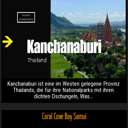
Kanchanaburi ist eine im Westen gelegene Provinz
Thailands, die für ihre Nationalparks mit ihren
dichten Dschungeln, Was...
Coral Cove Bay Samui