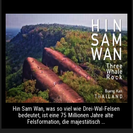
Hin Sam Wan, was so viel wie Drei-Wal-Felsen
bedeutet, ist eine 75 Millionen Jahre alte
Felsformation, die majestätisch ...