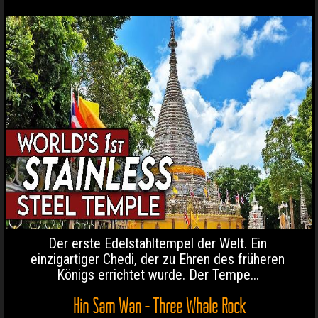
Der erste Edelstahltempel der Welt. Ein
einzigartiger Chedi, der zu Ehren des früheren
Königs errichtet wurde. Der Tempe...
Hin Sam Wan - Three Whale Rock