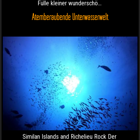
Fülle kleiner wunderschö...
Atemberaubende Unterwasserwelt
Similan Islands and Richelieu Rock Der