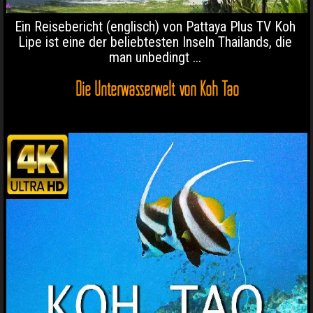
Ein Reisebericht (englisch) von Pattaya Plus TV Koh
Lipe ist eine der beliebtesten Inseln Thailands, die
man unbedingt ...
Die Unterwasserwelt von Koh Tao