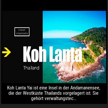
Koh Lanta Yai ist eine Insel in der Andamanensee,
die der Westküste Thailands vorgelagert ist. Sie
gehört verwaltungstec...