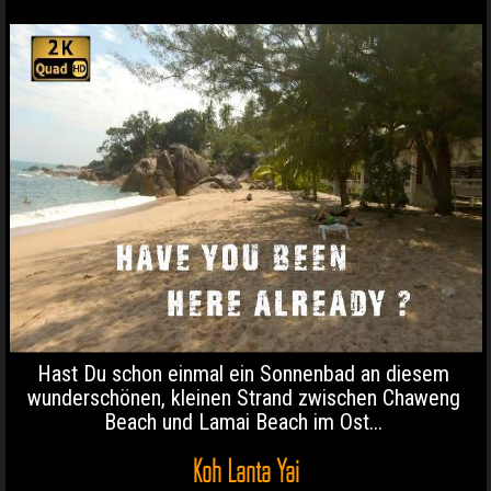
Hast Du schon einmal ein Sonnenbad an diesem
wunderschönen, kleinen Strand zwischen Chaweng
Beach und Lamai Beach im Ost...
Koh Lanta Yai