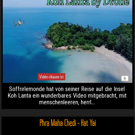
Soffrirlemonde hat von seiner Reise auf die Insel
Koh Lanta ein wunderbares Video mitgebracht, mit
menschenleeren, herrl...
Phra Maha Chedi - Hat Yai