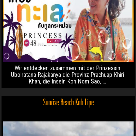
Wir entdecken zusammen mit der Prinzessin
Ubolratana Rajakanya die Provinz Prachuap Khiri
Khan, die Inseln Koh Nom Sao, ...
Sunrise Beach Koh Lipe