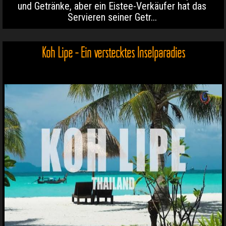
und Getränke, aber ein Eistee-Verkäufer hat das
Servieren seiner Getr...
Koh Lipe - Ein verstecktes Inselparadies