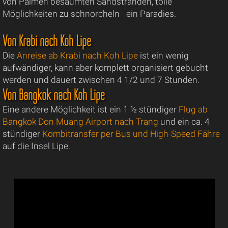
von Palmen besäumten Sandstränden, tolle
Möglichkeiten zu schnorcheln - ein Paradies.
Von Krabi nach Koh Lipe
Die
Anreise ab Krabi nach Koh Lipe
ist ein wenig
aufwändiger, kann aber komplett organisiert gebucht
werden und dauert zwischen 4 1/2 und 7 Stunden.
Von Bangkok nach Koh Lipe
Eine andere Möglichkeit ist ein 1 ½ stündiger
Flug ab
Bangkok Don Muang Airport nach Trang
und ein ca. 4
stündiger
Kombitransfer per Bus und High-Speed Fähre
auf die Insel Lipe.