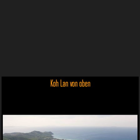
Koh Lan von oben