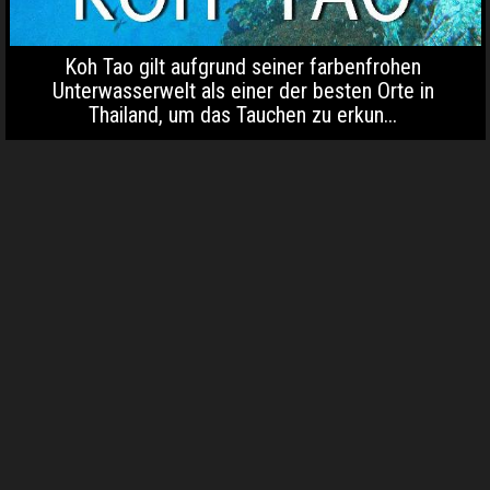
Koh Tao gilt aufgrund seiner farbenfrohen
Unterwasserwelt als einer der besten Orte in
Thailand, um das Tauchen zu erkun...