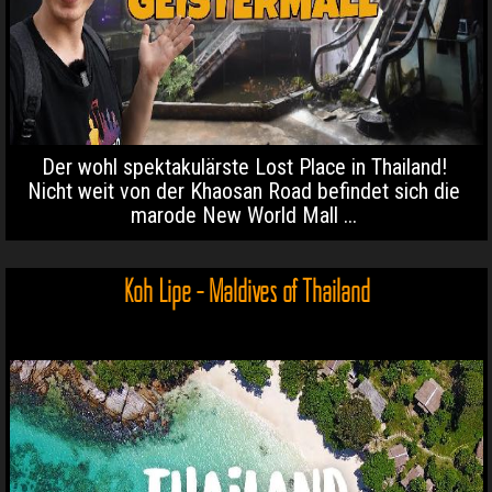
Der wohl spektakulärste Lost Place in Thailand!
Nicht weit von der Khaosan Road befindet sich die
marode New World Mall ...
Koh Lipe - Maldives of Thailand