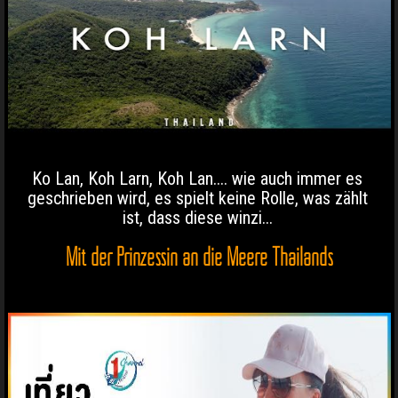
Ko Lan, Koh Larn, Koh Lan.... wie auch immer es
geschrieben wird, es spielt keine Rolle, was zählt
ist, dass diese winzi...
Mit der Prinzessin an die Meere Thailands