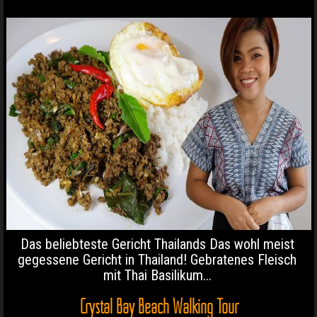
Das beliebteste Gericht Thailands Das wohl meist
gegessene Gericht in Thailand! Gebratenes Fleisch
mit Thai Basilikum...
Crystal Bay Beach Walking Tour