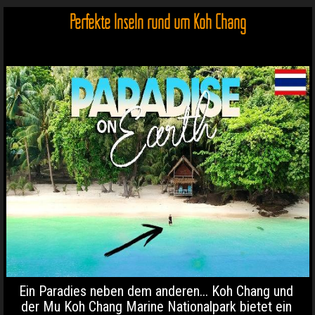
Perfekte Inseln rund um Koh Chang
Ein Paradies neben dem anderen... Koh Chang und
der Mu Koh Chang Marine Nationalpark bietet ein