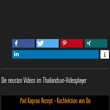
Die neusten Videos im Thailandsun-Videoplayer
Pad Kaprao Rezept - Kochlektion von Da