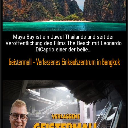
Maya Bay ist ein Juwel Thailands und seit der
Veröffentlichung des Films The Beach mit Leonardo
DiCaprio einer der belie...
Geistermall - Verlassenes Einkaufszentrum in Bangkok