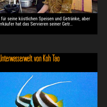
 für seine köstlichen Speisen und Getränke, aber
rkäufer hat das Servieren seiner Getr...
Unterwasserwelt von Koh Tao