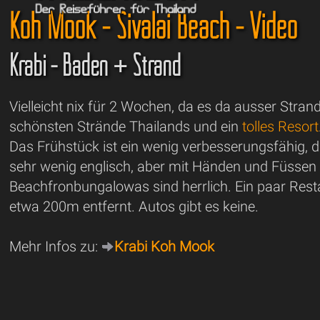
Koh Mook - Sivalai Beach - Video
Krabi - Baden + Strand
Vielleicht nix für 2 Wochen, da es da ausser Strand 
schönsten Strände Thailands und ein
tolles Resort
Das Frühstück ist ein wenig verbesserungsfähig, d
sehr wenig englisch, aber mit Händen und Füssen 
Beachfronbungalowas sind herrlich. Ein paar Rest
etwa 200m entfernt. Autos gibt es keine.
Mehr Infos zu:
Krabi Koh Mook