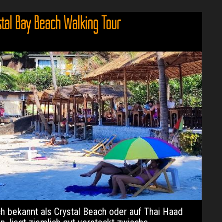
stal Bay Beach Walking Tour
ch bekannt als Crystal Beach oder auf Thai Haad