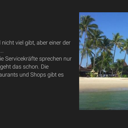
nicht viel gibt, aber einer der
...
ie Servicekräfte sprechen nur
geht das schon. Die
aurants und Shops gibt es