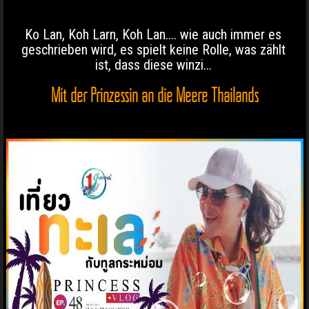
Ko Lan, Koh Larn, Koh Lan.... wie auch immer es
geschrieben wird, es spielt keine Rolle, was zählt
ist, dass diese winzi...
Mit der Prinzessin an die Meere Thailands