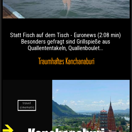
Statt Fisch auf dem Tisch - Euronews (2:08 min)
Besonders gefragt sind Grillspieße aus
Quallententakeln, Quallenboulet...
Traumhaftes Kanchanaburi