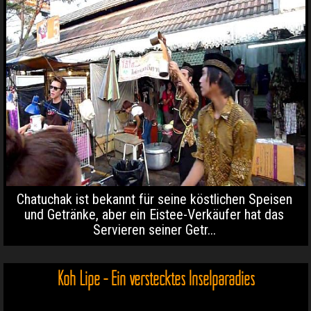
Chatuchak ist bekannt für seine köstlichen Speisen
und Getränke, aber ein Eistee-Verkäufer hat das
Servieren seiner Getr...
Koh Lipe - Ein verstecktes Inselparadies