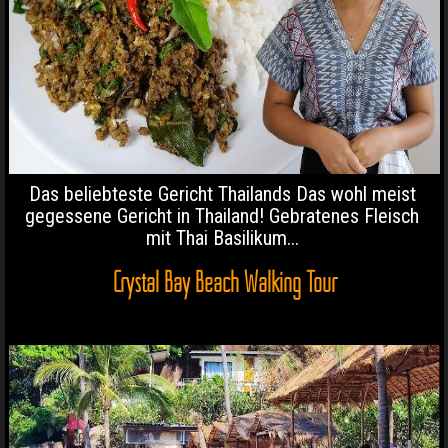
Das beliebteste Gericht Thailands Das wohl meist
gegessene Gericht in Thailand! Gebratenes Fleisch
mit Thai Basilikum...
Crystal Bay Beach Walking Tour