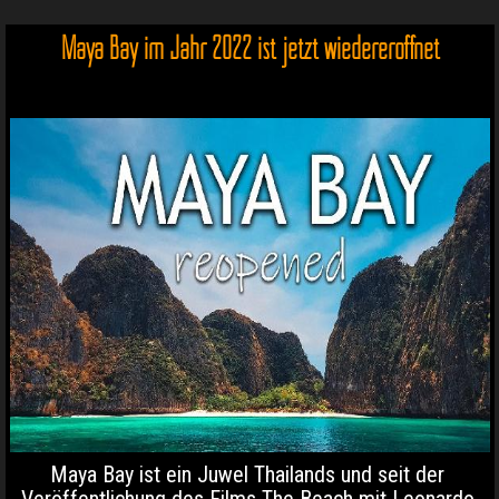
Maya Bay im Jahr 2022 ist jetzt wiedereröffnet
Maya Bay ist ein Juwel Thailands und seit der
Veröffentlichung des Films The Beach mit Leonardo