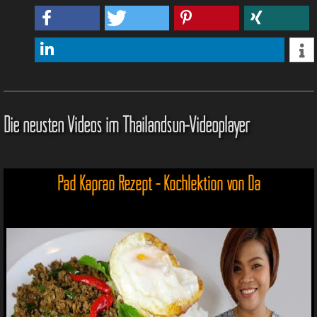
Die neusten Videos im Thailandsun-Videoplayer
Pad Kaprao Rezept - Kochlektion von Da