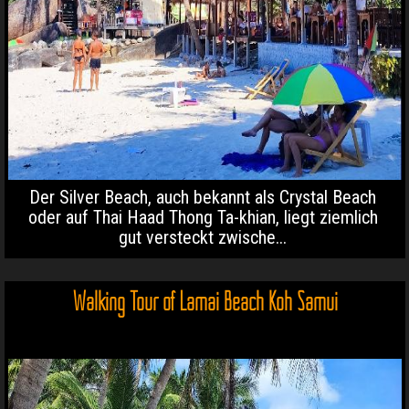
Der Silver Beach, auch bekannt als Crystal Beach
oder auf Thai Haad Thong Ta-khian, liegt ziemlich
gut versteckt zwische...
Walking Tour of Lamai Beach Koh Samui