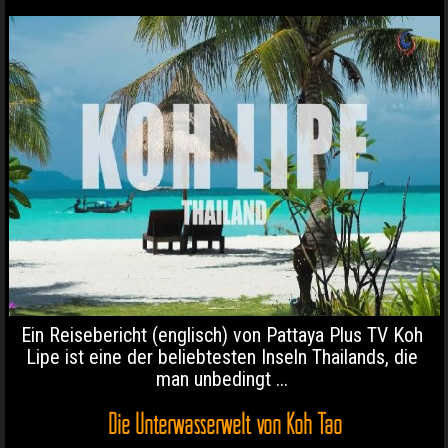
Ein Reisebericht (englisch) von Pattaya Plus TV Koh
Lipe ist eine der beliebtesten Inseln Thailands, die
man unbedingt ...
Die Unterwasserwelt von Koh Tao