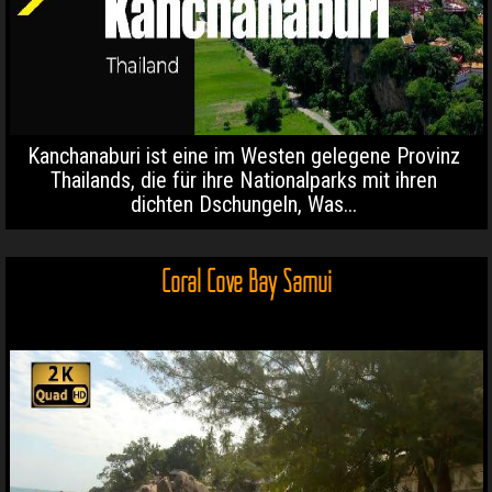
Kanchanaburi ist eine im Westen gelegene Provinz
Thailands, die für ihre Nationalparks mit ihren
dichten Dschungeln, Was...
Coral Cove Bay Samui