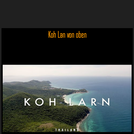
Koh Lan von oben