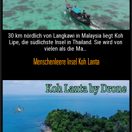
30 km nördlich von Langkawi in Malaysia liegt Koh
Lipe, die südlichste Insel in Thailand. Sie wird von
vielen als die Ma...
Menschenleere Insel Koh Lanta