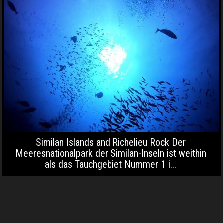
Similan Islands and Richelieu Rock Der
Meeresnationalpark der Similan-Inseln ist weithin
als das Tauchgebiet Nummer 1 i...