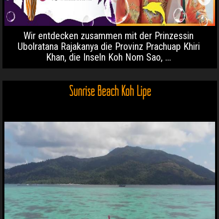
Wir entdecken zusammen mit der Prinzessin
Ubolratana Rajakanya die Provinz Prachuap Khiri
Khan, die Inseln Koh Nom Sao, ...
Sunrise Beach Koh Lipe