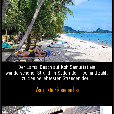
Der Lamai Beach auf Koh Samui ist ein
wunderschöner Strand im Süden der Insel und zählt
zu den beliebtesten Stränden der...
Verrückte Eisteemacher