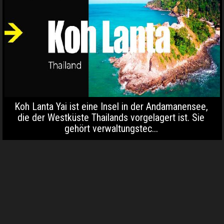
Koh Lanta Yai ist eine Insel in der Andamanensee,
die der Westküste Thailands vorgelagert ist. Sie
gehört verwaltungstec...