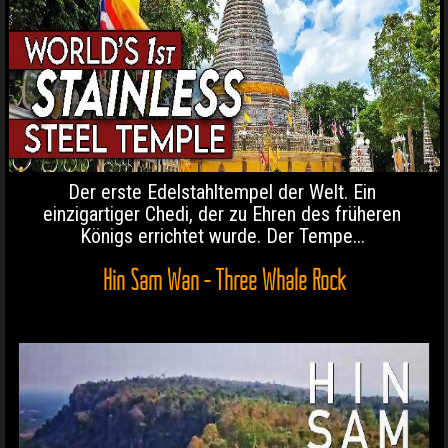
Der erste Edelstahltempel der Welt. Ein
einzigartiger Chedi, der zu Ehren des früheren
Königs errichtet wurde. Der Tempe...
Hin Sam Wan - Three Whale Rock