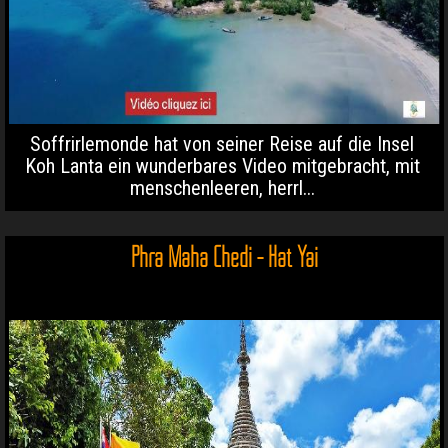
Soffrirlemonde hat von seiner Reise auf die Insel
Koh Lanta ein wunderbares Video mitgebracht, mit
menschenleeren, herrl...
Phra Maha Chedi - Hat Yai