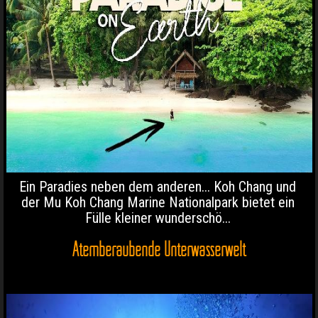
Ein Paradies neben dem anderen... Koh Chang und
der Mu Koh Chang Marine Nationalpark bietet ein
Fülle kleiner wunderschö...
Atemberaubende Unterwasserwelt