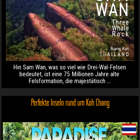
Hin Sam Wan, was so viel wie Drei-Wal-Felsen
bedeutet, ist eine 75 Millionen Jahre alte
Felsformation, die majestätisch ...
Perfekte Inseln rund um Koh Chang