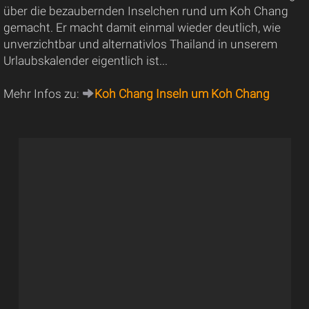
über die bezaubernden Inselchen rund um Koh Chang
gemacht. Er macht damit einmal wieder deutlich, wie
unverzichtbar und alternativlos Thailand in unserem
Urlaubskalender eigentlich ist...
Mehr Infos zu:
Koh Chang Inseln um Koh Chang