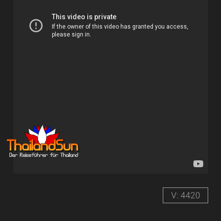
V: 4420