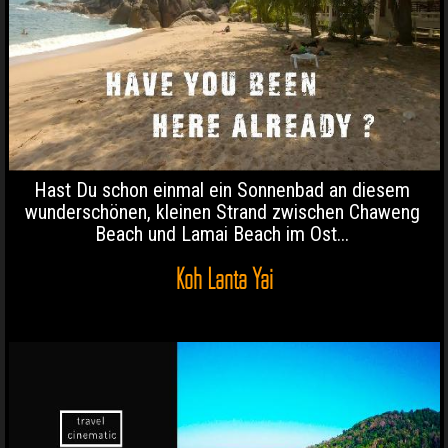
Hast Du schon einmal ein Sonnenbad an diesem
wunderschönen, kleinen Strand zwischen Chaweng
Beach und Lamai Beach im Ost...
Koh Lanta Yai