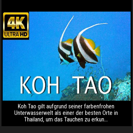
Koh Tao gilt aufgrund seiner farbenfrohen
Unterwasserwelt als einer der besten Orte in
Thailand, um das Tauchen zu erkun...