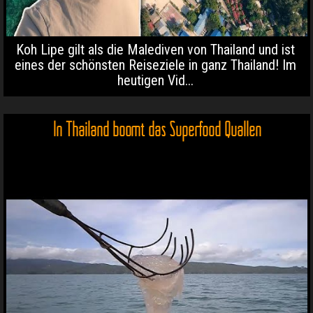
Koh Lipe gilt als die Malediven von Thailand und ist
eines der schönsten Reiseziele in ganz Thailand! Im
heutigen Vid...
In Thailand boomt das Superfood Quallen