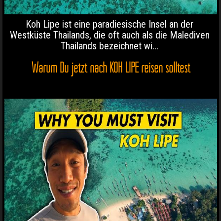
Koh Lipe ist eine paradiesische Insel an der
Westküste Thailands, die oft auch als die Malediven
Thailands bezeichnet wi...
Warum Du jetzt nach KOH LIPE reisen solltest