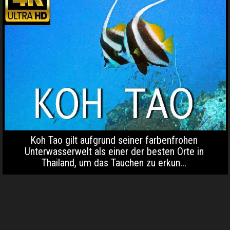
Koh Tao gilt aufgrund seiner farbenfrohen
Unterwasserwelt als einer der besten Orte in
Thailand, um das Tauchen zu erkun...