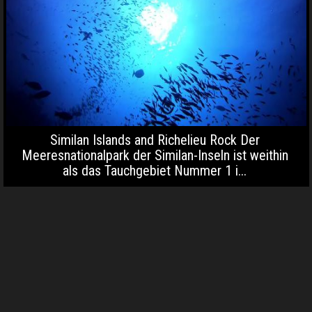
Similan Islands and Richelieu Rock Der
Meeresnationalpark der Similan-Inseln ist weithin
als das Tauchgebiet Nummer 1 i...