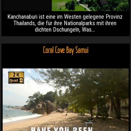
Kanchanaburi ist eine im Westen gelegene Provinz
Thailands, die für ihre Nationalparks mit ihren
dichten Dschungeln, Was...
Coral Cove Bay Samui