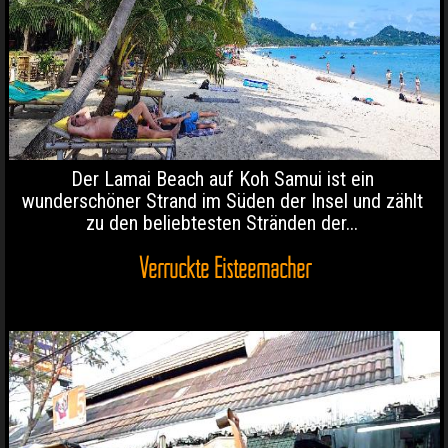
Der Lamai Beach auf Koh Samui ist ein
wunderschöner Strand im Süden der Insel und zählt
zu den beliebtesten Stränden der...
Verrückte Eisteemacher