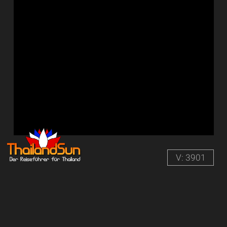
V: 3901