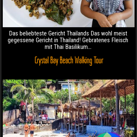
Das beliebteste Gericht Thailands Das wohl meist
gegessene Gericht in Thailand! Gebratenes Fleisch
mit Thai Basilikum...
Crystal Bay Beach Walking Tour