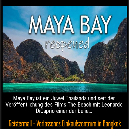
Maya Bay ist ein Juwel Thailands und seit der
Veröffentlichung des Films The Beach mit Leonardo
DiCaprio einer der belie...
Geistermall - Verlassenes Einkaufszentrum in Bangkok