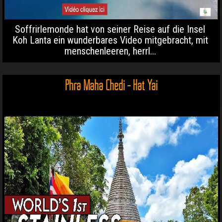
Soffrirlemonde hat von seiner Reise auf die Insel
Koh Lanta ein wunderbares Video mitgebracht, mit
menschenleeren, herrl...
Phra Maha Chedi - Hat Yai