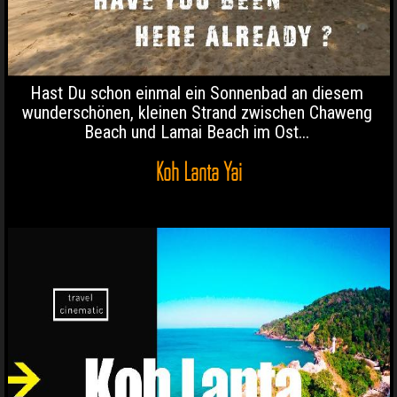
Hast Du schon einmal ein Sonnenbad an diesem
wunderschönen, kleinen Strand zwischen Chaweng
Beach und Lamai Beach im Ost...
Koh Lanta Yai