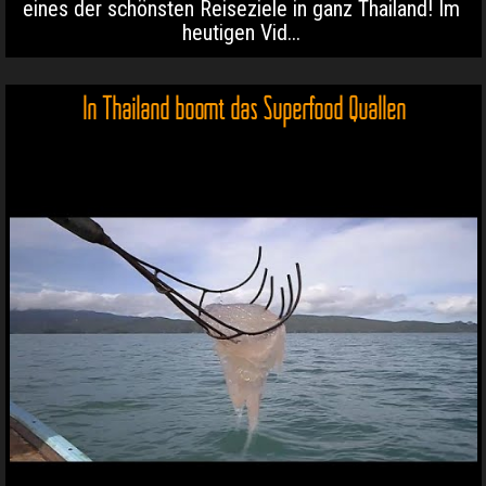
eines der schönsten Reiseziele in ganz Thailand! Im
heutigen Vid...
In Thailand boomt das Superfood Quallen