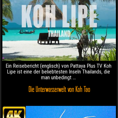
Ein Reisebericht (englisch) von Pattaya Plus TV Koh
Lipe ist eine der beliebtesten Inseln Thailands, die
man unbedingt ...
Die Unterwasserwelt von Koh Tao