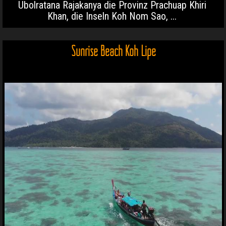
Ubolratana Rajakanya die Provinz Prachuap Khiri
Khan, die Inseln Koh Nom Sao, ...
Sunrise Beach Koh Lipe