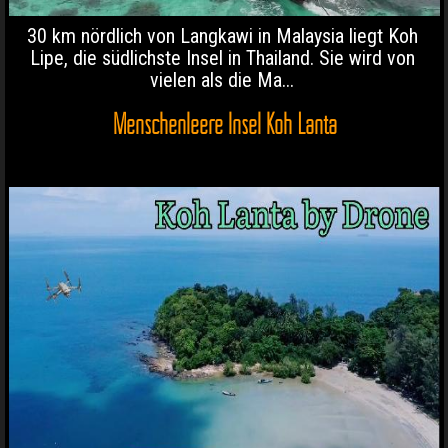
30 km nördlich von Langkawi in Malaysia liegt Koh
Lipe, die südlichste Insel in Thailand. Sie wird von
vielen als die Ma...
Menschenleere Insel Koh Lanta