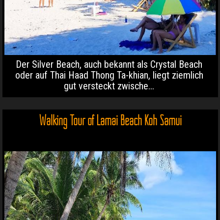
Der Silver Beach, auch bekannt als Crystal Beach
oder auf Thai Haad Thong Ta-khian, liegt ziemlich
gut versteckt zwische...
Walking Tour of Lamai Beach Koh Samui