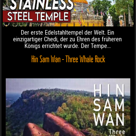
Der erste Edelstahltempel der Welt. Ein
einzigartiger Chedi, der zu Ehren des früheren
Königs errichtet wurde. Der Tempe...
Hin Sam Wan - Three Whale Rock