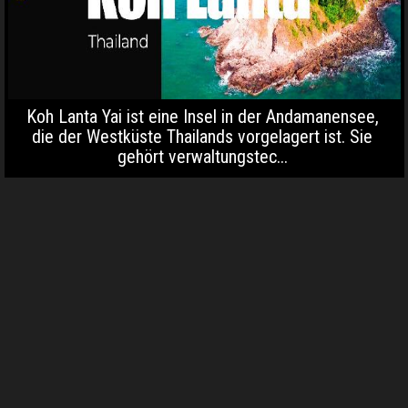
Koh Lanta Yai ist eine Insel in der Andamanensee,
die der Westküste Thailands vorgelagert ist. Sie
gehört verwaltungstec...