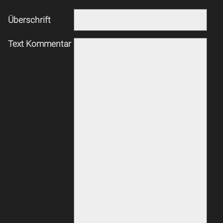
Überschrift
Text Kommentar