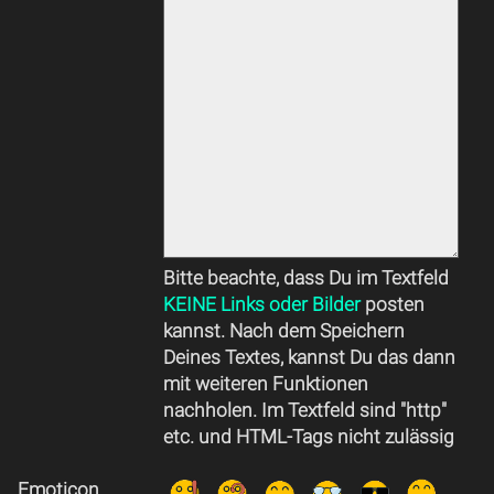
Bitte beachte, dass Du im Textfeld
KEINE Links oder Bilder
posten
kannst. Nach dem Speichern
Deines Textes, kannst Du das dann
mit weiteren Funktionen
nachholen. Im Textfeld sind "http"
etc. und HTML-Tags nicht zulässig
Emoticon