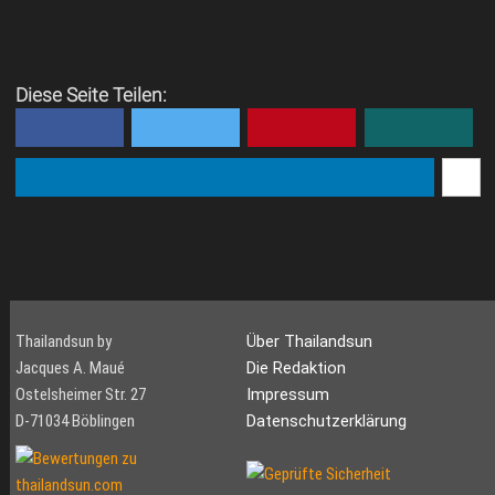
Diese Seite Teilen:
Thailandsun by
Über Thailandsun
Jacques A. Maué
Die Redaktion
Ostelsheimer Str. 27
Impressum
D-71034 Böblingen
Datenschutzerklärung