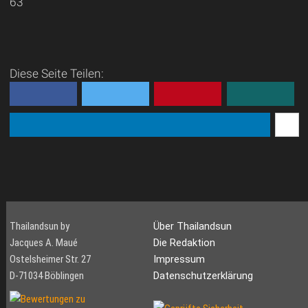
63
Diese Seite Teilen:
Thailandsun by
Über Thailandsun
Jacques A. Maué
Die Redaktion
Ostelsheimer Str. 27
Impressum
D-71034 Böblingen
Datenschutzerklärung