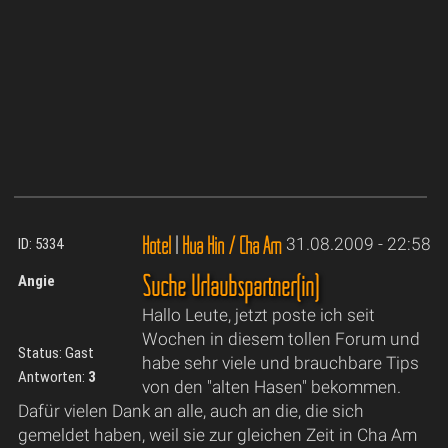
Hotel
|
Hua Hin / Cha Am
31.08.2009 - 22:58
ID: 5334
Suche Urlaubspartner(in)
Angie
Hallo Leute, jetzt poste ich seit
Wochen in diesem tollen Forum und
Status: Gast
habe sehr viele und brauchbare Tips
Antworten:
3
von den "alten Hasen" bekommen.
Dafür vielen Dank an alle, auch an die, die sich
gemeldet haben, weil sie zur gleichen Zeit in Cha Am