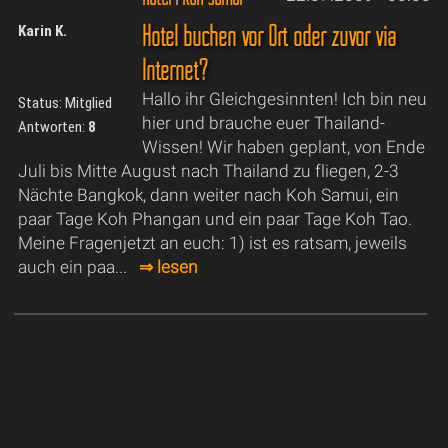
Hotel buchen vor Ort oder zuvor via
Karin K.
Internet?
Hallo ihr Gleichgesinnten! Ich bin neu
Status: Mitglied
hier und brauche euer Thailand-
Antworten:
8
Wissen! Wir haben geplant, von Ende
Juli bis Mitte August nach Thailand zu fliegen, 2-3
Nächte Bangkok, dann weiter nach Koh Samui, ein
paar Tage Koh Phangan und ein paar Tage Koh Tao.
Meine Fragenjetzt an euch: 1) ist es ratsam, jeweils
auch ein paa...
⇒ lesen