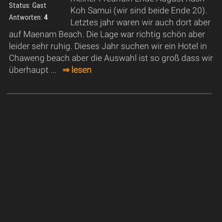
Status: Gast
Koh Samui (wir sind beide Ende 20).
Antworten:
4
Letztes jahr waren wir auch dort aber
auf Maenam Beach. Die Lage war richtig schön aber
leider sehr ruhig. Dieses Jahr suchen wir ein Hotel in
Chaweng beach aber die Auswahl ist so groß dass wir
überhaupt ...
⇒ lesen