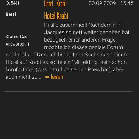
Hotel
|
Krabi
30.09.2009 - 15:45
ID: 5401
Hotel Krabi
Gerti
Hi alle zusammen! Nachdem mir
Jacques so nett weiter geholfen hat
Status: Gast
bezüglich einer anderen Frage,
Antworten:
1
möchte ich dieses geniale Forum
nochmals nützen. Ich bin auf der Suche nach einem
Hotel auf Krabi-es sollte ein "Mittelding" sein-schon
komfortabel (was natürlich seinen Preis hat), aber
auch nicht zu...
⇒ lesen