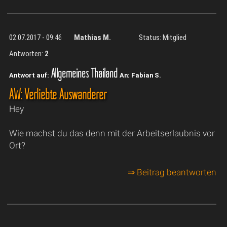
02.07.2017 - 09:46
Mathias M.
Status: Mitglied
Antworten:
2
Allgemeines Thailand
Antwort auf:
An: Fabian S.
AW: Verliebte Auswanderer
Hey
Wie machst du das denn mit der Arbeitserlaubnis vor
Ort?
⇒ Beitrag beantworten