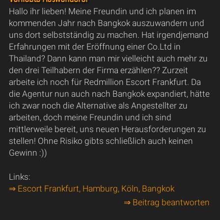
Hallo ihr lieben! Meine Freundin und ich planen im
kommenden Jahr nach Bangkok auszuwandern und
uns dort selbstständig zu machen. Hat irgendjemand
Erfahrungen mit der Eröffnung einer Co.Ltd in
Thailand? Dann kann man mir vielleicht auch mehr zu
den drei Teilhabern der Firma erzählen?? Zurzeit
arbeite ich noch für Redmillion Escort Frankfurt. Da
die Agentur nun auch nach Bangkok expandiert, hätte
ich zwar noch die Alternative als Angestellter zu
arbeiten, doch meine Freundin und ich sind
mittlerweile bereit, uns neuen Herausforderungen zu
stellen! Ohne Risiko gibts schließlich auch keinen
Gewinn :))
Links:
⇒ Escort Frankfurt, Hamburg, Köln, Bangkok
⇒ Beitrag beantworten