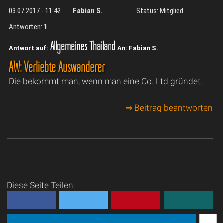
03.07.2017 - 11:42
Fabian S.
Status: Mitglied
Antworten:
1
Allgemeines Thailand
Antwort auf:
An: Fabian S.
AW: Verliebte Auswanderer
Die bekommt man, wenn man eine Co. Ltd gründet.
⇒ Beitrag beantworten
Diese Seite Teilen: