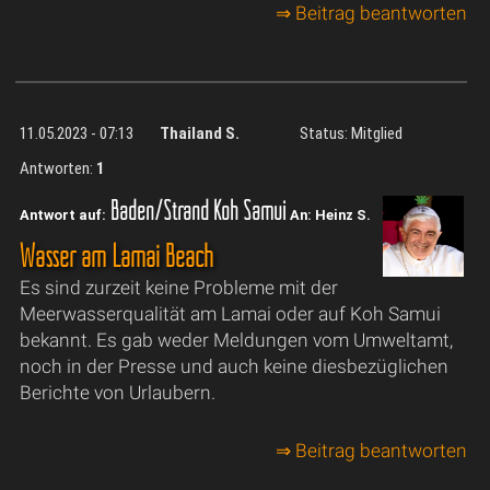
⇒ Beitrag beantworten
11.05.2023 - 07:13
Thailand S.
Status: Mitglied
Antworten:
1
Baden/Strand Koh Samui
Antwort auf:
An: Heinz S.
Wasser am Lamai Beach
Es sind zurzeit keine Probleme mit der
Meerwasserqualität am Lamai oder auf Koh Samui
bekannt. Es gab weder Meldungen vom Umweltamt,
noch in der Presse und auch keine diesbezüglichen
Berichte von Urlaubern.
⇒ Beitrag beantworten