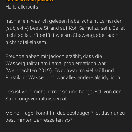
Hallo allerseits,
nach allem was ich gelesen habe, scheint Lamai der
(subjektiv) beste Strand auf Koh Samui zu sein. Es ist
nicht so laut/überfüllt wie am Chaweng, aber auch
nicht total einsam.
Freunde haben mir jedoch erzählt, dass die
Wasserqualität am Lamai problematisch war
(Weihnachten 2019). Es schwamm viel Müll und
Plastik im Wasser und war alles andere als idyllisch.
Das ist wohl nicht immer so und hängt evtl. von den
Strömungsverhältnissen ab.
Meine Frage: könnt Ihr das bestätigen? Ist das nur zu
bestimmten Jahreszeiten so?