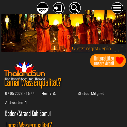
Jetzt registrieren
Lamai Wasserqualität?
07.05.2023 - 16:44
Heinz S.
Status: Mitglied
Antworten:
1
Baden/Strand Koh Samui
Lamai Wasserqualität?