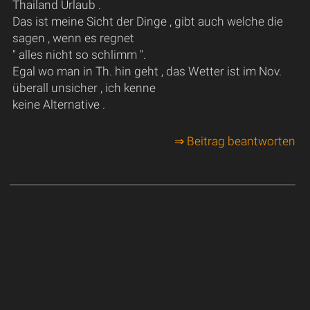
Thailand Urlaub .
Das ist meine Sicht der Dinge , gibt auch welche die
sagen , wenn es regnet
" alles nicht so schlimm ".
Egal wo man in Th. hin geht , das Wetter ist im Nov.
überall unsicher , ich kenne
keine Alternative .
⇒ Beitrag beantworten