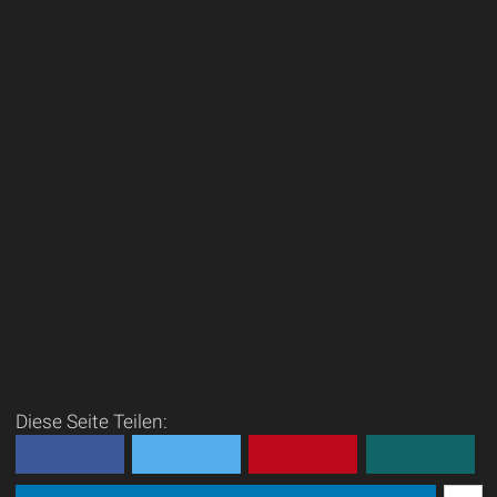
Diese Seite Teilen: