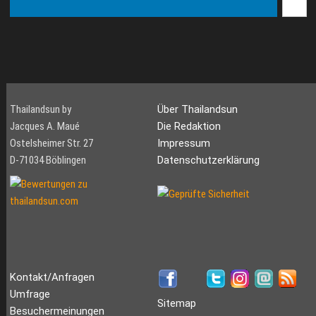
Thailandsun by
Über Thailandsun
Jacques A. Maué
Die Redaktion
Ostelsheimer Str. 27
Impressum
D-71034 Böblingen
Datenschutzerklärung
Kontakt/Anfragen
Umfrage
Sitemap
Besuchermeinungen