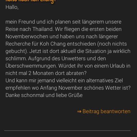
Hallo,
mein Freund und ich planen seit längerem unsere
Reise nach Thailand. Wir fliegen die ersten beiden
Novemberwochen und haben uns nach längerer
Recherche für Koh Chang entschieden (noch nichts
gebucht). Jetzt ist dort aktuell die Situation ja wirklich
schlimm. Aufgrund des Unwetters und den
Überschwemmungen. Würdet ihr von einem Urlaub in
nicht mal 2 Monaten dort abraten?
Und kann mir jemand vielleicht ein alternatives Ziel
empfehlen wo Anfang November schönes Wetter ist?
Danke schonmal und liebe Grüße
⇒ Beitrag beantworten