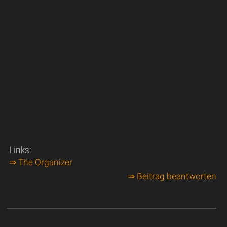
Links:
⇒ The Organizer
⇒ Beitrag beantworten