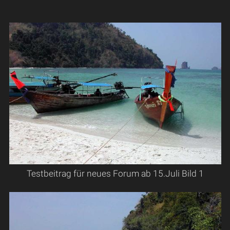
Testbeitrag für neues Forum ab 15.Juli Bild 1