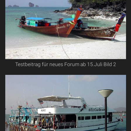
Testbeitrag für neues Forum ab 15.Juli Bild 2