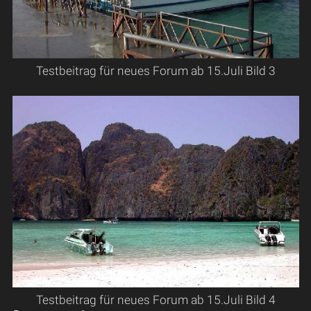
Testbeitrag für neues Forum ab 15.Juli Bild 3
Testbeitrag für neues Forum ab 15.Juli Bild 4