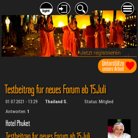
Jetzt registrieren
Testbeitrag für neues Forum ab 15.Juli
01.07.2021 - 13:29
Thailand S.
Status: Mitglied
Antworten:
1
Hotel Phuket
Testbeitrag für neues Forum ab 15.Juli