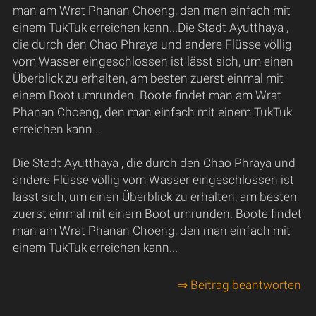
man am Wrat Phanan Choeng, den man einfach mit
einem TukTuk erreichen kann...Die Stadt Ayutthaya ,
die durch den Chao Phraya und andere Flüsse völlig
vom Wasser eingeschlossen ist lässt sich, um einen
Überblick zu erhalten, am besten zuerst einmal mit
einem Boot umrunden. Boote findet man am Wrat
Phanan Choeng, den man einfach mit einem TukTuk
erreichen kann...
Die Stadt Ayutthaya , die durch den Chao Phraya und
andere Flüsse völlig vom Wasser eingeschlossen ist
lässt sich, um einen Überblick zu erhalten, am besten
zuerst einmal mit einem Boot umrunden. Boote findet
man am Wrat Phanan Choeng, den man einfach mit
einem TukTuk erreichen kann...
⇒ Beitrag beantworten