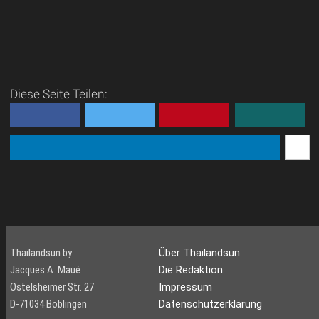
Diese Seite Teilen:
Thailandsun by
Über Thailandsun
Jacques A. Maué
Die Redaktion
Ostelsheimer Str. 27
Impressum
D-71034 Böblingen
Datenschutzerklärung