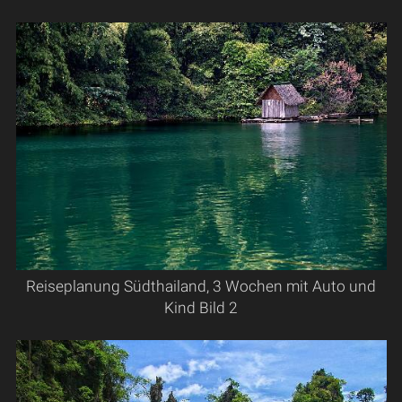
Reiseplanung Südthailand, 3 Wochen mit Auto und
Kind Bild 2