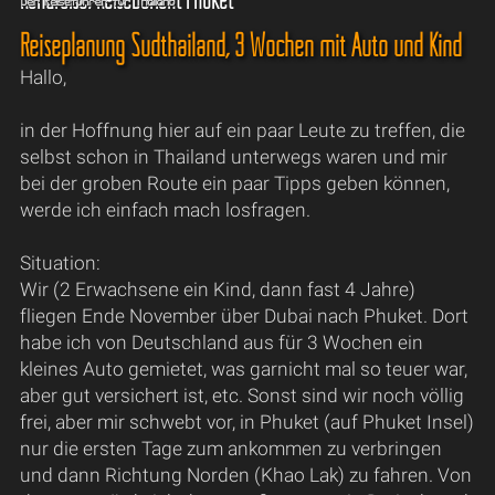
Reiseplanung Südthailand, 3 Wochen mit Auto und Kind
Hallo,
in der Hoffnung hier auf ein paar Leute zu treffen, die
selbst schon in Thailand unterwegs waren und mir
bei der groben Route ein paar Tipps geben können,
werde ich einfach mach losfragen.
Situation:
Wir (2 Erwachsene ein Kind, dann fast 4 Jahre)
fliegen Ende November über Dubai nach Phuket. Dort
habe ich von Deutschland aus für 3 Wochen ein
kleines Auto gemietet, was garnicht mal so teuer war,
aber gut versichert ist, etc. Sonst sind wir noch völlig
frei, aber mir schwebt vor, in Phuket (auf Phuket Insel)
nur die ersten Tage zum ankommen zu verbringen
und dann Richtung Norden (Khao Lak) zu fahren. Von