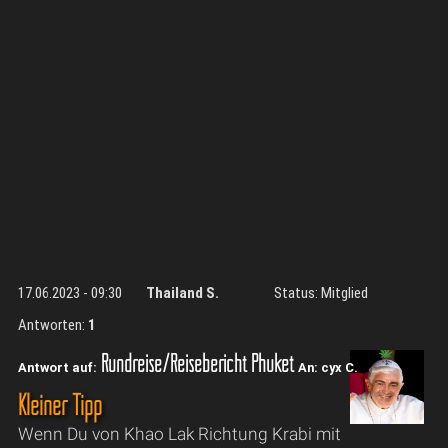
17.06.2023 - 09:30
Thailand S.
Status: Mitglied
Antworten:
1
Rundreise/Reisebericht Phuket
Antwort auf:
An: cyx C.
Kleiner Tipp
Wenn Du von Khao Lak Richtung Krabi mit