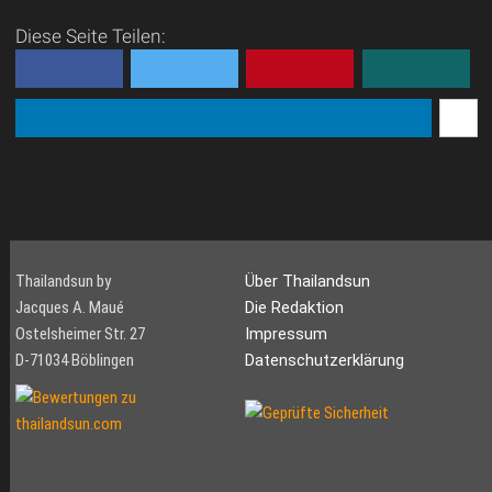
Diese Seite Teilen:
Thailandsun by
Über Thailandsun
Jacques A. Maué
Die Redaktion
Ostelsheimer Str. 27
Impressum
D-71034 Böblingen
Datenschutzerklärung