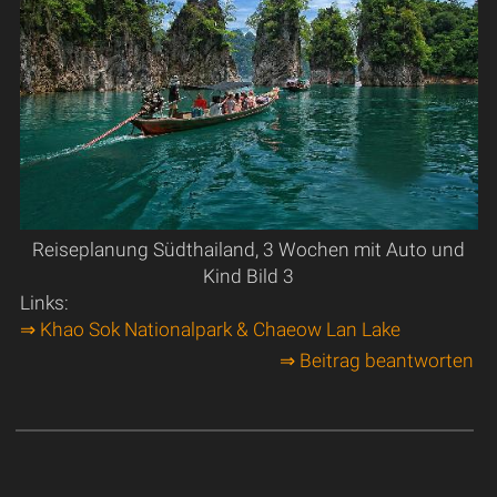
Reiseplanung Südthailand, 3 Wochen mit Auto und
Kind Bild 3
Links:
⇒ Khao Sok Nationalpark & Chaeow Lan Lake
⇒ Beitrag beantworten