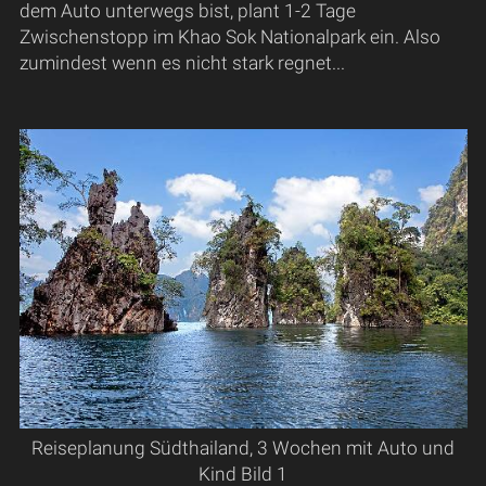
dem Auto unterwegs bist, plant 1-2 Tage
Zwischenstopp im Khao Sok Nationalpark ein. Also
zumindest wenn es nicht stark regnet...
Reiseplanung Südthailand, 3 Wochen mit Auto und
Kind Bild 1