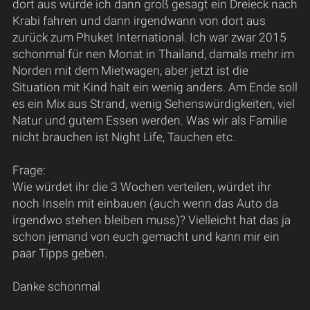
dort aus würde ich dann groß gesagt ein Dreieck nach
Krabi fahren und dann irgendwann von dort aus
zurück zum Phuket International. Ich war zwar 2015
schonmal für nen Monat in Thailand, damals mehr im
Norden mit dem Mietwagen, aber jetzt ist die
Situation mit Kind halt ein wenig anders. Am Ende soll
es ein Mix aus Strand, wenig Sehenswürdigkeiten, viel
Natur und gutem Essen werden. Was wir als Familie
nicht brauchen ist Night Life, Tauchen etc.
Frage:
Wie würdet ihr die 3 Wochen verteilen, würdet ihr
noch Inseln mit einbauen (auch wenn das Auto da
irgendwo stehen bleiben muss)? Vielleicht hat das ja
schon jemand von euch gemacht und kann mir ein
paar Tipps geben.
Danke schonmal