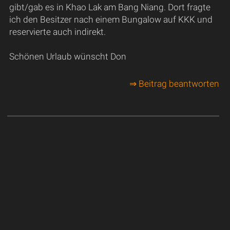
gibt/gab es in Khao Lak am Bang Niang. Dort fragte
ich den Besitzer nach einem Bungalow auf KKK und
reservierte auch indirekt.
Schönen Urlaub wünscht Don
⇒ Beitrag beantworten