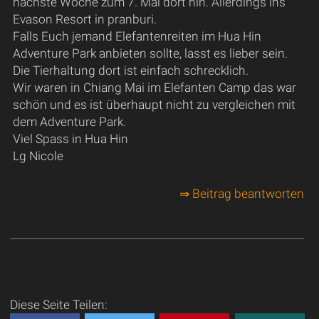
nächste Woche zum 7. Mal dort hin. Allerdings ins
Evason Resort in pranburi.
Falls Euch jemand Elefantenreiten im Hua Hin
Adventure Park anbieten sollte, lasst es lieber sein.
Die Tierhaltung dort ist einfach schrecklich.
Wir waren in Chiang Mai im Elefanten Camp das war
schön und es ist überhaupt nicht zu vergleichen mit
dem Adventure Park.
Viel Spass in Hua Hin
Lg Nicole
⇒ Beitrag beantworten
Diese Seite Teilen: