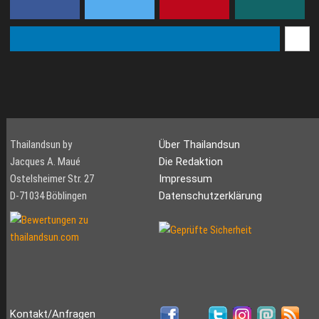
Thailandsun by
Über Thailandsun
Jacques A. Maué
Die Redaktion
Ostelsheimer Str. 27
Impressum
D-71034 Böblingen
Datenschutzerklärung
Kontakt/Anfragen