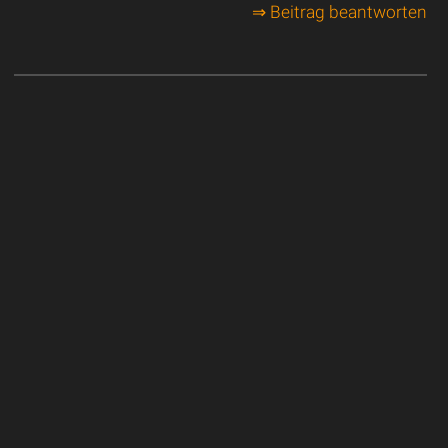
⇒ Beitrag beantworten