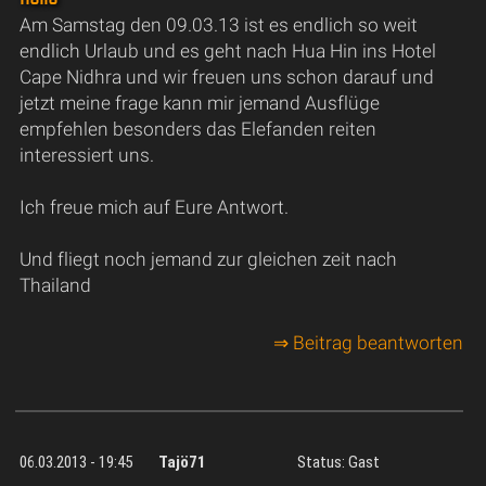
Am Samstag den 09.03.13 ist es endlich so weit
endlich Urlaub und es geht nach Hua Hin ins Hotel
Cape Nidhra und wir freuen uns schon darauf und
jetzt meine frage kann mir jemand Ausflüge
empfehlen besonders das Elefanden reiten
interessiert uns.
Ich freue mich auf Eure Antwort.
Und fliegt noch jemand zur gleichen zeit nach
Thailand
⇒ Beitrag beantworten
06.03.2013 - 19:45
Tajö71
Status: Gast