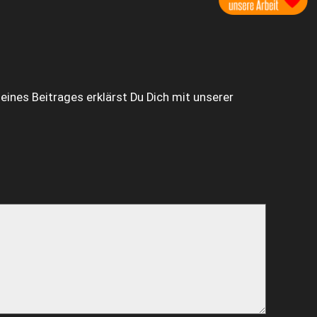
ines Beitrages erklärst Du Dich mit unserer