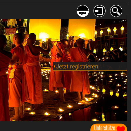
Jetzt registrieren