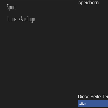
speichern
Sport
Touren/Ausflüge
Diese Seite Tei
teilen