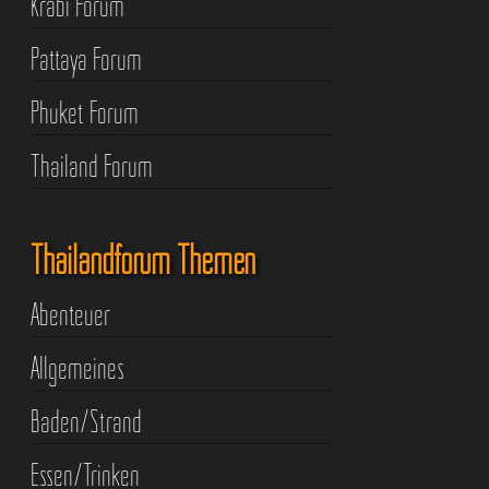
Krabi Forum
Pattaya Forum
Phuket Forum
Thailand Forum
Thailandforum Themen
Abenteuer
Allgemeines
Baden/Strand
Essen/Trinken