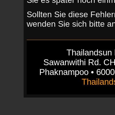
Sollten Sie diese Fehle
wenden Sie sich bitte 
Thailandsun 
Sawanwithi Rd. CH
Phaknampoo • 6000
Thailan