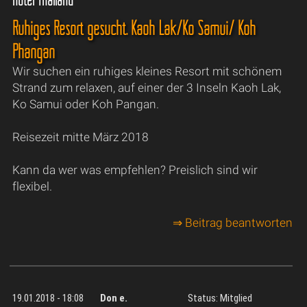
Ruhiges Resort gesucht. Kaoh Lak/Ko Samui/ Koh
Phangan
Wir suchen ein ruhiges kleines Resort mit schönem
Strand zum relaxen, auf einer der 3 Inseln Kaoh Lak,
Ko Samui oder Koh Pangan.
Reisezeit mitte März 2018
Kann da wer was empfehlen? Preislich sind wir
flexibel.
⇒ Beitrag beantworten
19.01.2018 - 18:08
Don e.
Status: Mitglied