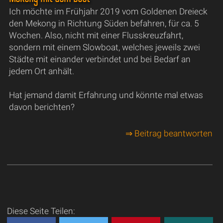
Ich möchte im Frühjahr 2019 vom Goldenen Dreieck
den Mekong in Richtung Süden befahren, für ca. 5
Wochen. Also, nicht mit einer Flusskreuzfahrt,
sondern mit einem Slowboat, welches jeweils zwei
Städte mit einander verbindet und bei Bedarf an
jedem Ort anhält.
Hat jemand damit Erfahrung und könnte mal etwas
davon berichten?
⇒ Beitrag beantworten
Diese Seite Teilen: