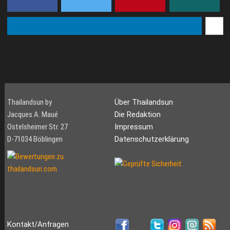
Thailandsun by
Über Thailandsun
Jacques A. Maué
Die Redaktion
Ostelsheimer Str. 27
Impressum
D-71034 Böblingen
Datenschutzerklärung
Kontakt/Anfragen