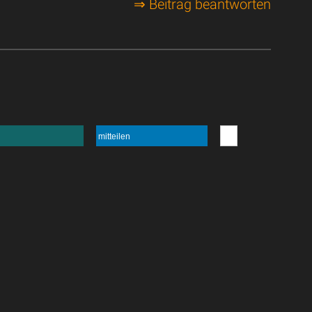
⇒ Beitrag beantworten
mitteilen