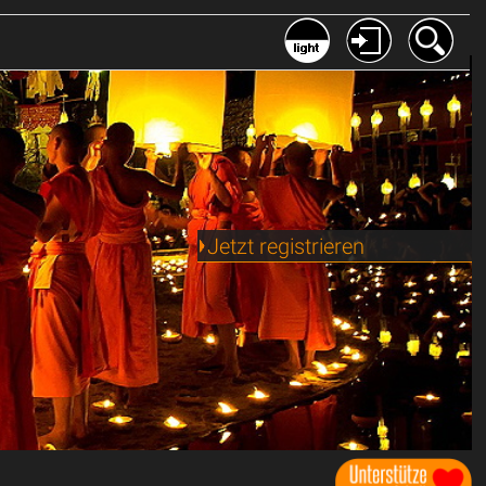
Jetzt registrieren