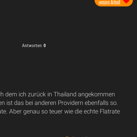
Antworten:
0
ach dem ich zurück in Thailand angekommen
n ist das bei anderen Providern ebenfalls so.
. Aber genau so teuer wie die echte Flatrate