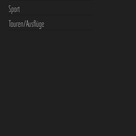
Sport
Touren/Ausflüge