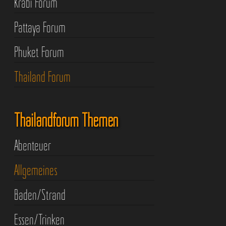
Krabi Forum
Pattaya Forum
Phuket Forum
Thailand Forum
Thailandforum Themen
Abenteuer
Allgemeines
Baden/Strand
Essen/Trinken