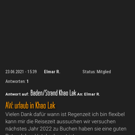
23.06.2021 - 15:39
Elmar R.
Status: Mitglied
Antworten:
1
Baden/Strand Khao Lak
Antwort auf:
An: Elmar R.
AW: urlaub in Khao Lak
Vielen Dank dafür wann ist Regenzeit ich bin flexibel
kann mir die Reisezeit aussuchen wir versuchen
nächstes Jahr 2022 zu Buchen haben sie eine guten