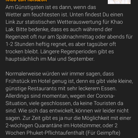
Am Günstigsten ist es dann, wenn das
Wetter am feuchtesten ist. Unten findest Du einen
Link zur statistischen Wetterauswertung für Khao
Lak. Bitte bedenke, dass es auch während der
Regenzeit oft nur am Spätnachmittag oder abends für
1-2 Stunden heftig regnet, es aber tagsüber oft
trocken bleibt. Längere Regenperioden gibt es
hauptsächlich im Mai und September.
Normalerweise würden wir immer sagen, dass
Frühstück im Hotel genug ist, denn es gibt viele kleine,
günstige Restaurants mit sehr leckerem Essen.
Allerdings sind momentan, wegen der Corona-
Situation, viele geschlossen, da keine Touristen da
sind. Wie sich das entwickelt, können wir leider nicht
sagen. Zur Zeit gibt es ja nur die Möglichkeit mit einer
2-wöchigen Quarantäne im Hotelzimmer, oder 2
Wochen Phuket-Pflichtaufenthalt (Für Geimpfte)