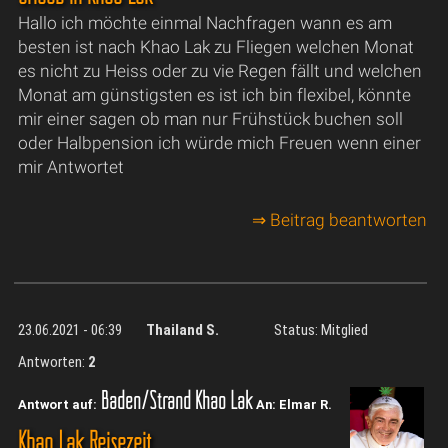
Hallo ich möchte einmal Nachfragen wann es am
besten ist nach Khao Lak zu Fliegen welchen Monat
es nicht zu Heiss oder zu vie Regen fällt und welchen
Monat am günstigsten es ist ich bin flexibel, könnte
mir einer sagen ob man nur Frühstück buchen soll
oder Halbpension ich würde mich Freuen wenn einer
mir Antwortet
⇒ Beitrag beantworten
23.06.2021 - 06:39
Thailand S.
Status: Mitglied
Antworten:
2
Baden/Strand Khao Lak
Antwort auf:
An: Elmar R.
Khao Lak Reisezeit