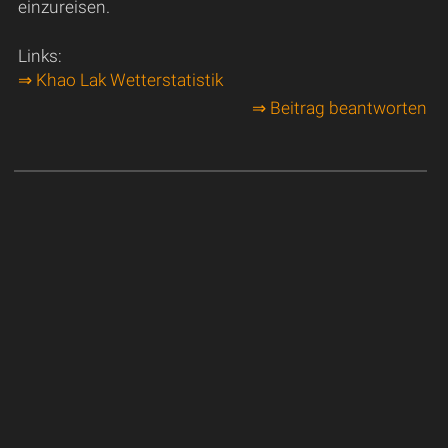
einzureisen.
Links:
⇒ Khao Lak Wetterstatistik
⇒ Beitrag beantworten