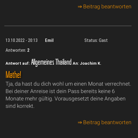
⇒ Beitrag beantworten
13.10.2022 - 20:13
Emil
Status: Gast
Antworten:
2
Allgemeines Thailand
Antwort auf:
An: Joachim K.
Mathe!
Tja, da hast du dich wohl um einen Monat verrechnet.
Bei deiner Anreise ist dein Pass bereits keine 6
Monate mehr gültig. Vorausgesetzt deine Angaben
sind korrekt.
⇒ Beitrag beantworten