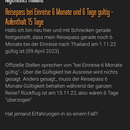
Reisepass bei Einreise 6 Monate und 6 Tage gültig -
Aufenthalt 15 Tage
Hallo ich bin neu hier und mit Schrecken gerade
festgestellt, dass mein Reisepass gerade noch 6
Monate bei der Einreise nach Thailand am 1.11.22
gültig ist (09.April 2023).
Offizielle Stellen sprechen von "bei Einreise 6 Monate
gültig" - über die Gültigkeit bei Ausreise wird nichts
gesagt. Anders gesagt_ muss der Reisepass 6
Monate Gültigkeit behalten während der ganzen
Reise? Rückflug ist am 15.11.22, also wären 6 Tage
"überzogen"
Hat jemand Erfahrungen in so einem Fall?