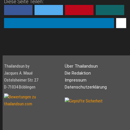
Diese Seite Teilen:
Thailandsun by
Über Thailandsun
Jacques A. Maué
Die Redaktion
Ostelsheimer Str. 27
Impressum
D-71034 Böblingen
Datenschutzerklärung