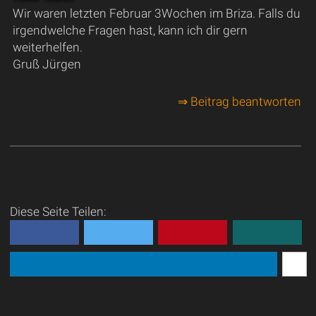
Wir waren letzten Februar 3Wochen im Briza. Falls du
irgendwelche Fragen hast, kann ich dir gern
weiterhelfen.
Gruß Jürgen
⇒ Beitrag beantworten
Diese Seite Teilen: