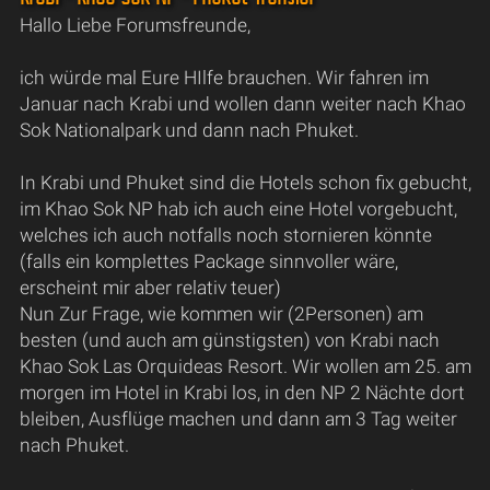
Hallo Liebe Forumsfreunde,
ich würde mal Eure HIlfe brauchen. Wir fahren im
Januar nach Krabi und wollen dann weiter nach Khao
Sok Nationalpark und dann nach Phuket.
In Krabi und Phuket sind die Hotels schon fix gebucht,
im Khao Sok NP hab ich auch eine Hotel vorgebucht,
welches ich auch notfalls noch stornieren könnte
(falls ein komplettes Package sinnvoller wäre,
erscheint mir aber relativ teuer)
Nun Zur Frage, wie kommen wir (2Personen) am
besten (und auch am günstigsten) von Krabi nach
Khao Sok Las Orquideas Resort. Wir wollen am 25. am
morgen im Hotel in Krabi los, in den NP 2 Nächte dort
bleiben, Ausflüge machen und dann am 3 Tag weiter
nach Phuket.