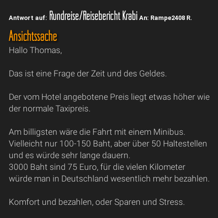
Rundreise/Reisebericht Krabi
Antwort auf:
An: Rampe2408 R.
Ansichtssache
Hallo Thomas,
Das ist eine Frage der Zeit und des Geldes.
Der vom Hotel angebotene Preis liegt etwas höher wie
der normale Taxipreis.
Am billigsten wäre die Fahrt mit einem Minibus.
Vielleicht nur 100-150 Baht, aber über 50 Haltestellen
und es würde sehr lange dauern.
3000 Baht sind 75 Euro, für die vielen Kilometer
würde man in Deutschland wesentlich mehr bezahlen.
Komfort und bezahlen, oder Sparen und Stress.