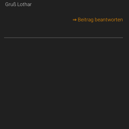
Gruß Lothar
⇒ Beitrag beantworten