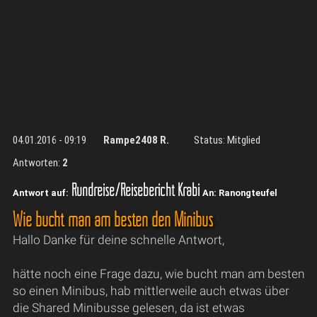
04.01.2016 - 09:19
Rampe2408 R.
Status: Mitglied
Antworten:
2
Rundreise/Reisebericht Krabi
Antwort auf:
An: Ranongteufel
Wie bucht man am besten den Minibus
Hallo Danke für deine schnelle Antwort,
hätte noch eine Frage dazu, wie bucht man am besten
so einen Minibus, hab mittlerweile auch etwas über
die Shared Minibusse gelesen, da ist etwas