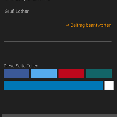
Gruß Lothar
⇒ Beitrag beantworten
Diese Seite Teilen: