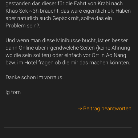
gestanden das dieser für die Fahrt von Krabi nach
Khao Sok ~3h braucht, das wäre eigentlich ok. Haben
aber natürlich auch Gepäck mit, sollte das ein
Problem sein?.
Und wenn man diese Minibusse bucht, ist es besser
dann Online über irgendwelche Seiten (keine Ahnung
wo die sein sollten) oder einfach vor Ort in Ao Nang
bzw. im Hotel fragen ob die mir das machen könnten.
Danke schon im vorraus
lg tom
⇒ Beitrag beantworten