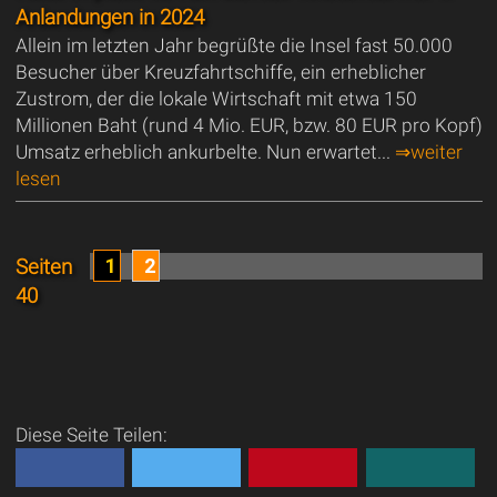
Anlandungen in 2024
Allein im letzten Jahr begrüßte die Insel fast 50.000
Besucher über Kreuzfahrtschiffe, ein erheblicher
Zustrom, der die lokale Wirtschaft mit etwa 150
Millionen Baht (rund 4 Mio. EUR, bzw. 80 EUR pro Kopf)
Umsatz erheblich ankurbelte. Nun erwartet...
⇒weiter
lesen
1
2
Seiten
40
Diese Seite Teilen: