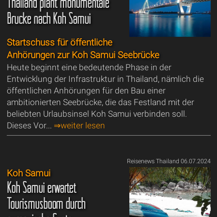
Thailand plant monumentale
Brücke nach Koh Samui
Startschuss für öffentliche
Anhörungen zur Koh Samui Seebrücke
Heute beginnt eine bedeutende Phase in der
Entwicklung der Infrastruktur in Thailand, nämlich die
öffentlichen Anhörungen für den Bau einer
ambitionierten Seebrücke, die das Festland mit der
beliebten Urlaubsinsel Koh Samui verbinden soll.
Dieses Vor...
⇒weiter lesen
Reisenews Thailand 06.07.2024
Koh Samui
Koh Samui erwartet
Tourismusboom durch