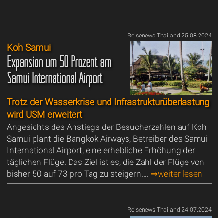
Reisenews Thailand 25.08.2024
Koh Samui
Expansion um 50 Prozent am
Samui International Airport
Trotz der Wasserkrise und Infrastrukturüberlastung
wird USM erweitert
Angesichts des Anstiegs der Besucherzahlen auf Koh
Samui plant die Bangkok Airways, Betreiber des Samui
International Airport, eine erhebliche Erhöhung der
täglichen Flüge. Das Ziel ist es, die Zahl der Flüge von
bisher 50 auf 73 pro Tag zu steigern....
⇒weiter lesen
Reisenews Thailand 24.07.2024