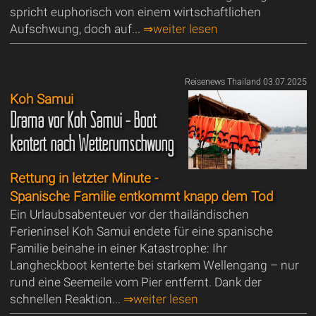
spricht euphorisch von einem wirtschaftlichen
Aufschwung, doch auf...
⇒weiter lesen
Reisenews Thailand 03.07.2025
Koh Samui
Drama vor Koh Samui - Boot
kentert nach Wetterumschwung
Rettung in letzter Minute -
Spanische Familie entkommt knapp dem Tod
Ein Urlaubsabenteuer vor der thailändischen
Ferieninsel Koh Samui endete für eine spanische
Familie beinahe in einer Katastrophe: Ihr
Langheckboot kenterte bei starkem Wellengang – nur
rund eine Seemeile vom Pier entfernt. Dank der
schnellen Reaktion...
⇒weiter lesen