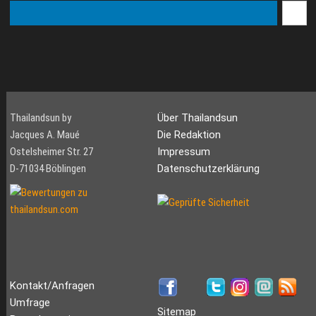
Thailandsun by
Über Thailandsun
Jacques A. Maué
Die Redaktion
Ostelsheimer Str. 27
Impressum
D-71034 Böblingen
Datenschutzerklärung
Kontakt/Anfragen
Umfrage
Sitemap