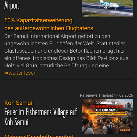
Airport
50% Kapazitätserweiterung
des außergewöhnlichen Flughafens
Der Samui International Airport gehört zu den
ungewöhnlichsten Flughäfen der Welt. Statt steriler
Glasfassaden und endloser Betonflächen prägt hier
ein offenes, tropisches Design das Bild: Pavillons aus
Holz, viel Grün, natürliche Belüftung und eine ...
⇒weiter lesen
Reisenews Thailand 17.02.2026
Koh Samui
Feuer im Fishermans Village auf
Koh Samui