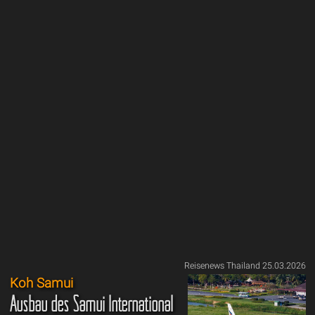
Reisenews Thailand 25.03.2026
Koh Samui
Ausbau des Samui International