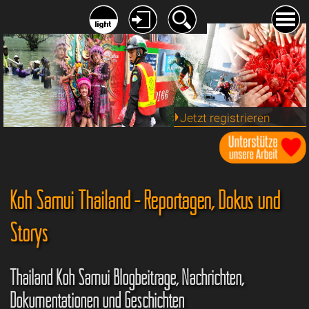
Jetzt registrieren
Koh Samui Thailand - Reportagen, Dokus und
Storys
Thailand Koh Samui Blogbeiträge, Nachrichten,
Dokumentationen und Geschichten