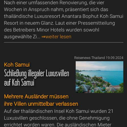
Nach einer umfassenden Renovierung, die vier
Wochen in Anspruch nahm, präsentiert sich das
thailändische Luxusresort Anantara Bophut Koh Samui
Resort in neuem Glanz. Laut einer Pressemitteilung
des Betreibers Minor Hotels wurden sowohl
ausgewählte Zi...
⇒weiter lesen
Reisenews Thailand 19.09.2024
Koh Samui
Schließung illegaler Luxusvillen
auf Koh Samui
Mehrere Ausländer müssen
ihre Villen unmittelbar verlassen
Auf der thailändischen Insel Koh Samui wurden 21
Luxusvillen geschlossen, die ohne Genehmigung
errichtet worden waren. Die ausländischen Mieter