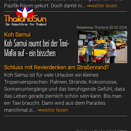
Pazifik-Raum gekürt. Doch damit ni...
⇒weiter lesen
Reisenews Thailand 30.05.2026
Koh Samui
Koh Samui räumt bei der Taxi-
Mafia auf - ein bisschen
Schluss mit Revierdenken am Straßenrand?
Koh Samui ist für viele Urlauber ein kleines
Tropenversprechen: Palmen, Strände, Kokosnüsse,
Sonnenuntergänge und das beruhigende Gefühl, dass
das Leben gerade ziemlich schön sein kann. Bis man
ein Taxi braucht. Dann wird aus dem Paradies
manchmal zi...
⇒weiter lesen