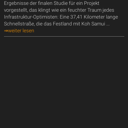
Ergebnisse der finalen Studie für ein Projekt
vorgestellt, das klingt wie ein feuchter Traum jedes
Infrastruktur-Optimisten: Eine 37,41 Kilometer lange
Schnellstraße, die das Festland mit Koh Samui ...
⇒weiter lesen