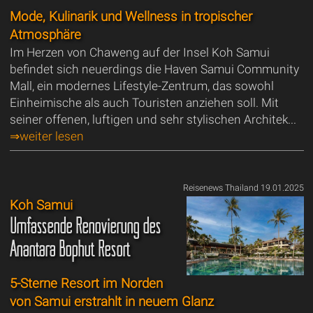
Mode, Kulinarik und Wellness in tropischer
Atmosphäre
Im Herzen von Chaweng auf der Insel Koh Samui
befindet sich neuerdings die Haven Samui Community
Mall, ein modernes Lifestyle-Zentrum, das sowohl
Einheimische als auch Touristen anziehen soll. Mit
seiner offenen, luftigen und sehr stylischen Architek...
⇒weiter lesen
Reisenews Thailand 19.01.2025
Koh Samui
Umfassende Renovierung des
Anantara Bophut Resort
5-Sterne Resort im Norden
von Samui erstrahlt in neuem Glanz