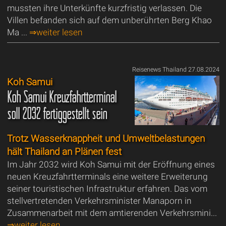
mussten ihre Unterkünfte kurzfristig verlassen. Die
Villen befanden sich auf dem unberührten Berg Khao
Ma ...
⇒weiter lesen
Reisenews Thailand 27.08.2024
Koh Samui
Koh Samui Kreuzfahrtterminal
soll 2032 fertiggestellt sein
Trotz Wasserknappheit und Umweltbelastungen
hält Thailand an Plänen fest
Im Jahr 2032 wird Koh Samui mit der Eröffnung eines
neuen Kreuzfahrtterminals eine weitere Erweiterung
seiner touristischen Infrastruktur erfahren. Das vom
stellvertretenden Verkehrsminister Manaporn in
Zusammenarbeit mit dem amtierenden Verkehrsmini...
⇒weiter lesen