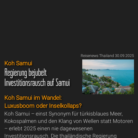
Reisenews Thailand 30.09.2025
Koh Samui
Regierung bejubelt
Investitionsrausch auf Samui
Koh Samui im Wandel:
Luxusboom oder Inselkollaps?
Koh Samui – einst Synonym für türkisblaues Meer,
Kokospalmen und den Klang von Wellen statt Motoren
– erlebt 2025 einen nie dagewesenen
Investitionsrausch. Die thailändische Regierung