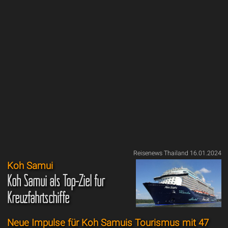
Reisenews Thailand 16.01.2024
Koh Samui
Koh Samui als Top-Ziel für
Kreuzfahrtschiffe
Neue Impulse für Koh Samuis Tourismus mit 47