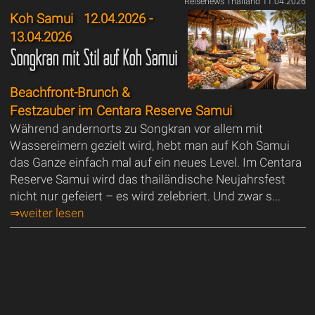
Reisenews Thailand 11.04.2026
Koh Samui
12.04.2026 -
13.04.2026
Songkran mit Stil auf Koh Samui
Beachfront-Brunch &
Festzauber im Centara Reserve Samui
Während andernorts zu Songkran vor allem mit
Wassereimern gezielt wird, hebt man auf Koh Samui
das Ganze einfach mal auf ein neues Level. Im Centara
Reserve Samui wird das thailändische Neujahrsfest
nicht nur gefeiert – es wird zelebriert. Und zwar s...
⇒weiter lesen