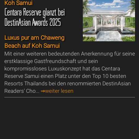
Koh Samui
Centara Reserve glänzt bei
DestinAsian Awards 2025
Luxus pur am Chaweng
Beach auf Koh Samui
Mit einer weiteren bedeutenden Anerkennung für seine
erstklassige Gastfreundschaft und sein
kompromissloses Luxuskonzept hat das Centara
Reserve Samui einen Platz unter den Top 10 besten
Resorts Thailands bei den renommierten DestinAsian
Readers’ Cho...
⇒weiter lesen