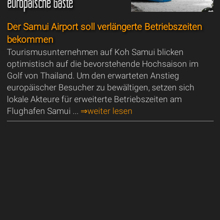
europäische Gäste
Der Samui Airport soll verlängerte Betriebszeiten
bekommen
Tourismusunternehmen auf Koh Samui blicken
optimistisch auf die bevorstehende Hochsaison im
Golf von Thailand. Um den erwarteten Anstieg
europäischer Besucher zu bewältigen, setzen sich
lokale Akteure für erweiterte Betriebszeiten am
Flughafen Samui ...
⇒weiter lesen