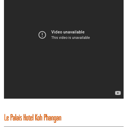
Le Palais Hotel Koh Phangan