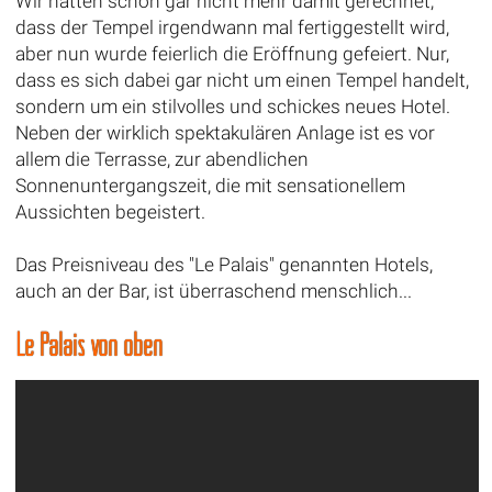
Wir hatten schon gar nicht mehr damit gerechnet,
dass der Tempel irgendwann mal fertiggestellt wird,
aber nun wurde feierlich die Eröffnung gefeiert. Nur,
dass es sich dabei gar nicht um einen Tempel handelt,
sondern um ein stilvolles und schickes neues Hotel.
Neben der wirklich spektakulären Anlage ist es vor
allem die Terrasse, zur abendlichen
Sonnenuntergangszeit, die mit sensationellem
Aussichten begeistert.
Das Preisniveau des "Le Palais" genannten Hotels,
auch an der Bar, ist überraschend menschlich...
Le Palais von oben