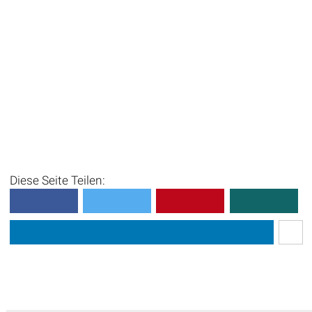
Diese Seite Teilen: