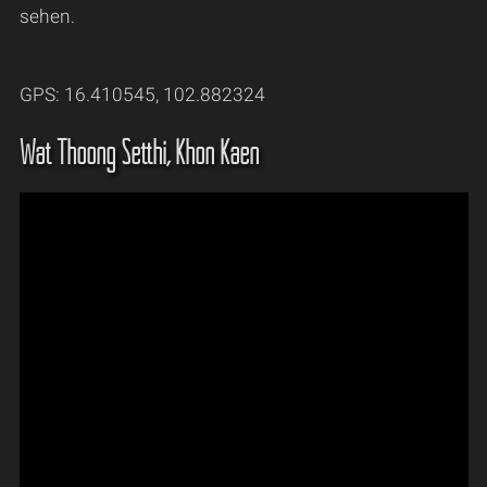
sehen.
GPS: 16.410545, 102.882324
Wat Thoong Setthi, Khon Kaen