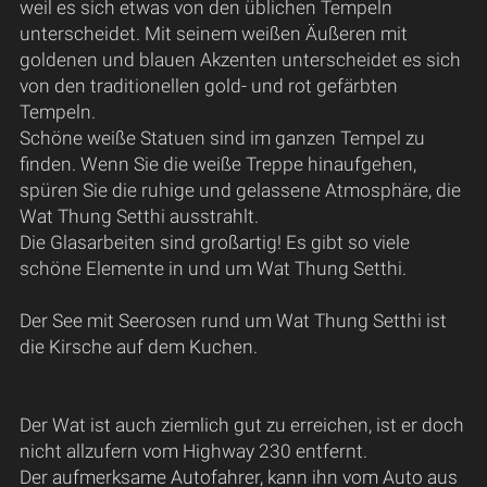
weil es sich etwas von den üblichen Tempeln
unterscheidet. Mit seinem weißen Äußeren mit
goldenen und blauen Akzenten unterscheidet es sich
von den traditionellen gold- und rot gefärbten
Tempeln.
Schöne weiße Statuen sind im ganzen Tempel zu
finden. Wenn Sie die weiße Treppe hinaufgehen,
spüren Sie die ruhige und gelassene Atmosphäre, die
Wat Thung Setthi ausstrahlt.
Die Glasarbeiten sind großartig! Es gibt so viele
schöne Elemente in und um Wat Thung Setthi.
Der See mit Seerosen rund um Wat Thung Setthi ist
die Kirsche auf dem Kuchen.
Der Wat ist auch ziemlich gut zu erreichen, ist er doch
nicht allzufern vom Highway 230 entfernt.
Der aufmerksame Autofahrer, kann ihn vom Auto aus