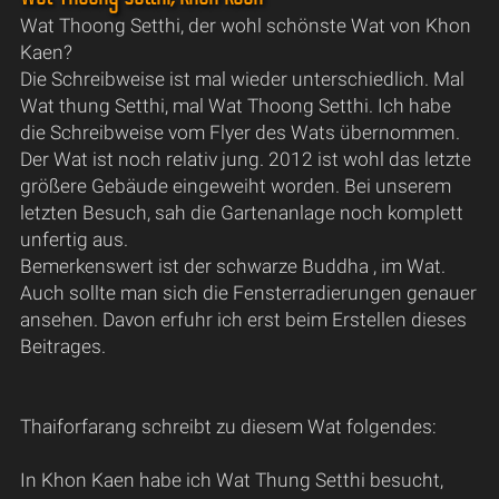
Wat Thoong Setthi, der wohl schönste Wat von Khon
Kaen?
Die Schreibweise ist mal wieder unterschiedlich. Mal
Wat thung Setthi, mal Wat Thoong Setthi. Ich habe
die Schreibweise vom Flyer des Wats übernommen.
Der Wat ist noch relativ jung. 2012 ist wohl das letzte
größere Gebäude eingeweiht worden. Bei unserem
letzten Besuch, sah die Gartenanlage noch komplett
unfertig aus.
Bemerkenswert ist der schwarze Buddha , im Wat.
Auch sollte man sich die Fensterradierungen genauer
ansehen. Davon erfuhr ich erst beim Erstellen dieses
Beitrages.
Thaiforfarang schreibt zu diesem Wat folgendes:
In Khon Kaen habe ich Wat Thung Setthi besucht,