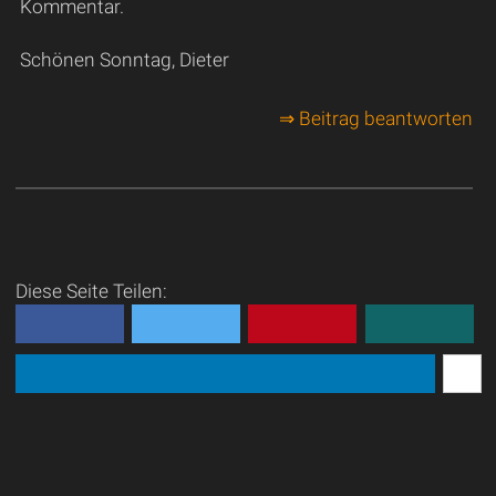
Kommentar.
Schönen Sonntag, Dieter
⇒ Beitrag beantworten
Diese Seite Teilen: