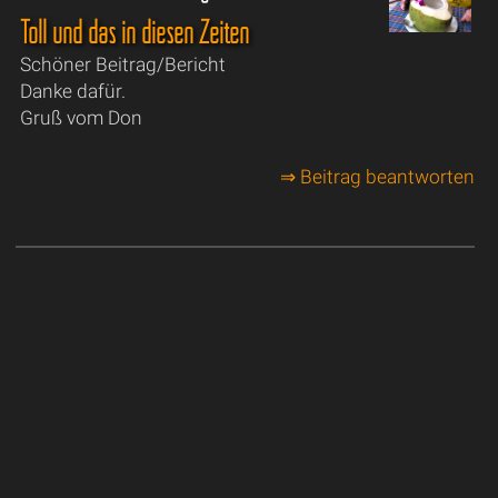
Toll und das in diesen Zeiten
Schöner Beitrag/Bericht
Danke dafür.
Gruß vom Don
⇒ Beitrag beantworten