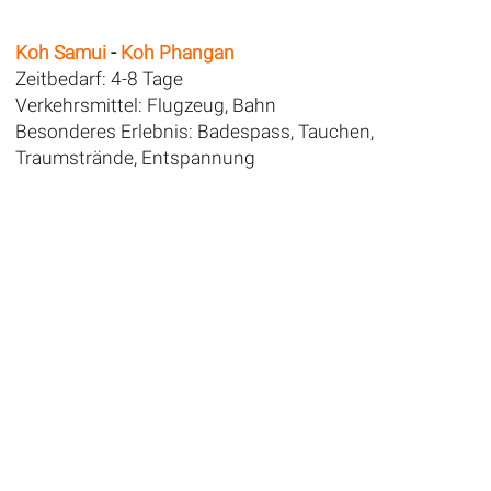
Koh Samui
-
Koh Phangan
Zeitbedarf: 4-8 Tage
Verkehrsmittel: Flugzeug, Bahn
Besonderes Erlebnis: Badespass, Tauchen,
Traumstrände, Entspannung