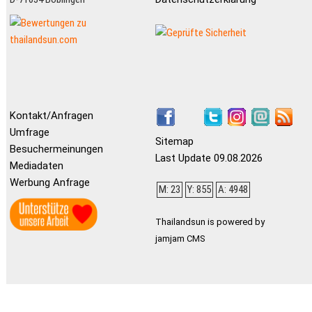
Kontakt/Anfragen
Umfrage
Sitemap
Besuchermeinungen
Last Update 09.08.2026
Mediadaten
Werbung Anfrage
M: 23
Y: 855
A: 4948
Thailandsun is powered by
jamjam CMS