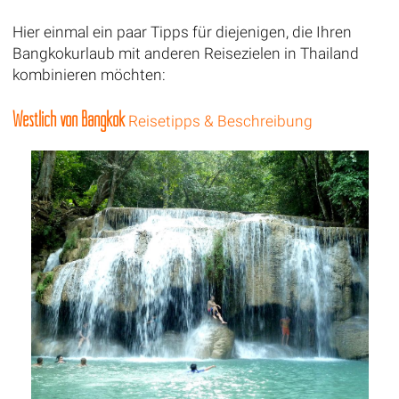
Hier einmal ein paar Tipps für diejenigen, die Ihren
Bangkokurlaub mit anderen Reisezielen in Thailand
kombinieren möchten:
Westlich von Bangkok
Reisetipps & Beschreibung