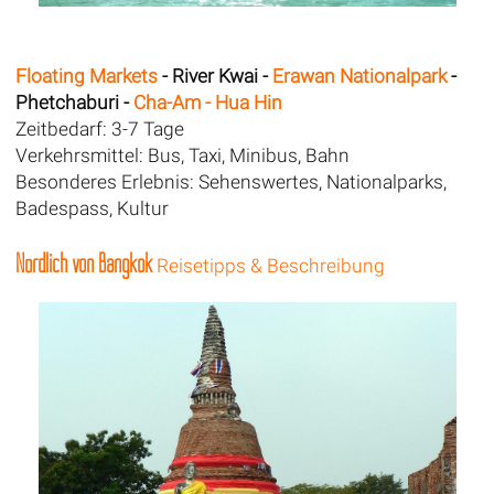
Floating Markets
- River Kwai -
Erawan Nationalpark
-
Phetchaburi -
Cha-Am - Hua Hin
Zeitbedarf: 3-7 Tage
Verkehrsmittel: Bus, Taxi, Minibus, Bahn
Besonderes Erlebnis: Sehenswertes, Nationalparks,
Badespass, Kultur
Nördlich von Bangkok
Reisetipps & Beschreibung