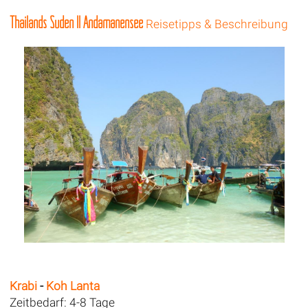
Thailands Süden II Andamanensee
Reisetipps & Beschreibung
Krabi
-
Koh Lanta
Zeitbedarf: 4-8 Tage