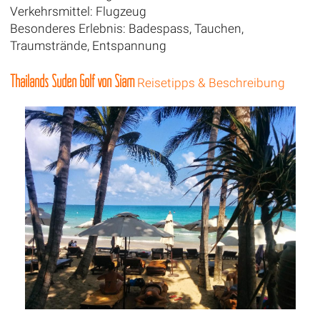
Verkehrsmittel: Flugzeug
Besonderes Erlebnis: Badespass, Tauchen,
Traumstrände, Entspannung
Thailands Süden Golf von Siam
Reisetipps & Beschreibung