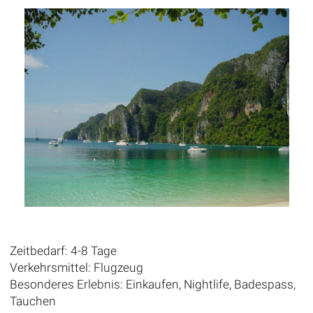
Zeitbedarf: 4-8 Tage
Verkehrsmittel: Flugzeug
Besonderes Erlebnis: Einkaufen, Nightlife, Badespass,
Tauchen