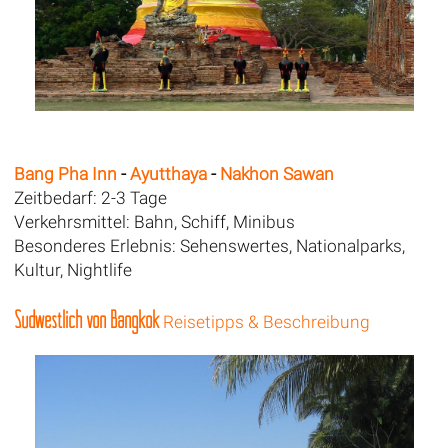
Bang Pha Inn
-
Ayutthaya
-
Nakhon Sawan
Zeitbedarf: 2-3 Tage
Verkehrsmittel: Bahn, Schiff, Minibus
Besonderes Erlebnis: Sehenswertes, Nationalparks,
Kultur, Nightlife
Südwestlich von Bangkok
Reisetipps & Beschreibung