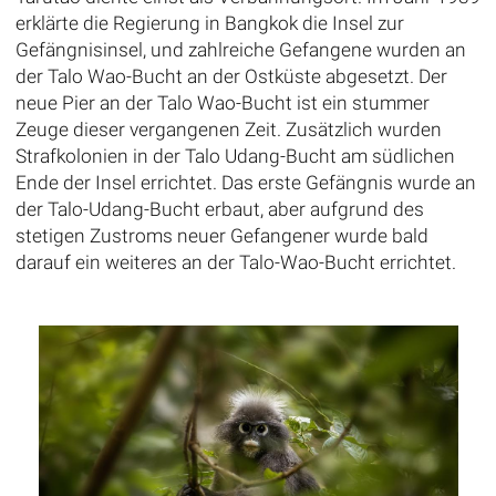
erklärte die Regierung in Bangkok die Insel zur
Gefängnisinsel, und zahlreiche Gefangene wurden an
der Talo Wao-Bucht an der Ostküste abgesetzt. Der
neue Pier an der Talo Wao-Bucht ist ein stummer
Zeuge dieser vergangenen Zeit. Zusätzlich wurden
Strafkolonien in der Talo Udang-Bucht am südlichen
Ende der Insel errichtet. Das erste Gefängnis wurde an
der Talo-Udang-Bucht erbaut, aber aufgrund des
stetigen Zustroms neuer Gefangener wurde bald
darauf ein weiteres an der Talo-Wao-Bucht errichtet.