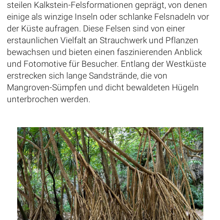
steilen Kalkstein-Felsformationen geprägt, von denen
einige als winzige Inseln oder schlanke Felsnadeln vor
der Küste aufragen. Diese Felsen sind von einer
erstaunlichen Vielfalt an Strauchwerk und Pflanzen
bewachsen und bieten einen faszinierenden Anblick
und Fotomotive für Besucher. Entlang der Westküste
erstrecken sich lange Sandstrände, die von
Mangroven-Sümpfen und dicht bewaldeten Hügeln
unterbrochen werden.