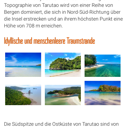
Topographie von Tarutao wird von einer Reihe von
Bergen dominiert, die sich in Nord-Süd-Richtung über
die Insel erstrecken und an ihrem höchsten Punkt eine
Höhe von 708 m erreichen.
Idyllische und menschenleere Traumstrände
Die Südspitze und die Ostküste von Tarutao sind von