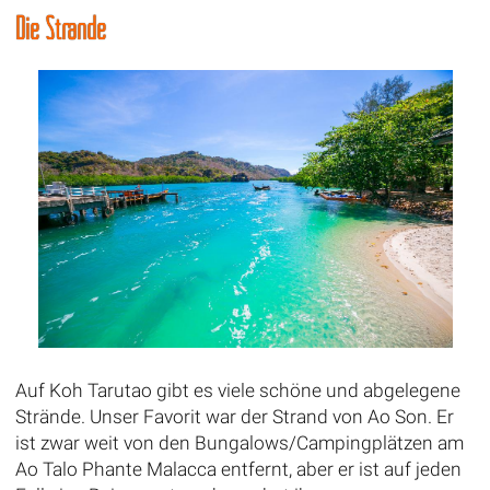
Die Strände
Auf Koh Tarutao gibt es viele schöne und abgelegene
Strände. Unser Favorit war der Strand von Ao Son. Er
ist zwar weit von den Bungalows/Campingplätzen am
Ao Talo Phante Malacca entfernt, aber er ist auf jeden