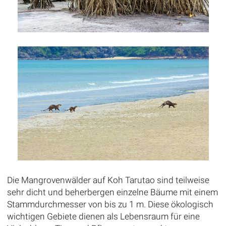
Die Mangrovenwälder auf Koh Tarutao sind teilweise
sehr dicht und beherbergen einzelne Bäume mit einem
Stammdurchmesser von bis zu 1 m. Diese ökologisch
wichtigen Gebiete dienen als Lebensraum für eine