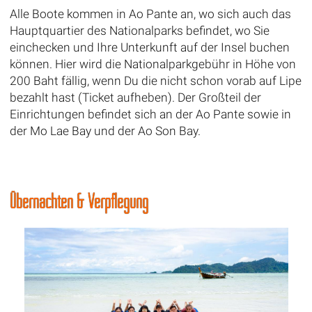
Alle Boote kommen in Ao Pante an, wo sich auch das
Hauptquartier des Nationalparks befindet, wo Sie
einchecken und Ihre Unterkunft auf der Insel buchen
können. Hier wird die Nationalparkgebühr in Höhe von
200 Baht fällig, wenn Du die nicht schon vorab auf Lipe
bezahlt hast (Ticket aufheben). Der Großteil der
Einrichtungen befindet sich an der Ao Pante sowie in
der Mo Lae Bay und der Ao Son Bay.
Übernachten & Verpflegung