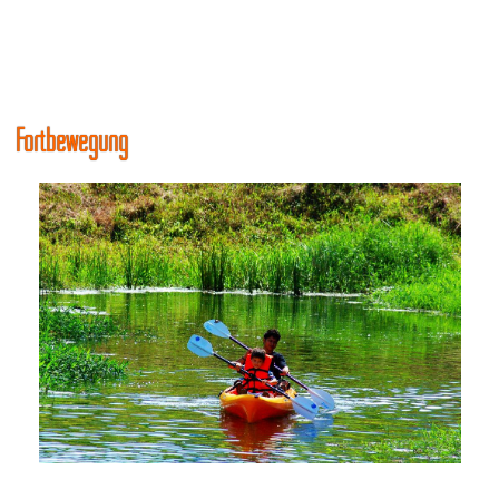
Fortbewegung