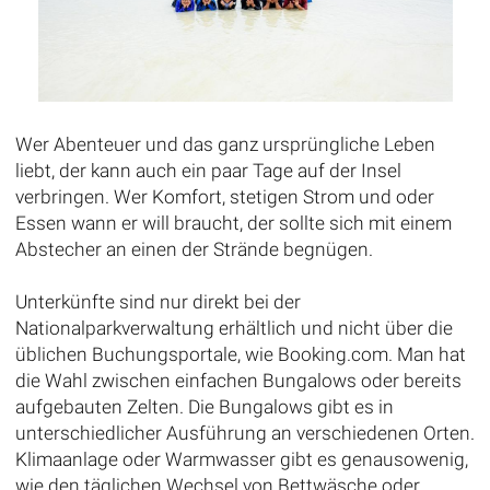
Wer Abenteuer und das ganz ursprüngliche Leben
liebt, der kann auch ein paar Tage auf der Insel
verbringen. Wer Komfort, stetigen Strom und oder
Essen wann er will braucht, der sollte sich mit einem
Abstecher an einen der Strände begnügen.
Unterkünfte sind nur direkt bei der
Nationalparkverwaltung erhältlich und nicht über die
üblichen Buchungsportale, wie Booking.com. Man hat
die Wahl zwischen einfachen Bungalows oder bereits
aufgebauten Zelten. Die Bungalows gibt es in
unterschiedlicher Ausführung an verschiedenen Orten.
Klimaanlage oder Warmwasser gibt es genausowenig,
wie den täglichen Wechsel von Bettwäsche oder