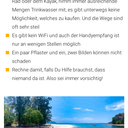
Rad oder dem Kayak, nimm immer ausreichende
Mengen Trinkwasser mit, es gibt unterwegs keine
Möglichkeit, welches zu kaufen. Und die Wege sind
oft sehr steil
Es gibt kein WiFi und auch der Handyempfang ist
nur an wenigen Stellen möglich
Ein paar Pflaster und ein, zwei Bilden können nicht
schaden
Rechne damit, falls Du Hilfe brauchst, dass
niemand da ist. Also sei immer vorsichtig!