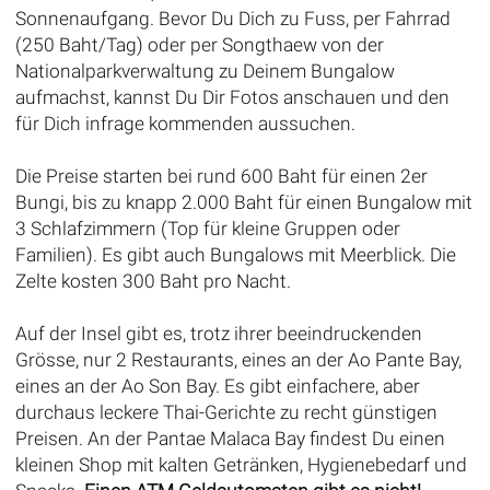
Sonnenaufgang. Bevor Du Dich zu Fuss, per Fahrrad
(250 Baht/Tag) oder per Songthaew von der
Nationalparkverwaltung zu Deinem Bungalow
aufmachst, kannst Du Dir Fotos anschauen und den
für Dich infrage kommenden aussuchen.
Die Preise starten bei rund 600 Baht für einen 2er
Bungi, bis zu knapp 2.000 Baht für einen Bungalow mit
3 Schlafzimmern (Top für kleine Gruppen oder
Familien). Es gibt auch Bungalows mit Meerblick. Die
Zelte kosten 300 Baht pro Nacht.
Auf der Insel gibt es, trotz ihrer beeindruckenden
Grösse, nur 2 Restaurants, eines an der Ao Pante Bay,
eines an der Ao Son Bay. Es gibt einfachere, aber
durchaus leckere Thai-Gerichte zu recht günstigen
Preisen. An der Pantae Malaca Bay findest Du einen
kleinen Shop mit kalten Getränken, Hygienebedarf und