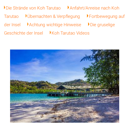
Die Strände von Koh Tarutao
Anfahrt/Anreise nach Koh
Tarutao
Übernachten & Verpflegung
Fortbewegung auf
der Insel
Achtung wichtige Hinweise
Die gruselige
Geschichte der Insel
Koh Tarutao Videos