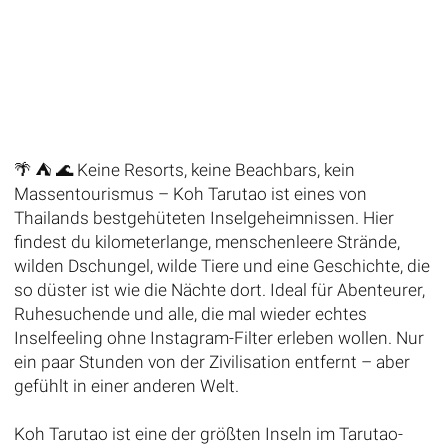
🌴 ⛺️ 🌊 Keine Resorts, keine Beachbars, kein
Massentourismus – Koh Tarutao ist eines von
Thailands bestgehüteten Inselgeheimnissen. Hier
findest du kilometerlange, menschenleere Strände,
wilden Dschungel, wilde Tiere und eine Geschichte, die
so düster ist wie die Nächte dort. Ideal für Abenteurer,
Ruhesuchende und alle, die mal wieder echtes
Inselfeeling ohne Instagram-Filter erleben wollen. Nur
ein paar Stunden von der Zivilisation entfernt – aber
gefühlt in einer anderen Welt.
Koh Tarutao ist eine der größten Inseln im Tarutao-