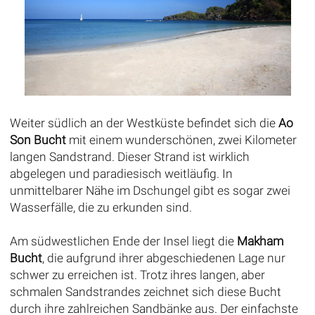
Weiter südlich an der Westküste befindet sich die
Ao
Son Bucht
mit einem wunderschönen, zwei Kilometer
langen Sandstrand. Dieser Strand ist wirklich
abgelegen und paradiesisch weitläufig. In
unmittelbarer Nähe im Dschungel gibt es sogar zwei
Wasserfälle, die zu erkunden sind.
Am südwestlichen Ende der Insel liegt die
Makham
Bucht
, die aufgrund ihrer abgeschiedenen Lage nur
schwer zu erreichen ist. Trotz ihres langen, aber
schmalen Sandstrandes zeichnet sich diese Bucht
durch ihre zahlreichen Sandbänke aus. Der einfachste