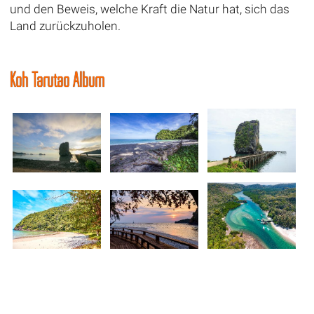
und den Beweis, welche Kraft die Natur hat, sich das
Land zurückzuholen.
Koh Tarutao Album