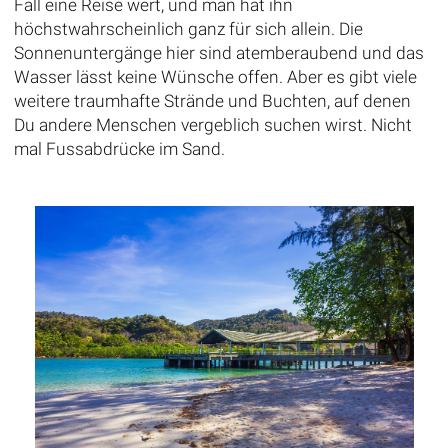
Fall eine Reise wert, und man hat ihn
höchstwahrscheinlich ganz für sich allein. Die
Sonnenuntergänge hier sind atemberaubend und das
Wasser lässt keine Wünsche offen. Aber es gibt viele
weitere traumhafte Strände und Buchten, auf denen
Du andere Menschen vergeblich suchen wirst. Nicht
mal Fussabdrücke im Sand.