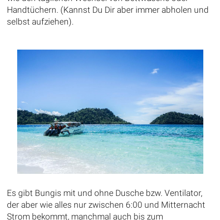
Handtüchern. (Kannst Du Dir aber immer abholen und
selbst aufziehen).
Es gibt Bungis mit und ohne Dusche bzw. Ventilator,
der aber wie alles nur zwischen 6:00 und Mitternacht
Strom bekommt, manchmal auch bis zum