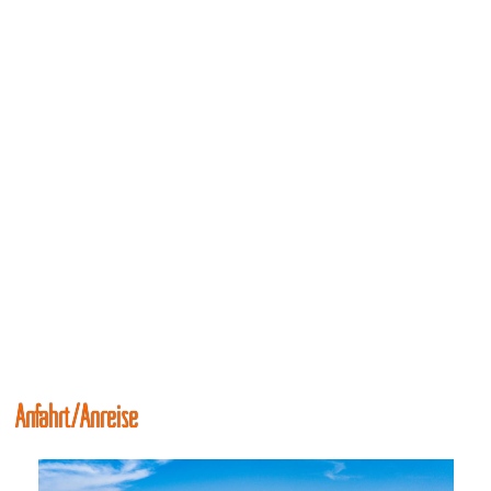
Anfahrt/Anreise