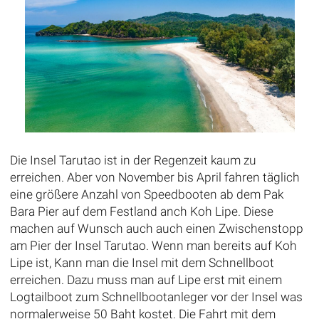
Die Insel Tarutao ist in der Regenzeit kaum zu
erreichen. Aber von November bis April fahren täglich
eine größere Anzahl von Speedbooten ab dem Pak
Bara Pier auf dem Festland anch Koh Lipe. Diese
machen auf Wunsch auch auch einen Zwischenstopp
am Pier der Insel Tarutao. Wenn man bereits auf Koh
Lipe ist, Kann man die Insel mit dem Schnellboot
erreichen. Dazu muss man auf Lipe erst mit einem
Logtailboot zum Schnellbootanleger vor der Insel was
normalerweise 50 Baht kostet. Die Fahrt mit dem