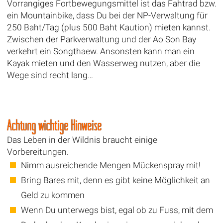
Vorrangiges Fortbewegungsmittel ist das Fahtrad bzw.
ein Mountainbike, dass Du bei der NP-Verwaltung für
250 Baht/Tag (plus 500 Baht Kaution) mieten kannst.
Zwischen der Parkverwaltung und der Ao Son Bay
verkehrt ein Songthaew. Ansonsten kann man ein
Kayak mieten und den Wasserweg nutzen, aber die
Wege sind recht lang…
Achtung wichtige Hinweise
Das Leben in der Wildnis braucht einige
Vorbereitungen.
Nimm ausreichende Mengen Mückenspray mit!
Bring Bares mit, denn es gibt keine Möglichkeit an
Geld zu kommen
Wenn Du unterwegs bist, egal ob zu Fuss, mit dem