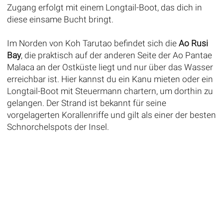
Zugang erfolgt mit einem Longtail-Boot, das dich in
diese einsame Bucht bringt.
Im Norden von Koh Tarutao befindet sich die
Ao Rusi
Bay
, die praktisch auf der anderen Seite der Ao Pantae
Malaca an der Ostküste liegt und nur über das Wasser
erreichbar ist. Hier kannst du ein Kanu mieten oder ein
Longtail-Boot mit Steuermann chartern, um dorthin zu
gelangen. Der Strand ist bekannt für seine
vorgelagerten Korallenriffe und gilt als einer der besten
Schnorchelspots der Insel.