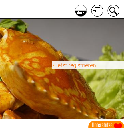
Jetzt registrieren