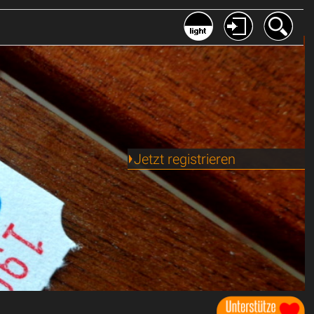
Jetzt registrieren