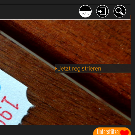
Jetzt registrieren