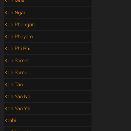
Koh Muk
Koh Ngai
Koh Phangan
Koh Phayam
Koh Phi Phi
Koh Samet
Koh Samui
Koh Tao
Koh Yao Noi
Koh Yao Yai
Krabi