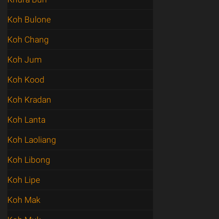
Koh Bulone
Koh Chang
Koh Jum
Koh Kood
Koh Kradan
Koh Lanta
Koh Laoliang
Koh Libong
Koh Lipe
Koh Mak