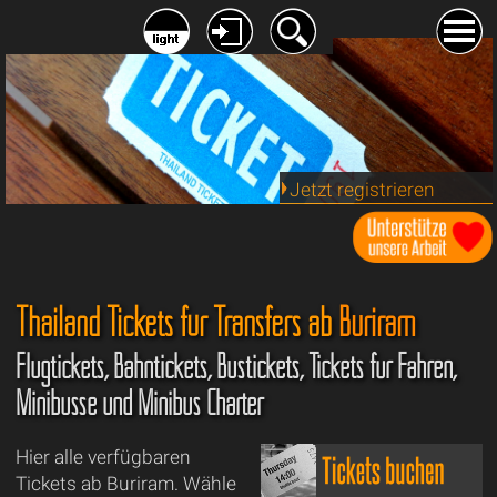
Jetzt registrieren
Thailand Tickets für Transfers ab
Buriram
Flugtickets, Bahntickets, Bustickets, Tickets für Fähren,
Minibusse und Minibus Charter
Hier alle verfügbaren
Tickets ab Buriram. Wähle