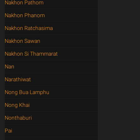
Nakhon Pathom
Nakhon Phanom
Nakhon Ratchasima
Nakhon Sawan
Nakhon Si Thammarat
Nan
Narathiwat
Nong Bua Lamphu
Nong Khai
Nonthaburi
Pai