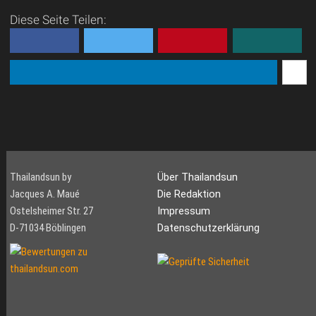
Diese Seite Teilen:
Thailandsun by
Über Thailandsun
Jacques A. Maué
Die Redaktion
Ostelsheimer Str. 27
Impressum
D-71034 Böblingen
Datenschutzerklärung