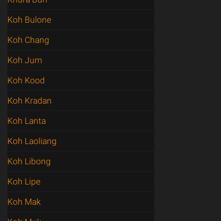
Koh Bulone
Koh Chang
Koh Jum
Koh Kood
Koh Kradan
Koh Lanta
Koh Laoliang
Koh Libong
Koh Lipe
Koh Mak