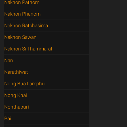
Nakhon Pathom
Nakhon Phanom
Nakhon Ratchasima
Nakhon Sawan
Nakhon Si Thammarat
Nan
Narathiwat
Nong Bua Lamphu
Nong Khai
Nonthaburi
Pai