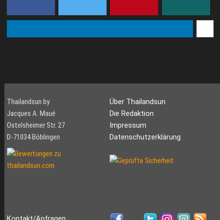
Thailandsun by
Über Thailandsun
Jacques A. Maué
Die Redaktion
Ostelsheimer Str. 27
Impressum
D-71034 Böblingen
Datenschutzerklärung
Kontakt/Anfragen