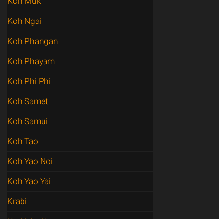
Koh Muk
Koh Ngai
Koh Phangan
Koh Phayam
Koh Phi Phi
Koh Samet
Koh Samui
Koh Tao
Koh Yao Noi
Koh Yao Yai
Krabi