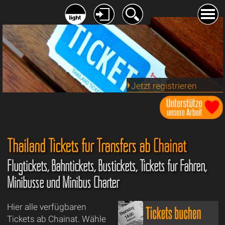
Jetzt registrieren
Thailand Tickets für Transfers ab
Chainat
Flugtickets, Bahntickets, Bustickets, Tickets für Fähren,
Minibusse und Minibus Charter
Hier alle verfügbaren
Tickets ab Chainat. Wähle