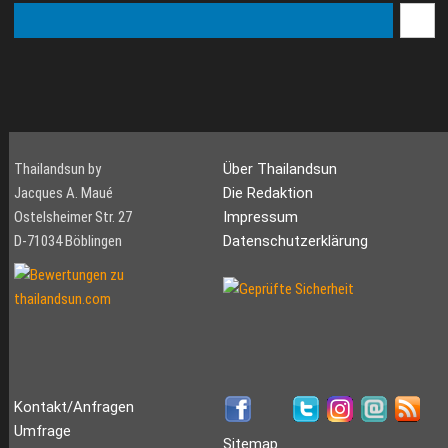
Thailandsun by
Über Thailandsun
Jacques A. Maué
Die Redaktion
Ostelsheimer Str. 27
Impressum
D-71034 Böblingen
Datenschutzerklärung
Kontakt/Anfragen
Umfrage
Sitemap