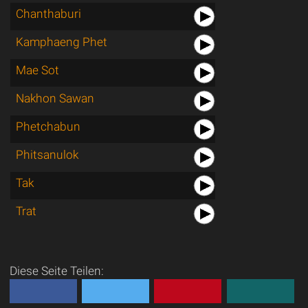
Chanthaburi
Kamphaeng Phet
Mae Sot
Nakhon Sawan
Phetchabun
Phitsanulok
Tak
Trat
Diese Seite Teilen: