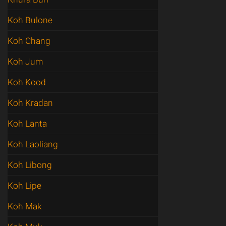
Koh Bulone
Koh Chang
Koh Jum
Koh Kood
Koh Kradan
Koh Lanta
Koh Laoliang
Koh Libong
Koh Lipe
Koh Mak