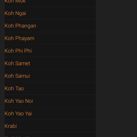
Koh Muk
Koh Ngai
Koh Phangan
Koh Phayam
Koh Phi Phi
Koh Samet
Koh Samui
Koh Tao
Koh Yao Noi
Koh Yao Yai
Krabi