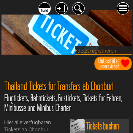
Jetzt registrieren
Thailand Tickets für Transfers ab
Chonburi
Flugtickets, Bahntickets, Bustickets, Tickets für Fähren,
Minibusse und Minibus Charter
Hier alle verfügbaren
Tickets ab Chonburi.