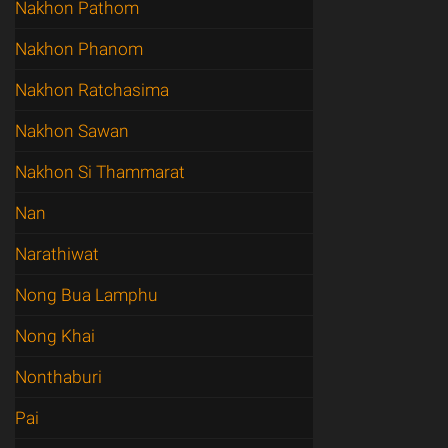
Nakhon Pathom
Nakhon Phanom
Nakhon Ratchasima
Nakhon Sawan
Nakhon Si Thammarat
Nan
Narathiwat
Nong Bua Lamphu
Nong Khai
Nonthaburi
Pai