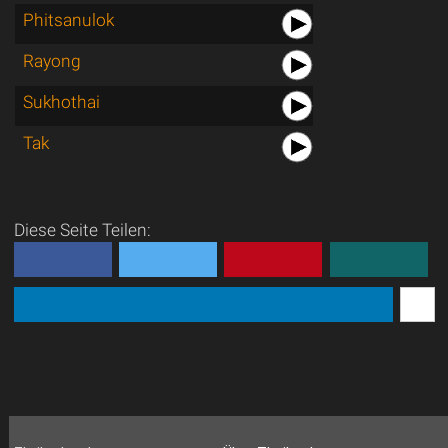
Phitsanulok
Rayong
Sukhothai
Tak
Diese Seite Teilen: