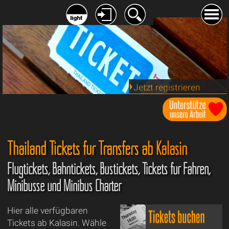
Jetzt registrieren
Thailand Tickets für Transfers ab
Kalasin
Flugtickets, Bahntickets, Bustickets, Tickets für Fähren,
Minibusse und Minibus Charter
Hier alle verfügbaren
Tickets ab Kalasin. Wähle