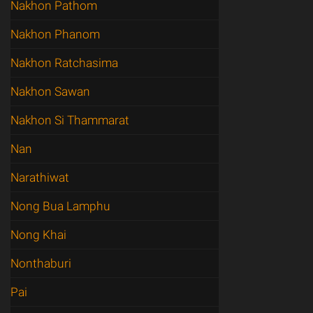
Nakhon Pathom
Nakhon Phanom
Nakhon Ratchasima
Nakhon Sawan
Nakhon Si Thammarat
Nan
Narathiwat
Nong Bua Lamphu
Nong Khai
Nonthaburi
Pai