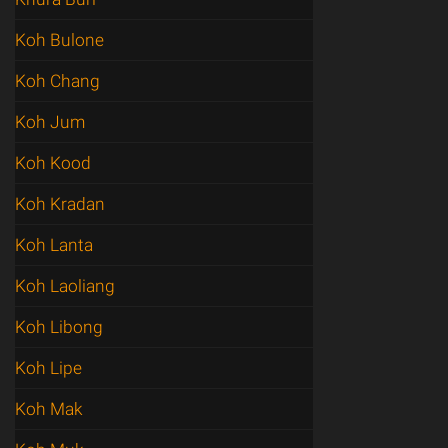
Koh Bulone
Koh Chang
Koh Jum
Koh Kood
Koh Kradan
Koh Lanta
Koh Laoliang
Koh Libong
Koh Lipe
Koh Mak