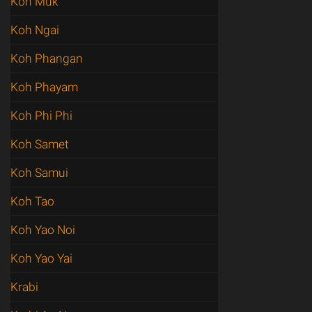
Koh Muk
Koh Ngai
Koh Phangan
Koh Phayam
Koh Phi Phi
Koh Samet
Koh Samui
Koh Tao
Koh Yao Noi
Koh Yao Yai
Krabi