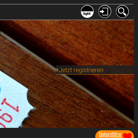
Jetzt registrieren