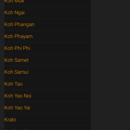
Koh Muk
Koh Ngai
Koh Phangan
Koh Phayam
Koh Phi Phi
Koh Samet
Koh Samui
Koh Tao
Koh Yao Noi
Koh Yao Yai
Krabi