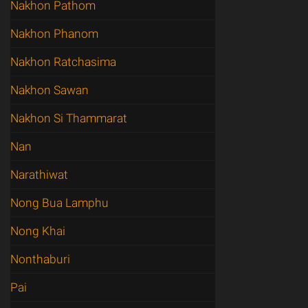
Nakhon Pathom
Nakhon Phanom
Nakhon Ratchasima
Nakhon Sawan
Nakhon Si Thammarat
Nan
Narathiwat
Nong Bua Lamphu
Nong Khai
Nonthaburi
Pai