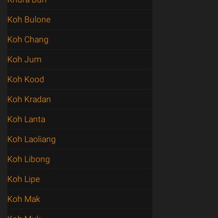
Koh Bulone
Koh Chang
Koh Jum
Koh Kood
Koh Kradan
Koh Lanta
Koh Laoliang
Koh Libong
Koh Lipe
Koh Mak