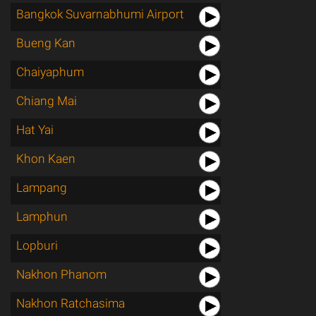
Bangkok Suvarnabhumi Airport
Bueng Kan
Chaiyaphum
Chiang Mai
Hat Yai
Khon Kaen
Lampang
Lamphun
Lopburi
Nakhon Phanom
Nakhon Ratchasima