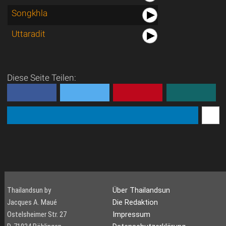
Songkhla
Uttaradit
Diese Seite Teilen:
Thailandsun by
Über Thailandsun
Jacques A. Maué
Die Redaktion
Ostelsheimer Str. 27
Impressum