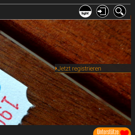
Jetzt registrieren