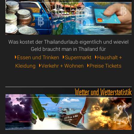
Was kostet der Thailandurlaub eigentlich und wieviel
Geld braucht man in Thailand für
Essen und Trinken
Supermarkt
Haushalt +
Kleidung
Verkehr + Wohnen
Preise Tickets
Wetter und Wetterstatistik