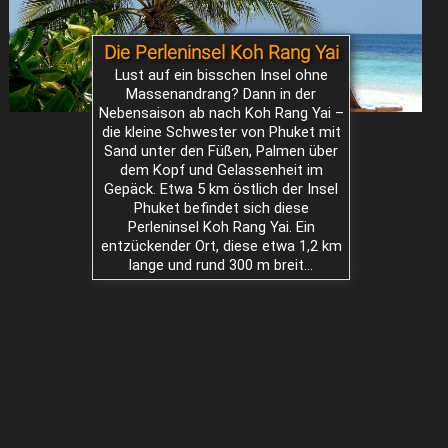
Die Perleninsel Koh Rang Yai
Lust auf ein bisschen Insel ohne
Massenandrang? Dann in der
Nebensaison ab nach Koh Rang Yai –
die kleine Schwester von Phuket mit
Sand unter den Füßen, Palmen über
dem Kopf und Gelassenheit im
Gepäck. Etwa 5 km östlich der Insel
Phuket befindet sich diese
Perleninsel Koh Rang Yai. Ein
entzückender Ort, diese etwa 1,2 km
lange und rund 300 m breit...