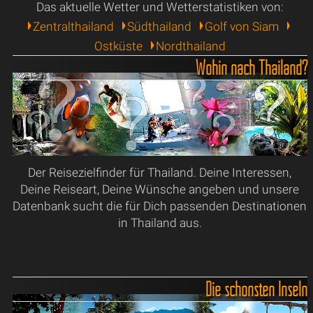
Das aktuelle Wetter und Wetterstatistiken von:
Zentralthailand
Südthailand
Golf von Siam
Ostküste
Nordthailand
Wohin nach Thailand?
Der Reisezielfinder für Thailand. Deine Interessen,
Deine Reiseart, Deine Wünsche angeben und unsere
Datenbank sucht die für Dich passenden Destinationen
in Thailand aus.
Die schönsten Inseln