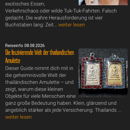
exotisches Essen,
Verkehrschaos oder wilde Tuk-Tuk-Fahrten. Falsch
gedacht. Die wahre Herausforderung ist vier
Buchstaben lang: Zeit...
weiter lesen
Reiseinfo 08.08.2026
Die faszinierende Welt der thailändischen
Amulette
Dieser Guide nimmt dich mit in
die geheimnisvolle Welt der
thailändischen Amulette – und
zeigt, warum diese kleinen
Objekte für viele Menschen eine
ganz große Bedeutung haben. Klein, glänzend und
angeblich stärker als jede Versicherung: Thailands ...
weiter lesen