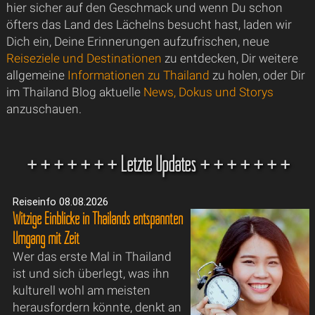
hier sicher auf den Geschmack und wenn Du schon
öfters das Land des Lächelns besucht hast, laden wir
Dich ein, Deine Erinnerungen aufzufrischen, neue
Reiseziele und Destinationen
zu entdecken, Dir weitere
allgemeine
Informationen zu Thailand
zu holen, oder Dir
im Thailand Blog aktuelle
News, Dokus und Storys
anzuschauen.
+ + + + + + + Letzte Updates + + + + + + +
Reiseinfo 08.08.2026
Witzige Einblicke in Thailands entspannten
Umgang mit Zeit
Wer das erste Mal in Thailand
ist und sich überlegt, was ihn
kulturell wohl am meisten
herausfordern könnte, denkt an