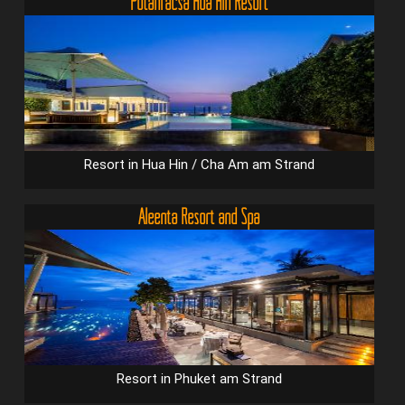
Putahracsa Hua Hin Resort
Resort in Hua Hin / Cha Am am Strand
Aleenta Resort and Spa
Resort in Phuket am Strand