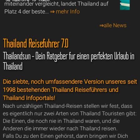
miteinander vergleicht, landet Thailand auf
Platz 4 der beste...
⇒ mehr Info
⇒alle News
Thailand Reiseführer 7.0
Thailandsun - Dein Ratgeber für einen perfekten Urlaub in
Thailand
Die siebte, noch umfassendere Version unseres seit
1998 bestehenden Thailand Reiseführers und
Thailand Infoportals!
Nach unzähligen Thailand-Reisen stellen wir fest, dass
es eigentlich nur zwei Arten von Thailand Touristen gibt:
Die Einen, die noch nie in Thailand waren, und die
Anderen die immer wieder nach Thailand reisen.
Falls Du zu den Einen gehörst, dann bringen wir Dich