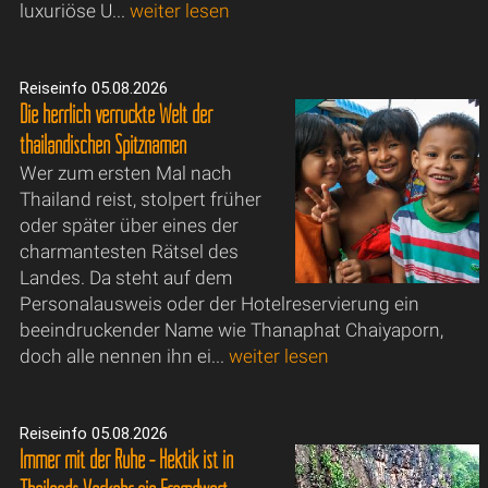
luxuriöse U...
weiter lesen
Reiseinfo 05.08.2026
Die herrlich verrückte Welt der
thailändischen Spitznamen
Wer zum ersten Mal nach
Thailand reist, stolpert früher
oder später über eines der
charmantesten Rätsel des
Landes. Da steht auf dem
Personalausweis oder der Hotelreservierung ein
beeindruckender Name wie Thanaphat Chaiyaporn,
doch alle nennen ihn ei...
weiter lesen
Reiseinfo 05.08.2026
Immer mit der Ruhe - Hektik ist in