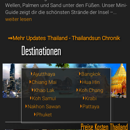
Wellen, Palmen und Sand unter den Füßen. Unser Mini-
Guide zeigt dir die schönsten Strände der Insel –...
weiter lesen
⇒Mehr Updates Thailand - Thailandsun Chronik
Destinationen
Ayutthaya
Bangkok
Chiang Mai
Hua Hin
Khao Lak
Koh Chang
Koh Samui
Krabi
Nakhon Sawan
Pattaya
Phuket
Preise Kosten Thailand