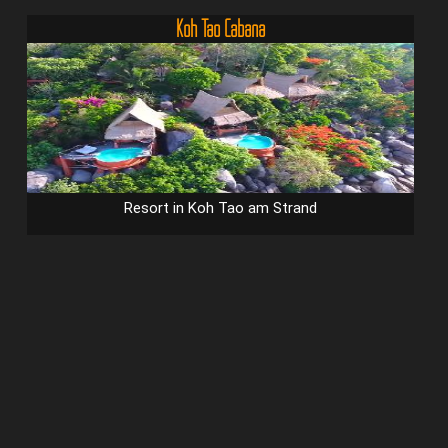
Koh Tao Cabana
Resort in Koh Tao am Strand