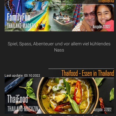
Spiel, Spass, Abenteuer und vor allem viel kühlendes
Nass
Thaifood - Essen in Thailand
Last update: 03.10.2022