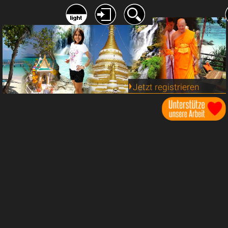
Jetzt registrieren