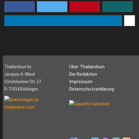
Thailandsun by
Über Thailandsun
Jacques A. Maué
Die Redaktion
Ostelsheimer Str. 27
Impressum
D-71034 Böblingen
Datenschutzerklärung