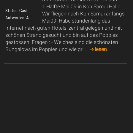
1.Hälfte Mai 09 in Koh Samui Hallo
Status: Gast
Wir fliegen nach Koh Samui anfangs
Antworten:
4
Mai09. Habe stundenlang das
Internet nach guten Hotels, zentral gelegen und mit
schönen Strand gesucht und bin auf das Poppies
gestossen. Fragen : - Welches sind die schönsten
Bungalows im Poppies und wie gr...
⇒ lesen