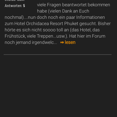
viele Fragen beantwortet bekommen
Antworten:
5
habe (vielen Dank an Euch
nochmal)....nun doch noch ein paar Informationen
zum Hotel Orchidacea Resort Phuket gesucht. Bisher
hörte es sich nicht soooo toll an (das Hotel, das
Frühstück, viele Treppen...usw.). Hat hier im Forum
noch jemand irgendwelc...
⇒ lesen