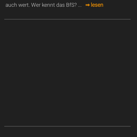
auch wert. Wer kennt das BfS? ...
⇒ lesen