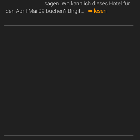
sagen. Wo kann ich dieses Hotel für
den April-Mai 09 buchen? Birgit...
⇒ lesen