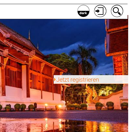
Jetzt registrieren