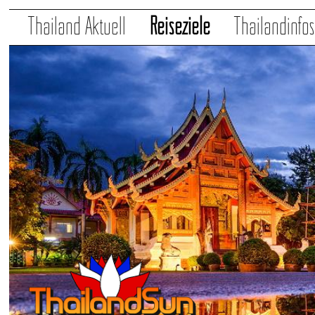
Thailand Aktuell
Reiseziele
Thailandinfo