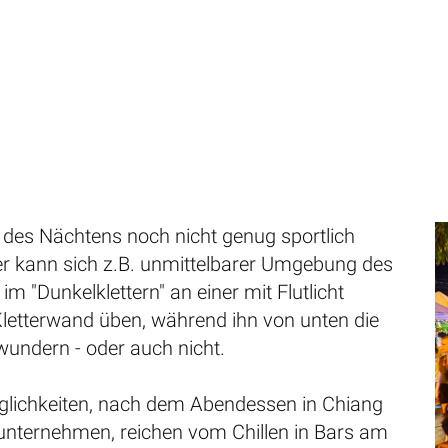
 des Nächtens noch nicht genug sportlich
der kann sich z.B. unmittelbarer Umgebung des
im "Dunkelklettern" an einer mit Flutlicht
Kletterwand üben, während ihn von unten die
undern - oder auch nicht.
glichkeiten, nach dem Abendessen in Chiang
unternehmen, reichen vom Chillen in Bars am