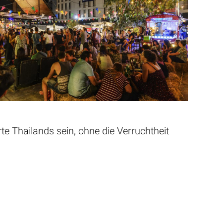
rte Thailands sein, ohne die Verruchtheit