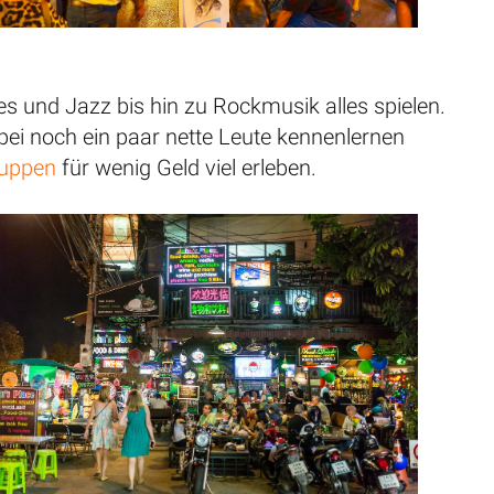
es und Jazz bis hin zu Rockmusik alles spielen.
bei noch ein paar nette Leute kennenlernen
ruppen
für wenig Geld viel erleben.